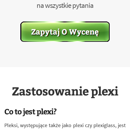
na wszystkie pytania
Zastosowanie plexi
Co to jest plexi?
Pleksi, występujące także jako plexi czy plexiglass, jest