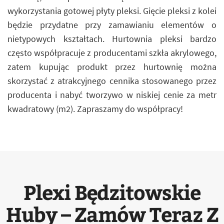
wykorzystania gotowej płyty pleksi. Gięcie pleksi z kolei
będzie przydatne przy zamawianiu elementów o
nietypowych kształtach. Hurtownia pleksi bardzo
często współpracuje z producentami szkła akrylowego,
zatem kupując produkt przez hurtownię można
skorzystać z atrakcyjnego cennika stosowanego przez
producenta i nabyć tworzywo w niskiej cenie za metr
kwadratowy (m2). Zapraszamy do współpracy!
Plexi Będzitowskie
Huby – Zamów Teraz Z