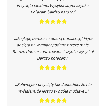
Przycięta idealnie. Wysyłka super szybka.
Polecam bardzo bardzo.”
„Dziękuję bardzo za udaną transakcję! Płyta
docięta na wymiary podane przeze mnie.
Bardzo dobrze zapakowana i szybka wysyłka!
Bardzo polecam!”
„Poliwęglan przycięty tak dokładnie, że nie
myślałem, że jest to w ogóle możliwe :)”