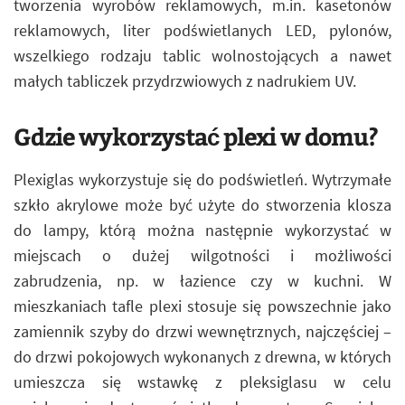
tworzenia wyrobów reklamowych, m.in. kasetonów
reklamowych, liter podświetlanych LED, pylonów,
wszelkiego rodzaju tablic wolnostojących a nawet
małych tabliczek przydrzwiowych z nadrukiem UV.
Gdzie wykorzystać plexi w domu?
Plexiglas wykorzystuje się do podświetleń. Wytrzymałe
szkło akrylowe może być użyte do stworzenia klosza
do lampy, którą można następnie wykorzystać w
miejscach o dużej wilgotności i możliwości
zabrudzenia, np. w łazience czy w kuchni. W
mieszkaniach tafle plexi stosuje się powszechnie jako
zamiennik szyby do drzwi wewnętrznych, najczęściej –
do drzwi pokojowych wykonanych z drewna, w których
umieszcza się wstawkę z pleksiglasu w celu