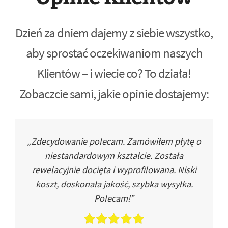
Dzień za dniem dajemy z siebie wszystko,
aby sprostać oczekiwaniom naszych
Klientów – i wiecie co? To działa!
Zobaczcie sami, jakie opinie dostajemy:
„Zdecydowanie polecam. Zamówiłem płytę o
niestandardowym kształcie. Została
rewelacyjnie docięta i wyprofilowana. Niski
koszt, doskonała jakość, szybka wysyłka.
Polecam!”