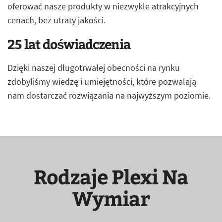
oferować nasze produkty w niezwykle atrakcyjnych
cenach, bez utraty jakości.
25 lat doświadczenia
Dzięki naszej długotrwałej obecności na rynku
zdobyliśmy wiedzę i umiejętności, które pozwalają
nam dostarczać rozwiązania na najwyższym poziomie.
Rodzaje Plexi Na
Wymiar