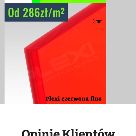
Opinie Klientów