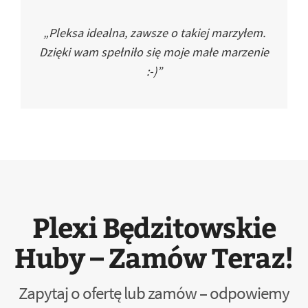
„Pleksa idealna, zawsze o takiej marzyłem.
Dzięki wam spełniło się moje małe marzenie
:-)”
Plexi Będzitowskie
Huby – Zamów Teraz!
Zapytaj o ofertę lub zamów – odpowiemy