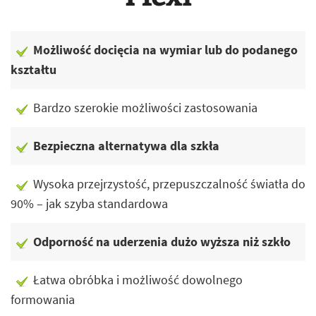
Możliwość docięcia na wymiar lub do podanego
kształtu
Bardzo szerokie możliwości zastosowania
Bezpieczna alternatywa dla szkła
Wysoka przejrzystość, przepuszczalność światła do
90% – jak szyba standardowa
Odporność na uderzenia dużo wyższa niż szkło
Łatwa obróbka i możliwość dowolnego
formowania