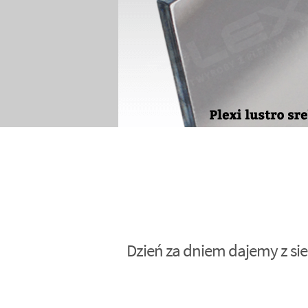
Dzień za dniem dajemy z sie