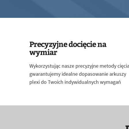
Precyzyjne docięcie na
wymiar
Wykorzystując nasze precyzyjne metody cięcia
gwarantujemy idealne dopasowanie arkuszy
plexi do Twoich indywidualnych wymagań