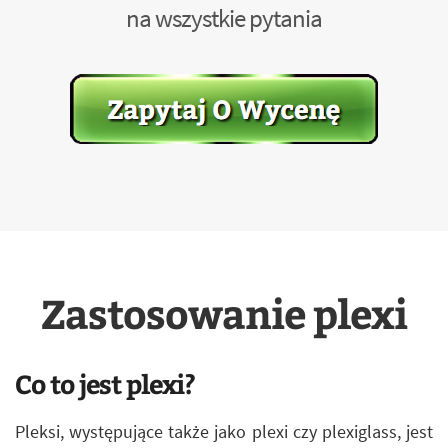
na wszystkie pytania
Zastosowanie plexi
Co to jest plexi?
Pleksi, występujące także jako plexi czy plexiglass, jest