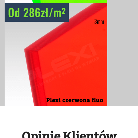
Opinie Klientów