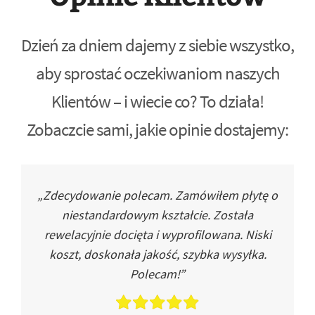
Dzień za dniem dajemy z siebie wszystko,
aby sprostać oczekiwaniom naszych
Klientów – i wiecie co? To działa!
Zobaczcie sami, jakie opinie dostajemy:
„Zdecydowanie polecam. Zamówiłem płytę o
niestandardowym kształcie. Została
rewelacyjnie docięta i wyprofilowana. Niski
koszt, doskonała jakość, szybka wysyłka.
Polecam!”