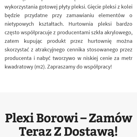
wykorzystania gotowej płyty pleksi. Gięcie pleksi z kolei
będzie przydatne przy zamawianiu elementów o
nietypowych kształtach. Hurtownia pleksi bardzo
często współpracuje z producentami szkła akrylowego,
zatem kupując produkt przez hurtownię można
skorzystać z atrakcyjnego cennika stosowanego przez
producenta i nabyć tworzywo w niskiej cenie za metr
kwadratowy (m2). Zapraszamy do współpracy!
Plexi Borowi – Zamów
Teraz Z Dostawą!