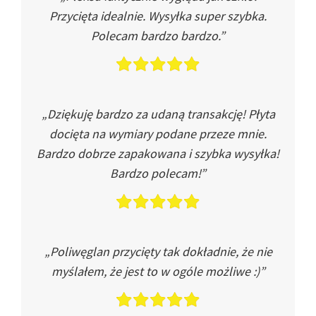
Przycięta idealnie. Wysyłka super szybka.
Polecam bardzo bardzo.”
„Dziękuję bardzo za udaną transakcję! Płyta
docięta na wymiary podane przeze mnie.
Bardzo dobrze zapakowana i szybka wysyłka!
Bardzo polecam!”
„Poliwęglan przycięty tak dokładnie, że nie
myślałem, że jest to w ogóle możliwe :)”