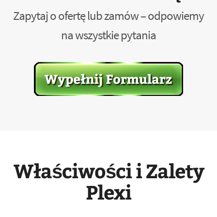
Zapytaj o ofertę lub zamów – odpowiemy
na wszystkie pytania
Właściwości i Zalety
Plexi