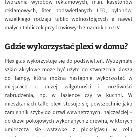
tworzenia wyrobów reklamowych, m.in. kasetonów
reklamowych, liter podświetlanych LED, pylonów,
wszelkiego rodzaju tablic wolnostojących a nawet
małych tabliczek przydrzwiowych z nadrukiem UV.
Gdzie wykorzystać plexi w domu?
Plexiglas wykorzystuje się do podświetleń. Wytrzymałe
szkło akrylowe może być użyte do stworzenia klosza
do lampy, którą można następnie wykorzystać w
miejscach o dużej wilgotności i możliwości
zabrudzenia, np. w łazience czy w kuchni. W
mieszkaniach tafle plexi stosuje się powszechnie jako
zamiennik szyby do drzwi wewnętrznych, najczęściej –
do drzwi pokojowych wykonanych z drewna, w których
umieszcza się wstawkę z pleksiglasu w celu