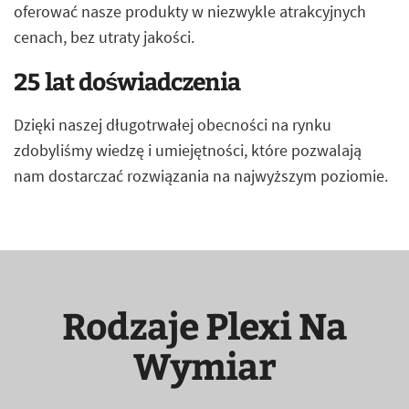
oferować nasze produkty w niezwykle atrakcyjnych
cenach, bez utraty jakości.
25 lat doświadczenia
Dzięki naszej długotrwałej obecności na rynku
zdobyliśmy wiedzę i umiejętności, które pozwalają
nam dostarczać rozwiązania na najwyższym poziomie.
Rodzaje Plexi Na
Wymiar