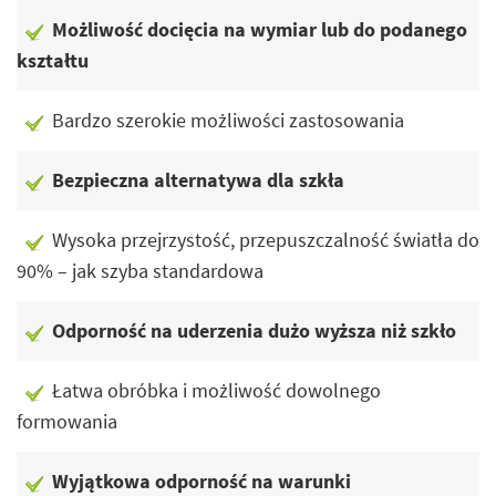
Możliwość docięcia na wymiar lub do podanego
kształtu
Bardzo szerokie możliwości zastosowania
Bezpieczna alternatywa dla szkła
Wysoka przejrzystość, przepuszczalność światła do
90% – jak szyba standardowa
Odporność na uderzenia dużo wyższa niż szkło
Łatwa obróbka i możliwość dowolnego
formowania
Wyjątkowa odporność na warunki