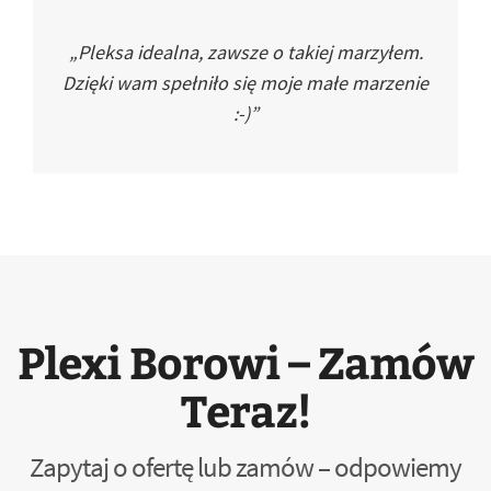
„Pleksa idealna, zawsze o takiej marzyłem.
Dzięki wam spełniło się moje małe marzenie
:-)”
Plexi Borowi – Zamów
Teraz!
Zapytaj o ofertę lub zamów – odpowiemy