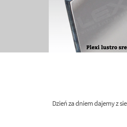
Dzień za dniem dajemy z sie