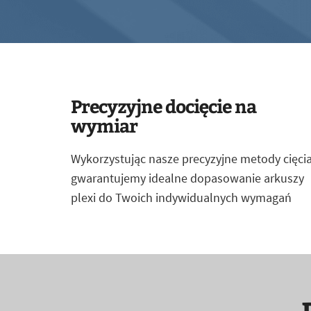
Precyzyjne docięcie na
wymiar
Wykorzystując nasze precyzyjne metody cięcia
gwarantujemy idealne dopasowanie arkuszy
plexi do Twoich indywidualnych wymagań