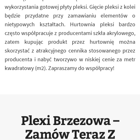
wykorzystania gotowej płyty pleksi. Gięcie pleksi z kolei
będzie przydatne przy zamawianiu elementów o
nietypowych kształtach. Hurtownia pleksi bardzo
często współpracuje z producentami szkła akrylowego,
zatem kupując produkt przez hurtownię można
skorzystać z atrakcyjnego cennika stosowanego przez
producenta i nabyć tworzywo w niskiej cenie za metr
kwadratowy (m2). Zapraszamy do współpracy!
Plexi Brzezowa –
Zamów Teraz Z