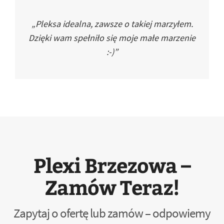
„Pleksa idealna, zawsze o takiej marzyłem.
Dzięki wam spełniło się moje małe marzenie
:-)”
Plexi Brzezowa –
Zamów Teraz!
Zapytaj o ofertę lub zamów – odpowiemy