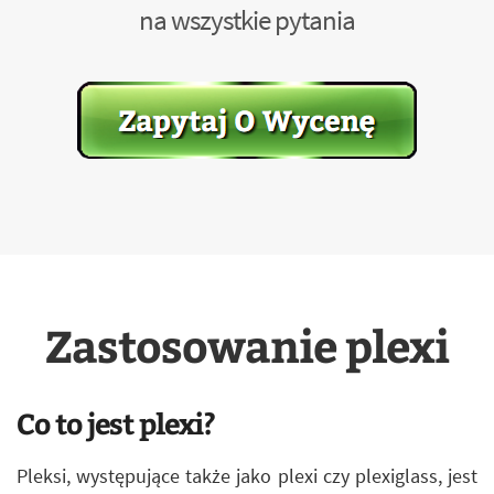
na wszystkie pytania
Zastosowanie plexi
Co to jest plexi?
Pleksi, występujące także jako plexi czy plexiglass, jest