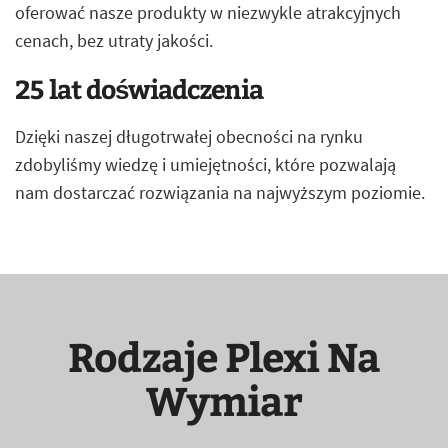
oferować nasze produkty w niezwykle atrakcyjnych
cenach, bez utraty jakości.
25 lat doświadczenia
Dzięki naszej długotrwałej obecności na rynku
zdobyliśmy wiedzę i umiejętności, które pozwalają
nam dostarczać rozwiązania na najwyższym poziomie.
Rodzaje Plexi Na
Wymiar