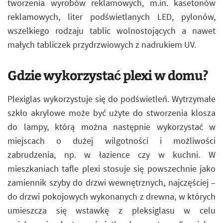
tworzenia wyrobów reklamowych, m.in. kasetonów
reklamowych, liter podświetlanych LED, pylonów,
wszelkiego rodzaju tablic wolnostojących a nawet
małych tabliczek przydrzwiowych z nadrukiem UV.
Gdzie wykorzystać plexi w domu?
Plexiglas wykorzystuje się do podświetleń. Wytrzymałe
szkło akrylowe może być użyte do stworzenia klosza
do lampy, którą można następnie wykorzystać w
miejscach o dużej wilgotności i możliwości
zabrudzenia, np. w łazience czy w kuchni. W
mieszkaniach tafle plexi stosuje się powszechnie jako
zamiennik szyby do drzwi wewnętrznych, najczęściej –
do drzwi pokojowych wykonanych z drewna, w których
umieszcza się wstawkę z pleksiglasu w celu