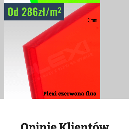
Opinie Klientów