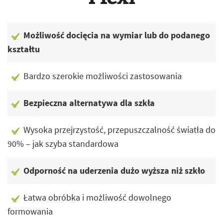
Możliwość docięcia na wymiar lub do podanego
kształtu
Bardzo szerokie możliwości zastosowania
Bezpieczna alternatywa dla szkła
Wysoka przejrzystość, przepuszczalność światła do
90% – jak szyba standardowa
Odporność na uderzenia dużo wyższa niż szkło
Łatwa obróbka i możliwość dowolnego
formowania