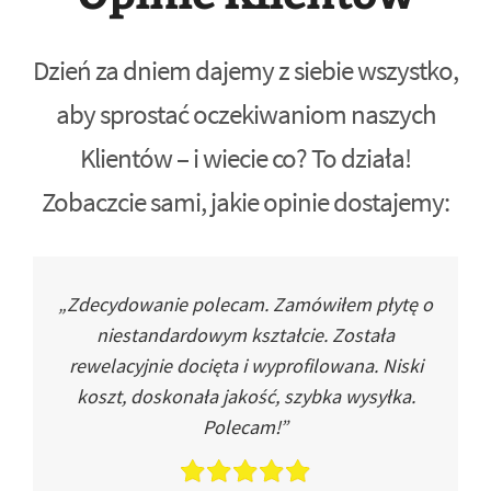
Dzień za dniem dajemy z siebie wszystko,
aby sprostać oczekiwaniom naszych
Klientów – i wiecie co? To działa!
Zobaczcie sami, jakie opinie dostajemy:
„Zdecydowanie polecam. Zamówiłem płytę o
niestandardowym kształcie. Została
rewelacyjnie docięta i wyprofilowana. Niski
koszt, doskonała jakość, szybka wysyłka.
Polecam!”