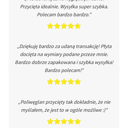
Przycięta idealnie. Wysyłka super szybka.
Polecam bardzo bardzo.”
„Dziękuję bardzo za udaną transakcję! Płyta
docięta na wymiary podane przeze mnie.
Bardzo dobrze zapakowana i szybka wysyłka!
Bardzo polecam!”
„Poliwęglan przycięty tak dokładnie, że nie
myślałem, że jest to w ogóle możliwe :)”