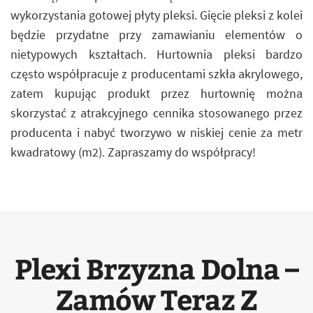
wykorzystania gotowej płyty pleksi. Gięcie pleksi z kolei
będzie przydatne przy zamawianiu elementów o
nietypowych kształtach. Hurtownia pleksi bardzo
często współpracuje z producentami szkła akrylowego,
zatem kupując produkt przez hurtownię można
skorzystać z atrakcyjnego cennika stosowanego przez
producenta i nabyć tworzywo w niskiej cenie za metr
kwadratowy (m2). Zapraszamy do współpracy!
Plexi Brzyzna Dolna –
Zamów Teraz Z