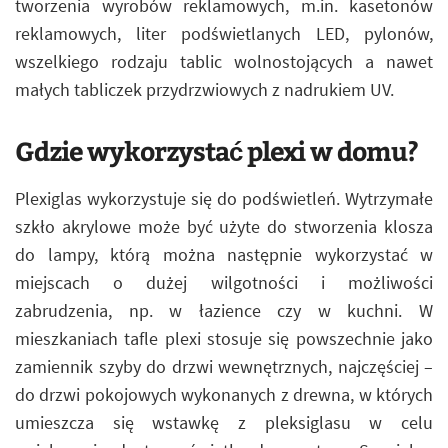
tworzenia wyrobów reklamowych, m.in. kasetonów
reklamowych, liter podświetlanych LED, pylonów,
wszelkiego rodzaju tablic wolnostojących a nawet
małych tabliczek przydrzwiowych z nadrukiem UV.
Gdzie wykorzystać plexi w domu?
Plexiglas wykorzystuje się do podświetleń. Wytrzymałe
szkło akrylowe może być użyte do stworzenia klosza
do lampy, którą można następnie wykorzystać w
miejscach o dużej wilgotności i możliwości
zabrudzenia, np. w łazience czy w kuchni. W
mieszkaniach tafle plexi stosuje się powszechnie jako
zamiennik szyby do drzwi wewnętrznych, najczęściej –
do drzwi pokojowych wykonanych z drewna, w których
umieszcza się wstawkę z pleksiglasu w celu