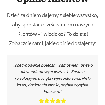
Dzień za dniem dajemy z siebie wszystko,
aby sprostać oczekiwaniom naszych
Klientów – i wiecie co? To działa!
Zobaczcie sami, jakie opinie dostajemy:
„Zdecydowanie polecam. Zamówiłem płytę o
niestandardowym kształcie. Została
rewelacyjnie docięta i wyprofilowana. Niski
koszt, doskonała jakość, szybka wysyłka.
Polecam!”