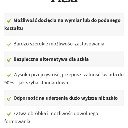
Możliwość docięcia na wymiar lub do podanego
kształtu
Bardzo szerokie możliwości zastosowania
Bezpieczna alternatywa dla szkła
Wysoka przejrzystość, przepuszczalność światła do
90% – jak szyba standardowa
Odporność na uderzenia dużo wyższa niż szkło
Łatwa obróbka i możliwość dowolnego
formowania