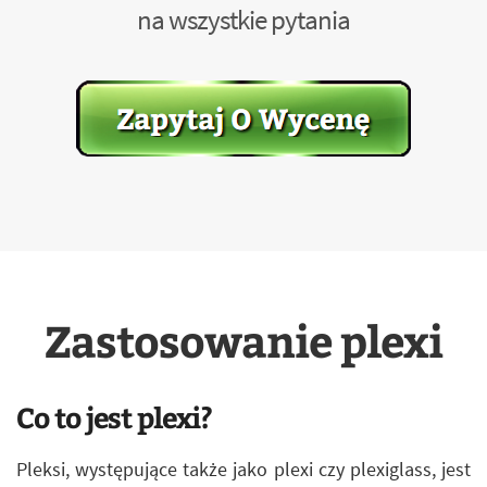
na wszystkie pytania
Zastosowanie plexi
Co to jest plexi?
Pleksi, występujące także jako plexi czy plexiglass, jest