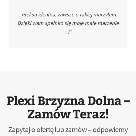
„Pleksa idealna, zawsze o takiej marzyłem.
Dzięki wam spełniło się moje małe marzenie
:-)”
Plexi Brzyzna Dolna –
Zamów Teraz!
Zapytaj o ofertę lub zamów – odpowiemy