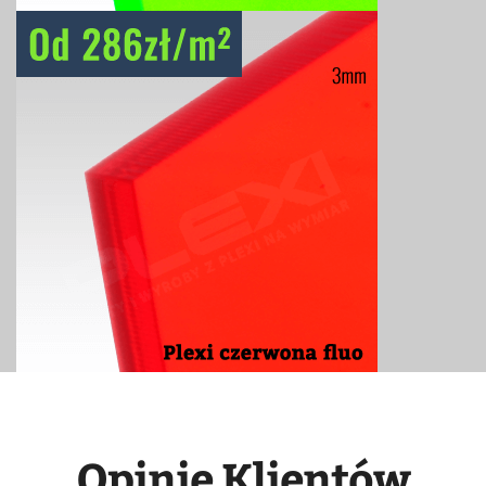
Opinie Klientów