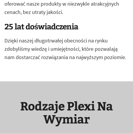
oferować nasze produkty w niezwykle atrakcyjnych
cenach, bez utraty jakości.
25 lat doświadczenia
Dzięki naszej długotrwałej obecności na rynku
zdobyliśmy wiedzę i umiejętności, które pozwalają
nam dostarczać rozwiązania na najwyższym poziomie.
Rodzaje Plexi Na
Wymiar