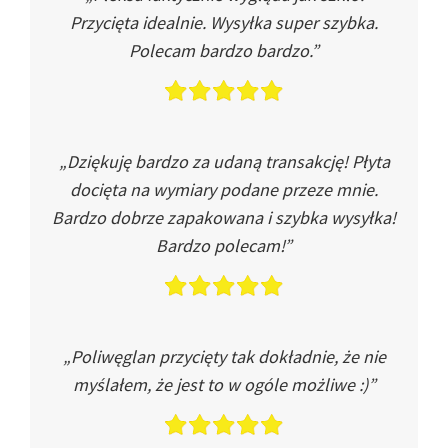
Przycięta idealnie. Wysyłka super szybka.
Polecam bardzo bardzo.”
„Dziękuję bardzo za udaną transakcję! Płyta
docięta na wymiary podane przeze mnie.
Bardzo dobrze zapakowana i szybka wysyłka!
Bardzo polecam!”
„Poliwęglan przycięty tak dokładnie, że nie
myślałem, że jest to w ogóle możliwe :)”