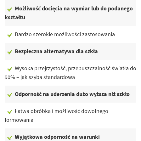
Możliwość docięcia na wymiar lub do podanego
kształtu
Bardzo szerokie możliwości zastosowania
Bezpieczna alternatywa dla szkła
Wysoka przejrzystość, przepuszczalność światła do
90% – jak szyba standardowa
Odporność na uderzenia dużo wyższa niż szkło
Łatwa obróbka i możliwość dowolnego
formowania
Wyjątkowa odporność na warunki