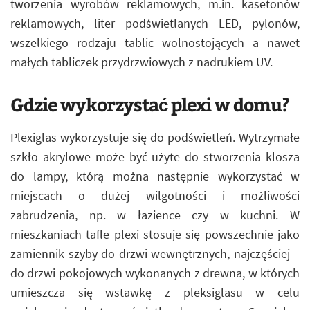
tworzenia wyrobów reklamowych, m.in. kasetonów
reklamowych, liter podświetlanych LED, pylonów,
wszelkiego rodzaju tablic wolnostojących a nawet
małych tabliczek przydrzwiowych z nadrukiem UV.
Gdzie wykorzystać plexi w domu?
Plexiglas wykorzystuje się do podświetleń. Wytrzymałe
szkło akrylowe może być użyte do stworzenia klosza
do lampy, którą można następnie wykorzystać w
miejscach o dużej wilgotności i możliwości
zabrudzenia, np. w łazience czy w kuchni. W
mieszkaniach tafle plexi stosuje się powszechnie jako
zamiennik szyby do drzwi wewnętrznych, najczęściej –
do drzwi pokojowych wykonanych z drewna, w których
umieszcza się wstawkę z pleksiglasu w celu