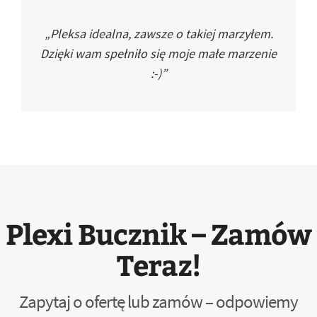
„Pleksa idealna, zawsze o takiej marzyłem.
Dzięki wam spełniło się moje małe marzenie
:-)”
Plexi Bucznik – Zamów
Teraz!
Zapytaj o ofertę lub zamów – odpowiemy