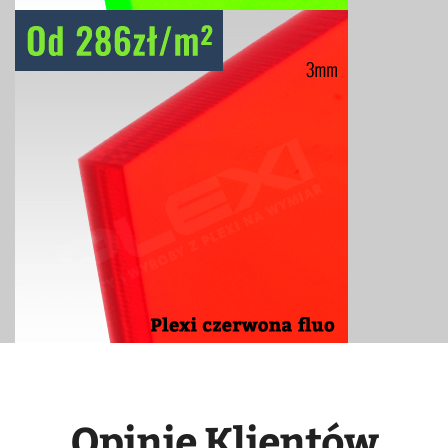
Opinie Klientów