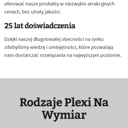
oferować nasze produkty w niezwykle atrakcyjnych
cenach, bez utraty jakości.
25 lat doświadczenia
Dzięki naszej długotrwałej obecności na rynku
zdobyliśmy wiedzę i umiejętności, które pozwalają
nam dostarczać rozwiązania na najwyższym poziomie.
Rodzaje Plexi Na
Wymiar