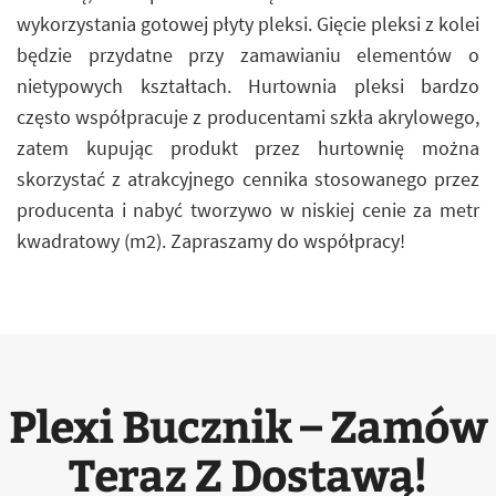
wykorzystania gotowej płyty pleksi. Gięcie pleksi z kolei
będzie przydatne przy zamawianiu elementów o
nietypowych kształtach. Hurtownia pleksi bardzo
często współpracuje z producentami szkła akrylowego,
zatem kupując produkt przez hurtownię można
skorzystać z atrakcyjnego cennika stosowanego przez
producenta i nabyć tworzywo w niskiej cenie za metr
kwadratowy (m2). Zapraszamy do współpracy!
Plexi Bucznik – Zamów
Teraz Z Dostawą!