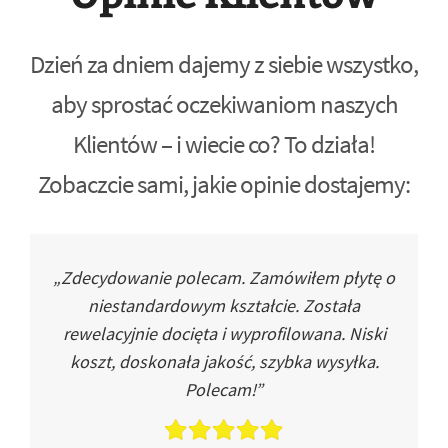
Dzień za dniem dajemy z siebie wszystko,
aby sprostać oczekiwaniom naszych
Klientów – i wiecie co? To działa!
Zobaczcie sami, jakie opinie dostajemy:
„Zdecydowanie polecam. Zamówiłem płytę o
niestandardowym kształcie. Została
rewelacyjnie docięta i wyprofilowana. Niski
koszt, doskonała jakość, szybka wysyłka.
Polecam!”