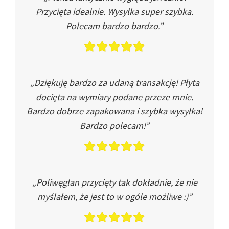
Przycięta idealnie. Wysyłka super szybka.
Polecam bardzo bardzo.”
„Dziękuję bardzo za udaną transakcję! Płyta
docięta na wymiary podane przeze mnie.
Bardzo dobrze zapakowana i szybka wysyłka!
Bardzo polecam!”
„Poliwęglan przycięty tak dokładnie, że nie
myślałem, że jest to w ogóle możliwe :)”