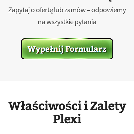
Zapytaj o ofertę lub zamów – odpowiemy
na wszystkie pytania
Właściwości i Zalety
Plexi