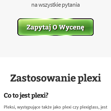
na wszystkie pytania
Zastosowanie plexi
Co to jest plexi?
Pleksi, występujące także jako plexi czy plexiglass, jest