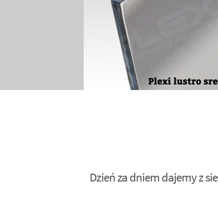
Dzień za dniem dajemy z sie