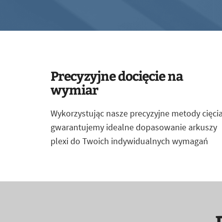
Precyzyjne docięcie na
wymiar
Wykorzystując nasze precyzyjne metody cięcia
gwarantujemy idealne dopasowanie arkuszy
plexi do Twoich indywidualnych wymagań