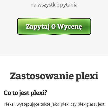
na wszystkie pytania
Zastosowanie plexi
Co to jest plexi?
Pleksi, występujące także jako plexi czy plexiglass, jest