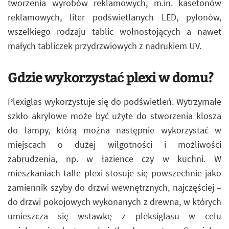
tworzenia wyrobów reklamowych, m.in. kasetonów
reklamowych, liter podświetlanych LED, pylonów,
wszelkiego rodzaju tablic wolnostojących a nawet
małych tabliczek przydrzwiowych z nadrukiem UV.
Gdzie wykorzystać plexi w domu?
Plexiglas wykorzystuje się do podświetleń. Wytrzymałe
szkło akrylowe może być użyte do stworzenia klosza
do lampy, którą można następnie wykorzystać w
miejscach o dużej wilgotności i możliwości
zabrudzenia, np. w łazience czy w kuchni. W
mieszkaniach tafle plexi stosuje się powszechnie jako
zamiennik szyby do drzwi wewnętrznych, najczęściej –
do drzwi pokojowych wykonanych z drewna, w których
umieszcza się wstawkę z pleksiglasu w celu