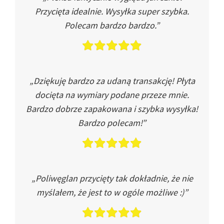
Przycięta idealnie. Wysyłka super szybka.
Polecam bardzo bardzo.”
„Dziękuję bardzo za udaną transakcję! Płyta
docięta na wymiary podane przeze mnie.
Bardzo dobrze zapakowana i szybka wysyłka!
Bardzo polecam!”
„Poliwęglan przycięty tak dokładnie, że nie
myślałem, że jest to w ogóle możliwe :)”