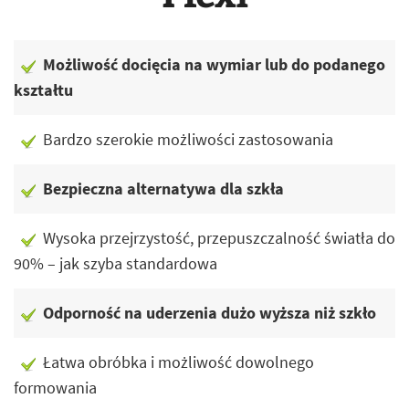
Możliwość docięcia na wymiar lub do podanego
kształtu
Bardzo szerokie możliwości zastosowania
Bezpieczna alternatywa dla szkła
Wysoka przejrzystość, przepuszczalność światła do
90% – jak szyba standardowa
Odporność na uderzenia dużo wyższa niż szkło
Łatwa obróbka i możliwość dowolnego
formowania