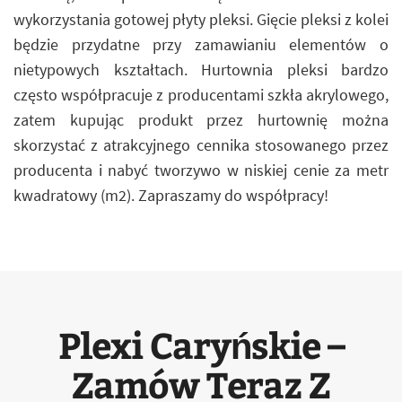
wykorzystania gotowej płyty pleksi. Gięcie pleksi z kolei
będzie przydatne przy zamawianiu elementów o
nietypowych kształtach. Hurtownia pleksi bardzo
często współpracuje z producentami szkła akrylowego,
zatem kupując produkt przez hurtownię można
skorzystać z atrakcyjnego cennika stosowanego przez
producenta i nabyć tworzywo w niskiej cenie za metr
kwadratowy (m2). Zapraszamy do współpracy!
Plexi Caryńskie –
Zamów Teraz Z