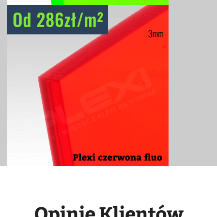
Opinie Klientów