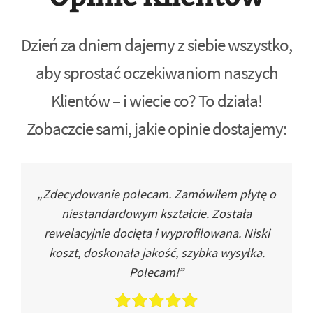
Dzień za dniem dajemy z siebie wszystko,
aby sprostać oczekiwaniom naszych
Klientów – i wiecie co? To działa!
Zobaczcie sami, jakie opinie dostajemy:
„Zdecydowanie polecam. Zamówiłem płytę o
niestandardowym kształcie. Została
rewelacyjnie docięta i wyprofilowana. Niski
koszt, doskonała jakość, szybka wysyłka.
Polecam!”