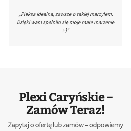
„Pleksa idealna, zawsze o takiej marzyłem.
Dzięki wam spełniło się moje małe marzenie
:-)”
Plexi Caryńskie –
Zamów Teraz!
Zapytaj o ofertę lub zamów – odpowiemy