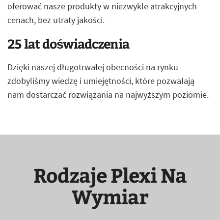
oferować nasze produkty w niezwykle atrakcyjnych
cenach, bez utraty jakości.
25 lat doświadczenia
Dzięki naszej długotrwałej obecności na rynku
zdobyliśmy wiedzę i umiejętności, które pozwalają
nam dostarczać rozwiązania na najwyższym poziomie.
Rodzaje Plexi Na
Wymiar