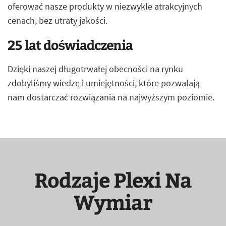
oferować nasze produkty w niezwykle atrakcyjnych
cenach, bez utraty jakości.
25 lat doświadczenia
Dzięki naszej długotrwałej obecności na rynku
zdobyliśmy wiedzę i umiejętności, które pozwalają
nam dostarczać rozwiązania na najwyższym poziomie.
Rodzaje Plexi Na
Wymiar