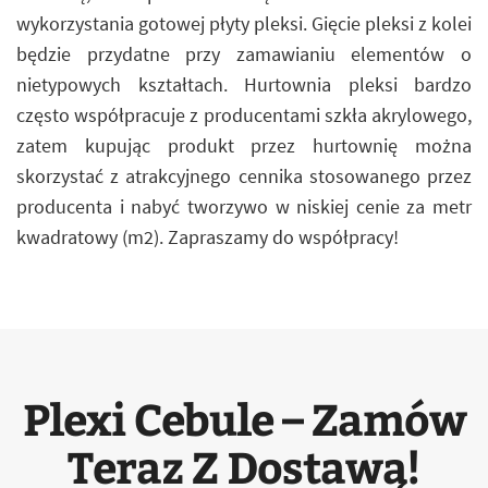
wykorzystania gotowej płyty pleksi. Gięcie pleksi z kolei
będzie przydatne przy zamawianiu elementów o
nietypowych kształtach. Hurtownia pleksi bardzo
często współpracuje z producentami szkła akrylowego,
zatem kupując produkt przez hurtownię można
skorzystać z atrakcyjnego cennika stosowanego przez
producenta i nabyć tworzywo w niskiej cenie za metr
kwadratowy (m2). Zapraszamy do współpracy!
Plexi Cebule – Zamów
Teraz Z Dostawą!