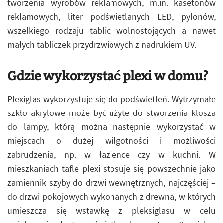
tworzenia wyrobów reklamowych, m.in. kasetonów
reklamowych, liter podświetlanych LED, pylonów,
wszelkiego rodzaju tablic wolnostojących a nawet
małych tabliczek przydrzwiowych z nadrukiem UV.
Gdzie wykorzystać plexi w domu?
Plexiglas wykorzystuje się do podświetleń. Wytrzymałe
szkło akrylowe może być użyte do stworzenia klosza
do lampy, którą można następnie wykorzystać w
miejscach o dużej wilgotności i możliwości
zabrudzenia, np. w łazience czy w kuchni. W
mieszkaniach tafle plexi stosuje się powszechnie jako
zamiennik szyby do drzwi wewnętrznych, najczęściej –
do drzwi pokojowych wykonanych z drewna, w których
umieszcza się wstawkę z pleksiglasu w celu