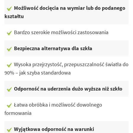
Możliwość docięcia na wymiar lub do podanego
kształtu
Bardzo szerokie możliwości zastosowania
Bezpieczna alternatywa dla szkła
Wysoka przejrzystość, przepuszczalność światła do
90% – jak szyba standardowa
Odporność na uderzenia dużo wyższa niż szkło
Łatwa obróbka i możliwość dowolnego
formowania
Wyjątkowa odporność na warunki