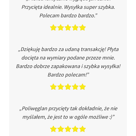
Przycięta idealnie. Wysyłka super szybka.
Polecam bardzo bardzo.”
„Dziękuję bardzo za udaną transakcję! Płyta
docięta na wymiary podane przeze mnie.
Bardzo dobrze zapakowana i szybka wysyłka!
Bardzo polecam!”
„Poliwęglan przycięty tak dokładnie, że nie
myślałem, że jest to w ogóle możliwe :)”