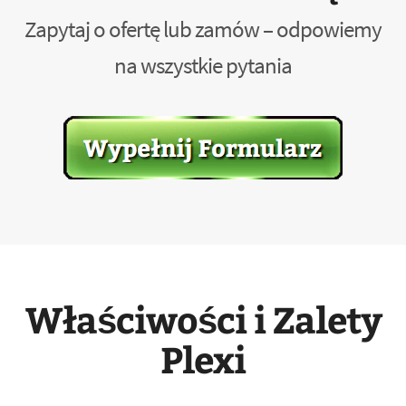
Zapytaj o ofertę lub zamów – odpowiemy
na wszystkie pytania
Właściwości i Zalety
Plexi