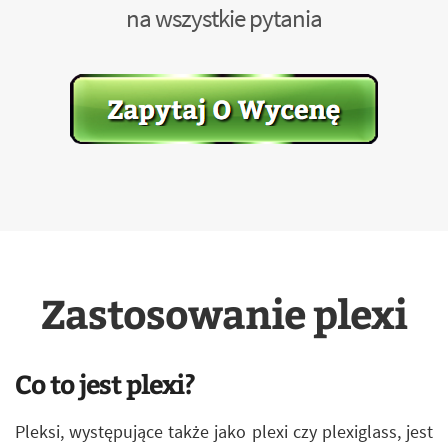
na wszystkie pytania
Zastosowanie plexi
Co to jest plexi?
Pleksi, występujące także jako plexi czy plexiglass, jest