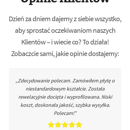
Dzień za dniem dajemy z siebie wszystko,
aby sprostać oczekiwaniom naszych
Klientów – i wiecie co? To działa!
Zobaczcie sami, jakie opinie dostajemy:
„Zdecydowanie polecam. Zamówiłem płytę o
niestandardowym kształcie. Została
rewelacyjnie docięta i wyprofilowana. Niski
koszt, doskonała jakość, szybka wysyłka.
Polecam!”