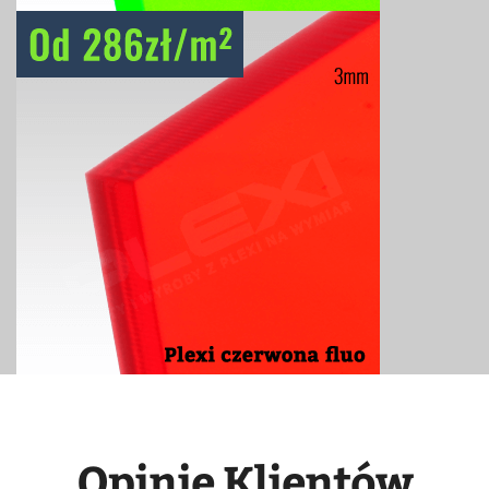
Opinie Klientów