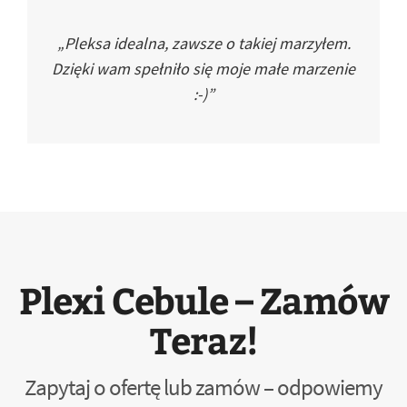
„Pleksa idealna, zawsze o takiej marzyłem.
Dzięki wam spełniło się moje małe marzenie
:-)”
Plexi Cebule – Zamów
Teraz!
Zapytaj o ofertę lub zamów – odpowiemy