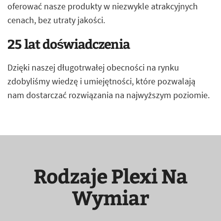
oferować nasze produkty w niezwykle atrakcyjnych
cenach, bez utraty jakości.
25 lat doświadczenia
Dzięki naszej długotrwałej obecności na rynku
zdobyliśmy wiedzę i umiejętności, które pozwalają
nam dostarczać rozwiązania na najwyższym poziomie.
Rodzaje Plexi Na
Wymiar