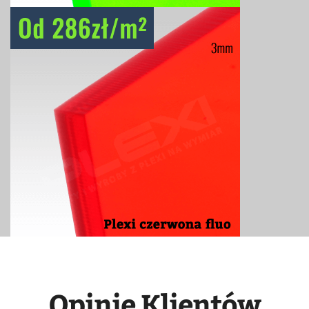
Opinie Klientów