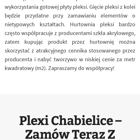
wykorzystania gotowej płyty pleksi. Gięcie pleksi z kolei
będzie przydatne przy zamawianiu elementów o
nietypowych kształtach. Hurtownia pleksi bardzo
często współpracuje z producentami szkła akrylowego,
zatem kupując produkt przez hurtownię można
skorzystać z atrakcyjnego cennika stosowanego przez
producenta i nabyć tworzywo w niskiej cenie za metr
kwadratowy (m2). Zapraszamy do współpracy!
Plexi Chabielice –
Zamów Teraz Z