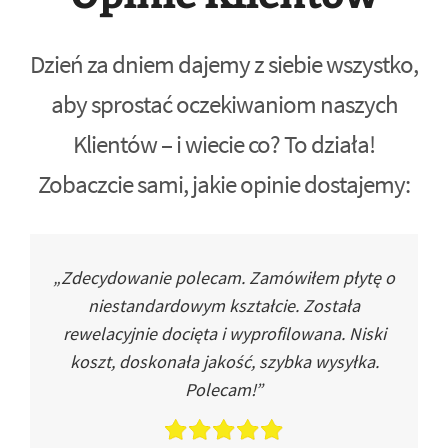
Dzień za dniem dajemy z siebie wszystko,
aby sprostać oczekiwaniom naszych
Klientów – i wiecie co? To działa!
Zobaczcie sami, jakie opinie dostajemy:
„Zdecydowanie polecam. Zamówiłem płytę o
niestandardowym kształcie. Została
rewelacyjnie docięta i wyprofilowana. Niski
koszt, doskonała jakość, szybka wysyłka.
Polecam!”