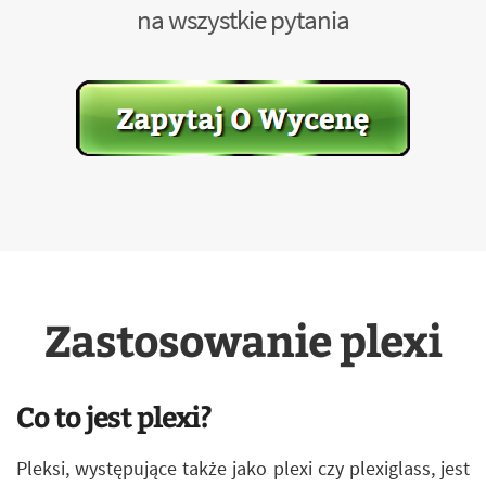
na wszystkie pytania
Zastosowanie plexi
Co to jest plexi?
Pleksi, występujące także jako plexi czy plexiglass, jest