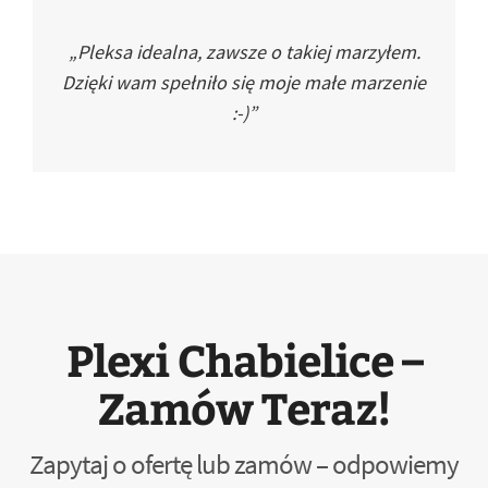
„Pleksa idealna, zawsze o takiej marzyłem.
Dzięki wam spełniło się moje małe marzenie
:-)”
Plexi Chabielice –
Zamów Teraz!
Zapytaj o ofertę lub zamów – odpowiemy