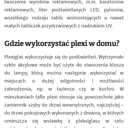
tworzenia wyrobów reklamowych, m.in. kasetonów
reklamowych, liter podświetlanych LED, pylonów,
wszelkiego rodzaju tablic wolnostojących a nawet
małych tabliczek przydrzwiowych z nadrukiem UV.
Gdzie wykorzystać plexi w domu?
Plexiglas wykorzystuje się do podświetleń. Wytrzymałe
szkło akrylowe może być użyte do stworzenia klosza
do lampy, którą można następnie wykorzystać w
miejscach o dużej wilgotności i możliwości
zabrudzenia, np. w łazience czy w kuchni. W
mieszkaniach tafle plexi stosuje się powszechnie jako
zamiennik szyby do drzwi wewnętrznych, najczęściej –
do drzwi pokojowych wykonanych z drewna, w których
umieszcza się wstawkę z pleksiglasu w celu