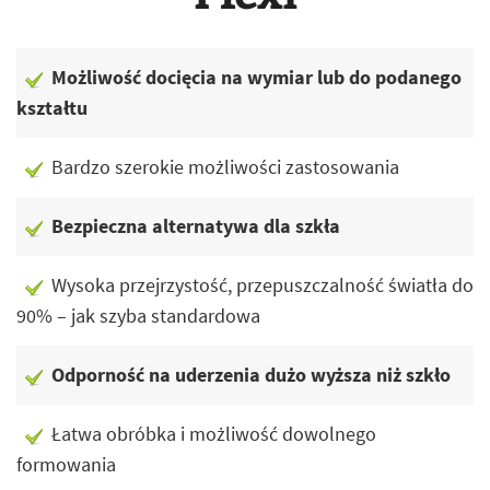
Możliwość docięcia na wymiar lub do podanego
kształtu
Bardzo szerokie możliwości zastosowania
Bezpieczna alternatywa dla szkła
Wysoka przejrzystość, przepuszczalność światła do
90% – jak szyba standardowa
Odporność na uderzenia dużo wyższa niż szkło
Łatwa obróbka i możliwość dowolnego
formowania