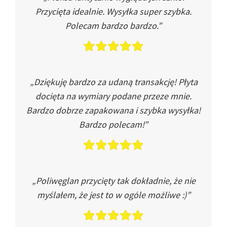
Przycięta idealnie. Wysyłka super szybka.
Polecam bardzo bardzo.”
„Dziękuję bardzo za udaną transakcję! Płyta
docięta na wymiary podane przeze mnie.
Bardzo dobrze zapakowana i szybka wysyłka!
Bardzo polecam!”
„Poliwęglan przycięty tak dokładnie, że nie
myślałem, że jest to w ogóle możliwe :)”