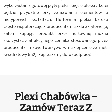
wykorzystania gotowej płyty pleksi. Gięcie pleksi z kolei
będzie przydatne przy zamawianiu elementów o
nietypowych kształtach. Hurtownia pleksi bardzo
często współpracuje z producentami szkła akrylowego,
zatem kupując produkt przez hurtownię można
skorzystać z atrakcyjnego cennika stosowanego przez
producenta i nabyć tworzywo w niskiej cenie za metr
kwadratowy (m2). Zapraszamy do współpracy!
Plexi Chabówka –
Zamów Teraz Z