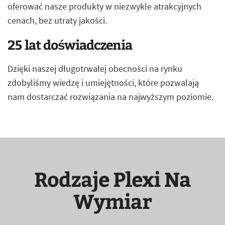
oferować nasze produkty w niezwykle atrakcyjnych
cenach, bez utraty jakości.
25 lat doświadczenia
Dzięki naszej długotrwałej obecności na rynku
zdobyliśmy wiedzę i umiejętności, które pozwalają
nam dostarczać rozwiązania na najwyższym poziomie.
Rodzaje Plexi Na
Wymiar