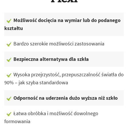
Możliwość docięcia na wymiar lub do podanego
kształtu
Bardzo szerokie możliwości zastosowania
Bezpieczna alternatywa dla szkła
Wysoka przejrzystość, przepuszczalność światła do
90% – jak szyba standardowa
Odporność na uderzenia dużo wyższa niż szkło
Łatwa obróbka i możliwość dowolnego
formowania