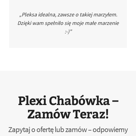
„Pleksa idealna, zawsze o takiej marzyłem.
Dzięki wam spełniło się moje małe marzenie
:-)”
Plexi Chabówka –
Zamów Teraz!
Zapytaj o ofertę lub zamów – odpowiemy