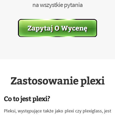
na wszystkie pytania
Zastosowanie plexi
Co to jest plexi?
Pleksi, występujące także jako plexi czy plexiglass, jest