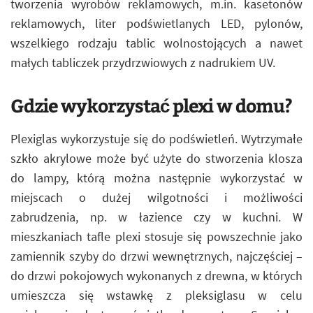
tworzenia wyrobów reklamowych, m.in. kasetonów
reklamowych, liter podświetlanych LED, pylonów,
wszelkiego rodzaju tablic wolnostojących a nawet
małych tabliczek przydrzwiowych z nadrukiem UV.
Gdzie wykorzystać plexi w domu?
Plexiglas wykorzystuje się do podświetleń. Wytrzymałe
szkło akrylowe może być użyte do stworzenia klosza
do lampy, którą można następnie wykorzystać w
miejscach o dużej wilgotności i możliwości
zabrudzenia, np. w łazience czy w kuchni. W
mieszkaniach tafle plexi stosuje się powszechnie jako
zamiennik szyby do drzwi wewnętrznych, najczęściej –
do drzwi pokojowych wykonanych z drewna, w których
umieszcza się wstawkę z pleksiglasu w celu