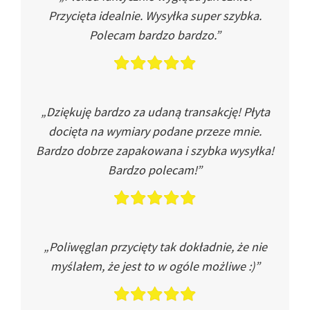
Przycięta idealnie. Wysyłka super szybka.
Polecam bardzo bardzo.”
„Dziękuję bardzo za udaną transakcję! Płyta
docięta na wymiary podane przeze mnie.
Bardzo dobrze zapakowana i szybka wysyłka!
Bardzo polecam!”
„Poliwęglan przycięty tak dokładnie, że nie
myślałem, że jest to w ogóle możliwe :)”