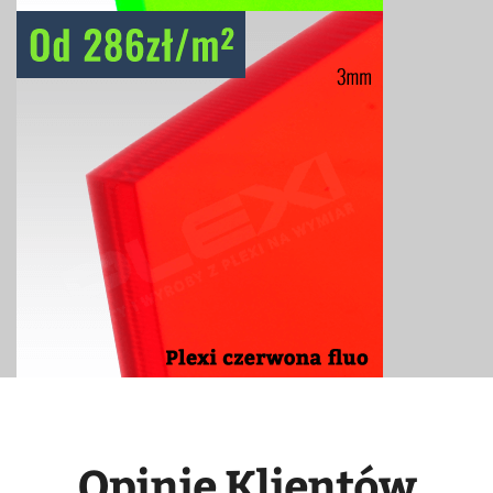
Opinie Klientów