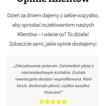
Dzień za dniem dajemy z siebie wszystko,
aby sprostać oczekiwaniom naszych
Klientów – i wiecie co? To działa!
Zobaczcie sami, jakie opinie dostajemy:
„Zdecydowanie polecam. Zamówiłem płytę o
niestandardowym kształcie. Została
rewelacyjnie docięta i wyprofilowana. Niski
koszt, doskonała jakość, szybka wysyłka.
Polecam!”