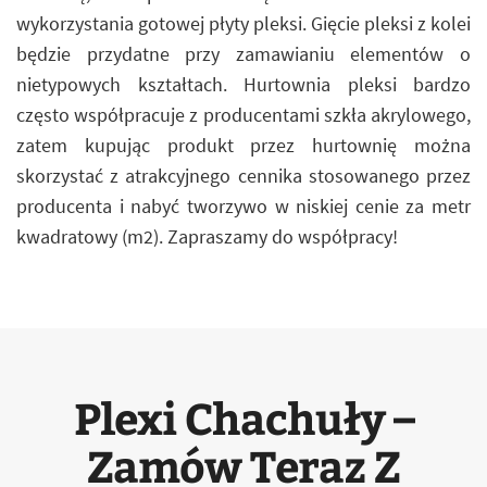
wykorzystania gotowej płyty pleksi. Gięcie pleksi z kolei
będzie przydatne przy zamawianiu elementów o
nietypowych kształtach. Hurtownia pleksi bardzo
często współpracuje z producentami szkła akrylowego,
zatem kupując produkt przez hurtownię można
skorzystać z atrakcyjnego cennika stosowanego przez
producenta i nabyć tworzywo w niskiej cenie za metr
kwadratowy (m2). Zapraszamy do współpracy!
Plexi Chachuły –
Zamów Teraz Z