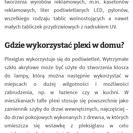
tworzenia wyrobów reklamowych, m.in. kasetonów
reklamowych, liter podświetlanych LED, pylonów,
wszelkiego rodzaju tablic wolnostojących a nawet
małych tabliczek przydrzwiowych z nadrukiem UV.
Gdzie wykorzystać plexi w domu?
Plexiglas wykorzystuje się do podświetleń. Wytrzymałe
szkło akrylowe może być użyte do stworzenia klosza
do lampy, którą można następnie wykorzystać w
miejscach o dużej wilgotności i możliwości
zabrudzenia, np. w łazience czy w kuchni. W
mieszkaniach tafle plexi stosuje się powszechnie jako
zamiennik szyby do drzwi wewnętrznych, najczęściej –
do drzwi pokojowych wykonanych z drewna, w których
umieszcza się wstawkę z pleksiglasu w celu