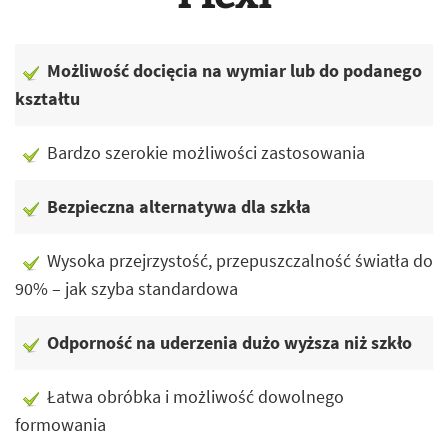
Możliwość docięcia na wymiar lub do podanego
kształtu
Bardzo szerokie możliwości zastosowania
Bezpieczna alternatywa dla szkła
Wysoka przejrzystość, przepuszczalność światła do
90% – jak szyba standardowa
Odporność na uderzenia dużo wyższa niż szkło
Łatwa obróbka i możliwość dowolnego
formowania