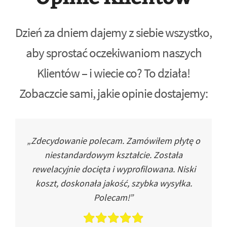
Dzień za dniem dajemy z siebie wszystko,
aby sprostać oczekiwaniom naszych
Klientów – i wiecie co? To działa!
Zobaczcie sami, jakie opinie dostajemy:
„Zdecydowanie polecam. Zamówiłem płytę o
niestandardowym kształcie. Została
rewelacyjnie docięta i wyprofilowana. Niski
koszt, doskonała jakość, szybka wysyłka.
Polecam!”