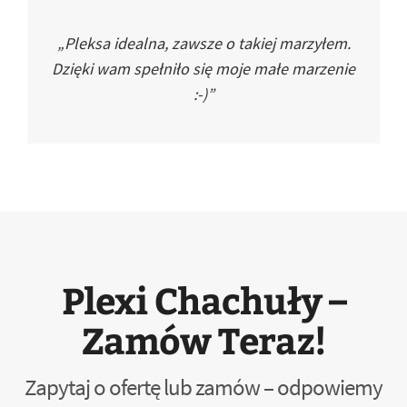
„Pleksa idealna, zawsze o takiej marzyłem.
Dzięki wam spełniło się moje małe marzenie
:-)”
Plexi Chachuły –
Zamów Teraz!
Zapytaj o ofertę lub zamów – odpowiemy