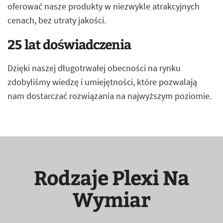
oferować nasze produkty w niezwykle atrakcyjnych
cenach, bez utraty jakości.
25 lat doświadczenia
Dzięki naszej długotrwałej obecności na rynku
zdobyliśmy wiedzę i umiejętności, które pozwalają
nam dostarczać rozwiązania na najwyższym poziomie.
Rodzaje Plexi Na
Wymiar