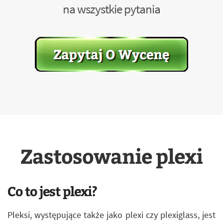
na wszystkie pytania
Zastosowanie plexi
Co to jest plexi?
Pleksi, występujące także jako plexi czy plexiglass, jest