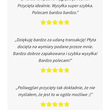
Przycięta idealnie. Wysyłka super szybka.
Polecam bardzo bardzo.”
„Dziękuję bardzo za udaną transakcję! Płyta
docięta na wymiary podane przeze mnie.
Bardzo dobrze zapakowana i szybka wysyłka!
Bardzo polecam!”
„Poliwęglan przycięty tak dokładnie, że nie
myślałem, że jest to w ogóle możliwe :)”