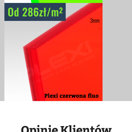
Opinie Klientów