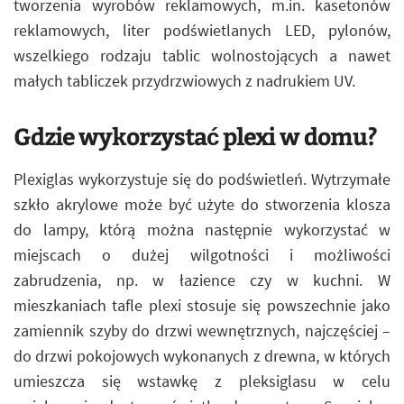
tworzenia wyrobów reklamowych, m.in. kasetonów
reklamowych, liter podświetlanych LED, pylonów,
wszelkiego rodzaju tablic wolnostojących a nawet
małych tabliczek przydrzwiowych z nadrukiem UV.
Gdzie wykorzystać plexi w domu?
Plexiglas wykorzystuje się do podświetleń. Wytrzymałe
szkło akrylowe może być użyte do stworzenia klosza
do lampy, którą można następnie wykorzystać w
miejscach o dużej wilgotności i możliwości
zabrudzenia, np. w łazience czy w kuchni. W
mieszkaniach tafle plexi stosuje się powszechnie jako
zamiennik szyby do drzwi wewnętrznych, najczęściej –
do drzwi pokojowych wykonanych z drewna, w których
umieszcza się wstawkę z pleksiglasu w celu