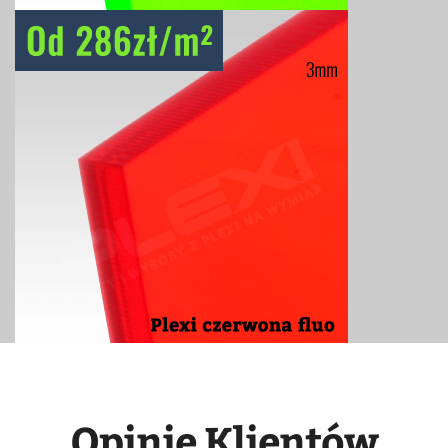
Opinie Klientów