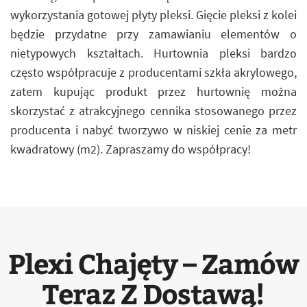
wykorzystania gotowej płyty pleksi. Gięcie pleksi z kolei
będzie przydatne przy zamawianiu elementów o
nietypowych kształtach. Hurtownia pleksi bardzo
często współpracuje z producentami szkła akrylowego,
zatem kupując produkt przez hurtownię można
skorzystać z atrakcyjnego cennika stosowanego przez
producenta i nabyć tworzywo w niskiej cenie za metr
kwadratowy (m2). Zapraszamy do współpracy!
Plexi Chajęty – Zamów
Teraz Z Dostawą!