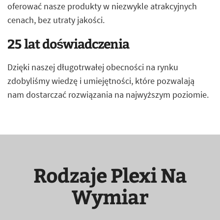
oferować nasze produkty w niezwykle atrakcyjnych
cenach, bez utraty jakości.
25 lat doświadczenia
Dzięki naszej długotrwałej obecności na rynku
zdobyliśmy wiedzę i umiejętności, które pozwalają
nam dostarczać rozwiązania na najwyższym poziomie.
Rodzaje Plexi Na
Wymiar