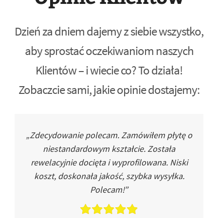
Dzień za dniem dajemy z siebie wszystko,
aby sprostać oczekiwaniom naszych
Klientów – i wiecie co? To działa!
Zobaczcie sami, jakie opinie dostajemy:
„Zdecydowanie polecam. Zamówiłem płytę o
niestandardowym kształcie. Została
rewelacyjnie docięta i wyprofilowana. Niski
koszt, doskonała jakość, szybka wysyłka.
Polecam!”