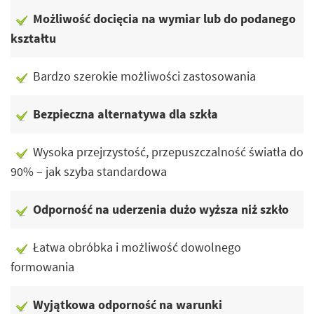
Możliwość docięcia na wymiar lub do podanego
kształtu
Bardzo szerokie możliwości zastosowania
Bezpieczna alternatywa dla szkła
Wysoka przejrzystość, przepuszczalność światła do
90% – jak szyba standardowa
Odporność na uderzenia dużo wyższa niż szkło
Łatwa obróbka i możliwość dowolnego
formowania
Wyjątkowa odporność na warunki