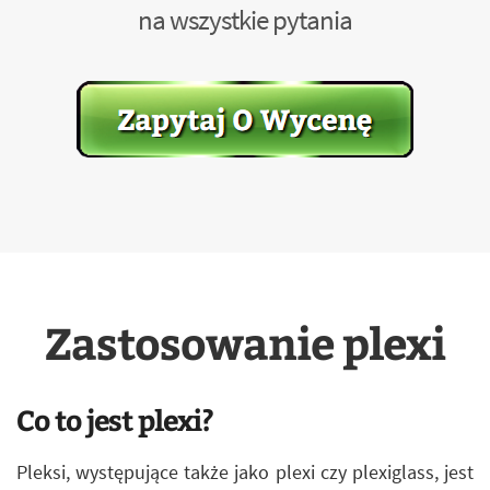
na wszystkie pytania
Zastosowanie plexi
Co to jest plexi?
Pleksi, występujące także jako plexi czy plexiglass, jest