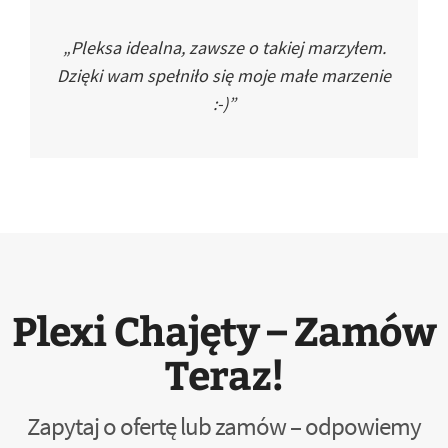
„Pleksa idealna, zawsze o takiej marzyłem.
Dzięki wam spełniło się moje małe marzenie
:-)”
Plexi Chajęty – Zamów
Teraz!
Zapytaj o ofertę lub zamów – odpowiemy