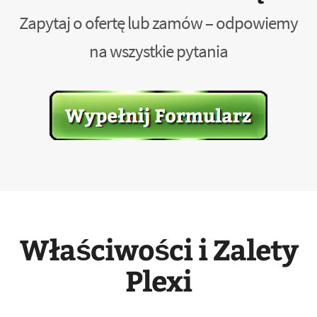
Zapytaj o ofertę lub zamów – odpowiemy
na wszystkie pytania
Właściwości i Zalety
Plexi