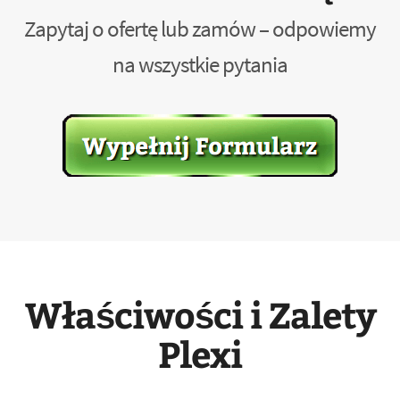
Zapytaj o ofertę lub zamów – odpowiemy
na wszystkie pytania
Właściwości i Zalety
Plexi