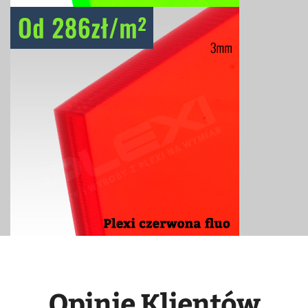
Opinie Klientów