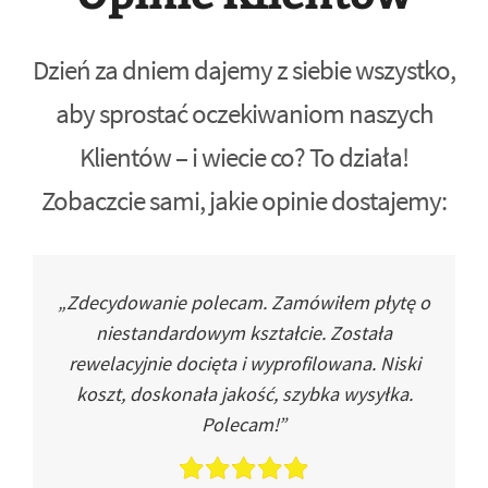
Dzień za dniem dajemy z siebie wszystko,
aby sprostać oczekiwaniom naszych
Klientów – i wiecie co? To działa!
Zobaczcie sami, jakie opinie dostajemy:
„Zdecydowanie polecam. Zamówiłem płytę o
niestandardowym kształcie. Została
rewelacyjnie docięta i wyprofilowana. Niski
koszt, doskonała jakość, szybka wysyłka.
Polecam!”