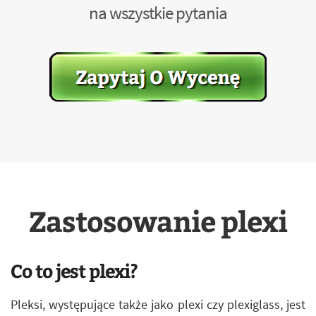
na wszystkie pytania
Zastosowanie plexi
Co to jest plexi?
Pleksi, występujące także jako plexi czy plexiglass, jest