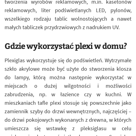
tworzenia wyrobów reklamowych, m.in. kasetonów
reklamowych, liter podświetlanych LED, pylonów,
wszelkiego rodzaju tablic wolnostojących a nawet
małych tabliczek przydrzwiowych z nadrukiem UV.
Gdzie wykorzystać plexi w domu?
Plexiglas wykorzystuje się do podświetleń. Wytrzymałe
szkło akrylowe może być użyte do stworzenia klosza
do lampy, którą można następnie wykorzystać w
miejscach o dużej wilgotności i możliwości
zabrudzenia, np. w łazience czy w kuchni. W
mieszkaniach tafle plexi stosuje się powszechnie jako
zamiennik szyby do drzwi wewnętrznych, najczęściej –
do drzwi pokojowych wykonanych z drewna, w których
umieszcza się wstawkę z pleksiglasu w celu