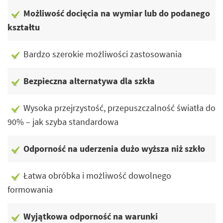
Możliwość docięcia na wymiar lub do podanego
kształtu
Bardzo szerokie możliwości zastosowania
Bezpieczna alternatywa dla szkła
Wysoka przejrzystość, przepuszczalność światła do
90% – jak szyba standardowa
Odporność na uderzenia dużo wyższa niż szkło
Łatwa obróbka i możliwość dowolnego
formowania
Wyjątkowa odporność na warunki