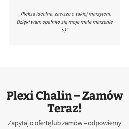
„Pleksa idealna, zawsze o takiej marzyłem.
Dzięki wam spełniło się moje małe marzenie
:-)”
Plexi Chalin – Zamów
Teraz!
Zapytaj o ofertę lub zamów – odpowiemy