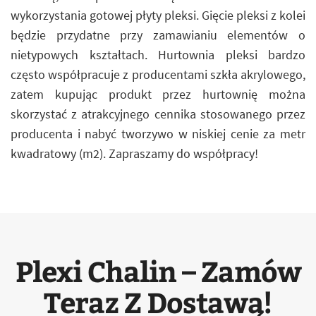
wykorzystania gotowej płyty pleksi. Gięcie pleksi z kolei
będzie przydatne przy zamawianiu elementów o
nietypowych kształtach. Hurtownia pleksi bardzo
często współpracuje z producentami szkła akrylowego,
zatem kupując produkt przez hurtownię można
skorzystać z atrakcyjnego cennika stosowanego przez
producenta i nabyć tworzywo w niskiej cenie za metr
kwadratowy (m2). Zapraszamy do współpracy!
Plexi Chalin – Zamów
Teraz Z Dostawą!