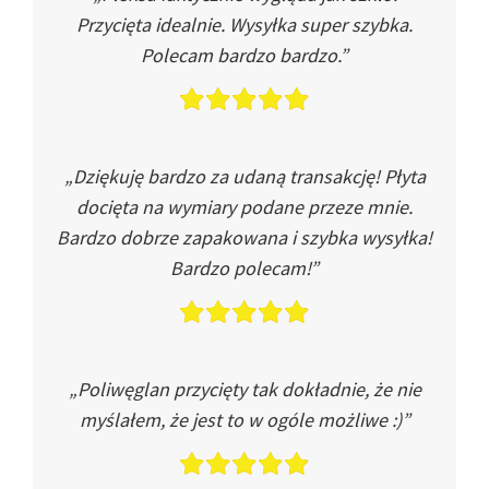
Przycięta idealnie. Wysyłka super szybka.
Polecam bardzo bardzo.”
„Dziękuję bardzo za udaną transakcję! Płyta
docięta na wymiary podane przeze mnie.
Bardzo dobrze zapakowana i szybka wysyłka!
Bardzo polecam!”
„Poliwęglan przycięty tak dokładnie, że nie
myślałem, że jest to w ogóle możliwe :)”