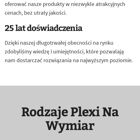
oferować nasze produkty w niezwykle atrakcyjnych
cenach, bez utraty jakości.
25 lat doświadczenia
Dzięki naszej długotrwałej obecności na rynku
zdobyliśmy wiedzę i umiejętności, które pozwalają
nam dostarczać rozwiązania na najwyższym poziomie.
Rodzaje Plexi Na
Wymiar