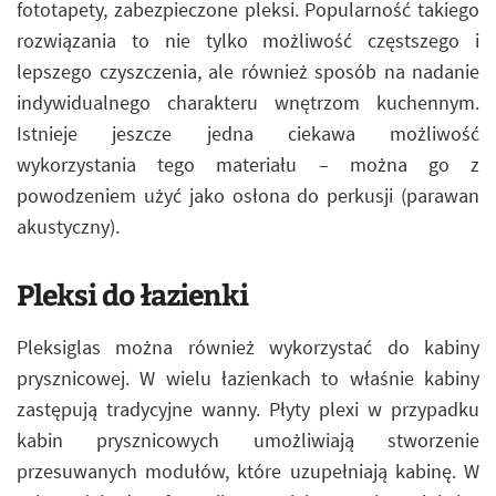
fototapety, zabezpieczone pleksi. Popularność takiego
rozwiązania to nie tylko możliwość częstszego i
lepszego czyszczenia, ale również sposób na nadanie
indywidualnego charakteru wnętrzom kuchennym.
Istnieje jeszcze jedna ciekawa możliwość
wykorzystania tego materiału – można go z
powodzeniem użyć jako osłona do perkusji (parawan
akustyczny).
Pleksi do łazienki
Pleksiglas można również wykorzystać do kabiny
prysznicowej. W wielu łazienkach to właśnie kabiny
zastępują tradycyjne wanny. Płyty plexi w przypadku
kabin prysznicowych umożliwiają stworzenie
przesuwanych modułów, które uzupełniają kabinę. W