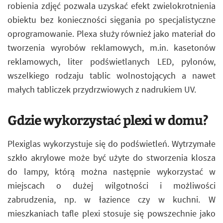
robienia zdjęć pozwala uzyskać efekt zwielokrotnienia
obiektu bez konieczności sięgania po specjalistyczne
oprogramowanie. Plexa służy również jako materiał do
tworzenia wyrobów reklamowych, m.in. kasetonów
reklamowych, liter podświetlanych LED, pylonów,
wszelkiego rodzaju tablic wolnostojących a nawet
małych tabliczek przydrzwiowych z nadrukiem UV.
Gdzie wykorzystać plexi w domu?
Plexiglas wykorzystuje się do podświetleń. Wytrzymałe
szkło akrylowe może być użyte do stworzenia klosza
do lampy, którą można następnie wykorzystać w
miejscach o dużej wilgotności i możliwości
zabrudzenia, np. w łazience czy w kuchni. W
mieszkaniach tafle plexi stosuje się powszechnie jako