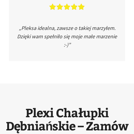
„Pleksa idealna, zawsze o takiej marzyłem.
Dzięki wam spełniło się moje małe marzenie
:-)”
Plexi Chałupki
Dębniańskie – Zamów