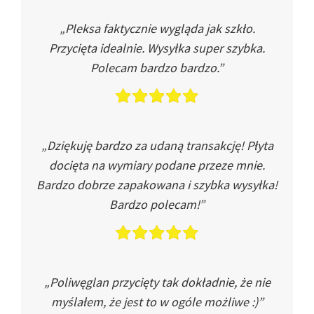
„Pleksa faktycznie wygląda jak szkło.
Przycięta idealnie. Wysyłka super szybka.
Polecam bardzo bardzo.”
„Dziękuję bardzo za udaną transakcję! Płyta
docięta na wymiary podane przeze mnie.
Bardzo dobrze zapakowana i szybka wysyłka!
Bardzo polecam!”
„Poliwęglan przycięty tak dokładnie, że nie
myślałem, że jest to w ogóle możliwe :)”