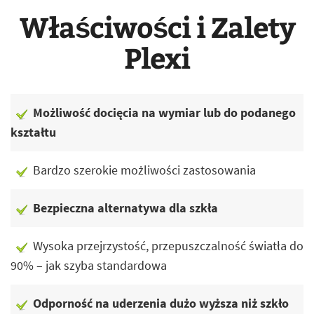
Właściwości i Zalety
Plexi
Możliwość docięcia na wymiar lub do podanego
kształtu
Bardzo szerokie możliwości zastosowania
Bezpieczna alternatywa dla szkła
Wysoka przejrzystość, przepuszczalność światła do
90% – jak szyba standardowa
Odporność na uderzenia dużo wyższa niż szkło