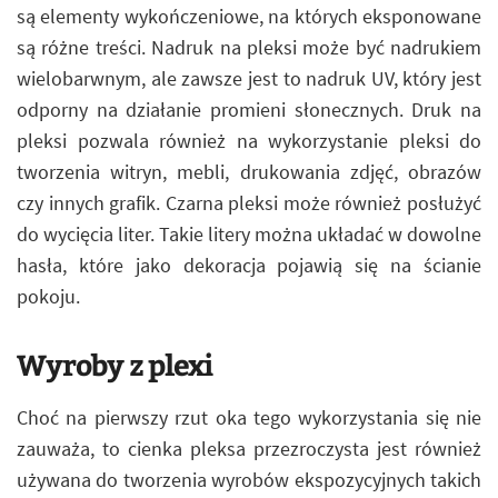
są elementy wykończeniowe, na których eksponowane
są różne treści. Nadruk na pleksi może być nadrukiem
wielobarwnym, ale zawsze jest to nadruk UV, który jest
odporny na działanie promieni słonecznych. Druk na
pleksi pozwala również na wykorzystanie pleksi do
tworzenia witryn, mebli, drukowania zdjęć, obrazów
czy innych grafik. Czarna pleksi może również posłużyć
do wycięcia liter. Takie litery można układać w dowolne
hasła, które jako dekoracja pojawią się na ścianie
pokoju.
Wyroby z plexi
Choć na pierwszy rzut oka tego wykorzystania się nie
zauważa, to cienka pleksa przezroczysta jest również
używana do tworzenia wyrobów ekspozycyjnych takich