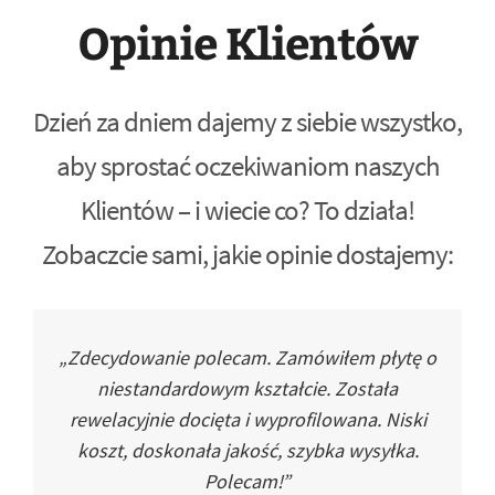
Opinie Klientów
Dzień za dniem dajemy z siebie wszystko,
aby sprostać oczekiwaniom naszych
Klientów – i wiecie co? To działa!
Zobaczcie sami, jakie opinie dostajemy:
„Zdecydowanie polecam. Zamówiłem płytę o
niestandardowym kształcie. Została
rewelacyjnie docięta i wyprofilowana. Niski
koszt, doskonała jakość, szybka wysyłka.
Polecam!”