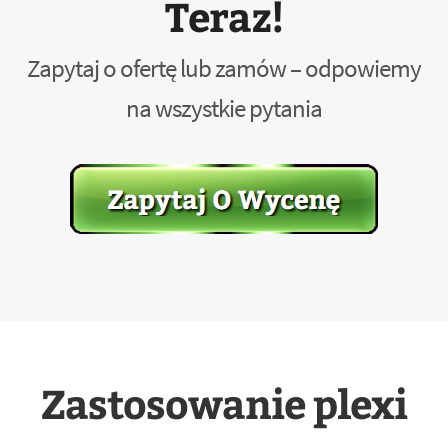
Teraz!
Zapytaj o ofertę lub zamów – odpowiemy
na wszystkie pytania
Zastosowanie plexi