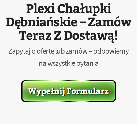
Plexi Chałupki
Dębniańskie – Zamów
Teraz Z Dostawą!
Zapytaj o ofertę lub zamów – odpowiemy
na wszystkie pytania