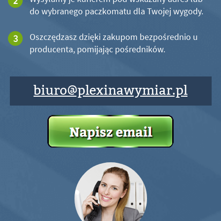
do wybranego paczkomatu dla Twojej wygody.
Oszczędzasz dzięki zakupom bezpośrednio u
producenta, pomijając pośredników.
biuro@plexinawymiar.pl