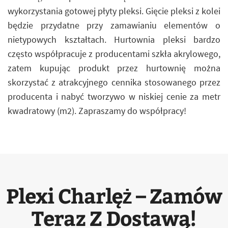
wykorzystania gotowej płyty pleksi. Gięcie pleksi z kolei
będzie przydatne przy zamawianiu elementów o
nietypowych kształtach. Hurtownia pleksi bardzo
często współpracuje z producentami szkła akrylowego,
zatem kupując produkt przez hurtownię można
skorzystać z atrakcyjnego cennika stosowanego przez
producenta i nabyć tworzywo w niskiej cenie za metr
kwadratowy (m2). Zapraszamy do współpracy!
Plexi Charlęż – Zamów
Teraz Z Dostawą!