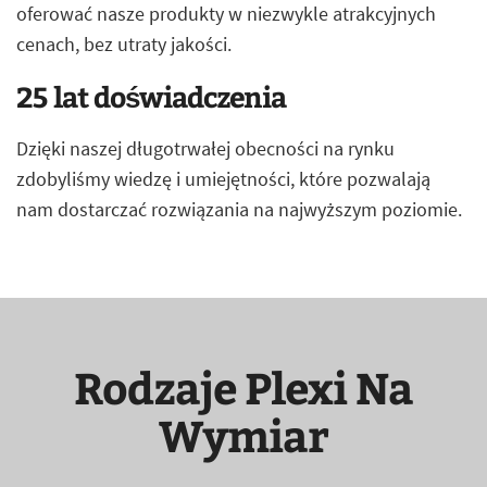
oferować nasze produkty w niezwykle atrakcyjnych
cenach, bez utraty jakości.
25 lat doświadczenia
Dzięki naszej długotrwałej obecności na rynku
zdobyliśmy wiedzę i umiejętności, które pozwalają
nam dostarczać rozwiązania na najwyższym poziomie.
Rodzaje Plexi Na
Wymiar