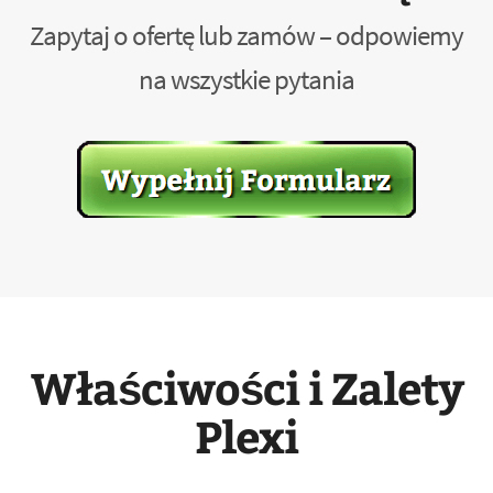
Zapytaj o ofertę lub zamów – odpowiemy
na wszystkie pytania
Właściwości i Zalety
Plexi