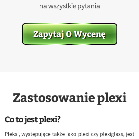
na wszystkie pytania
Zastosowanie plexi
Co to jest plexi?
Pleksi, występujące także jako plexi czy plexiglass, jest