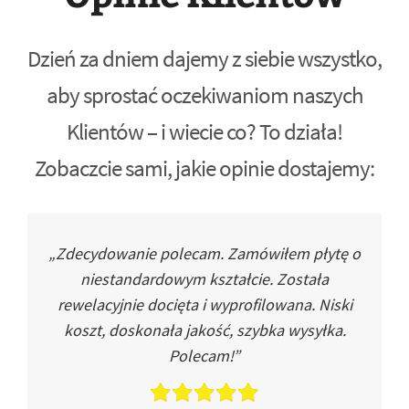
Dzień za dniem dajemy z siebie wszystko,
aby sprostać oczekiwaniom naszych
Klientów – i wiecie co? To działa!
Zobaczcie sami, jakie opinie dostajemy:
„Zdecydowanie polecam. Zamówiłem płytę o
niestandardowym kształcie. Została
rewelacyjnie docięta i wyprofilowana. Niski
koszt, doskonała jakość, szybka wysyłka.
Polecam!”