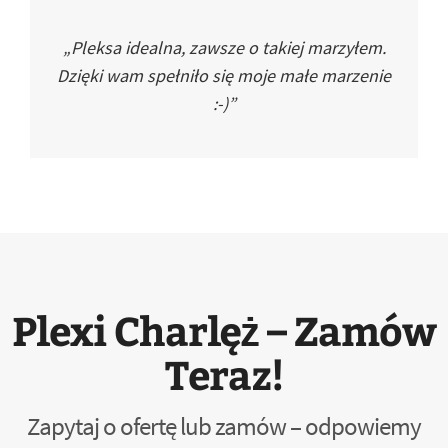
„Pleksa idealna, zawsze o takiej marzyłem.
Dzięki wam spełniło się moje małe marzenie
:-)”
Plexi Charlęż – Zamów
Teraz!
Zapytaj o ofertę lub zamów – odpowiemy