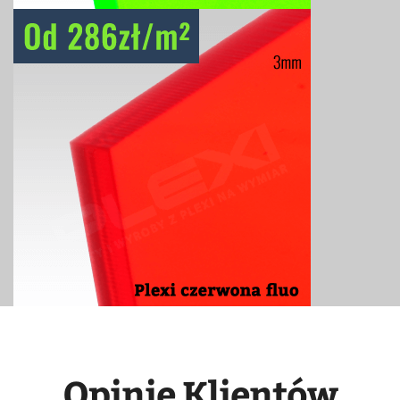
Opinie Klientów