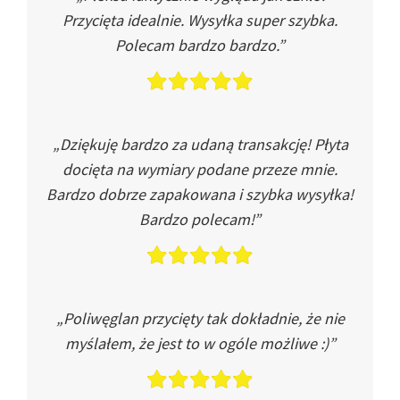
Przycięta idealnie. Wysyłka super szybka.
Polecam bardzo bardzo.”
„Dziękuję bardzo za udaną transakcję! Płyta
docięta na wymiary podane przeze mnie.
Bardzo dobrze zapakowana i szybka wysyłka!
Bardzo polecam!”
„Poliwęglan przycięty tak dokładnie, że nie
myślałem, że jest to w ogóle możliwe :)”