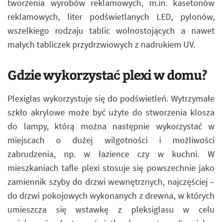
tworzenia wyrobów reklamowych, m.in. kasetonów
reklamowych, liter podświetlanych LED, pylonów,
wszelkiego rodzaju tablic wolnostojących a nawet
małych tabliczek przydrzwiowych z nadrukiem UV.
Gdzie wykorzystać plexi w domu?
Plexiglas wykorzystuje się do podświetleń. Wytrzymałe
szkło akrylowe może być użyte do stworzenia klosza
do lampy, którą można następnie wykorzystać w
miejscach o dużej wilgotności i możliwości
zabrudzenia, np. w łazience czy w kuchni. W
mieszkaniach tafle plexi stosuje się powszechnie jako
zamiennik szyby do drzwi wewnętrznych, najczęściej –
do drzwi pokojowych wykonanych z drewna, w których
umieszcza się wstawkę z pleksiglasu w celu