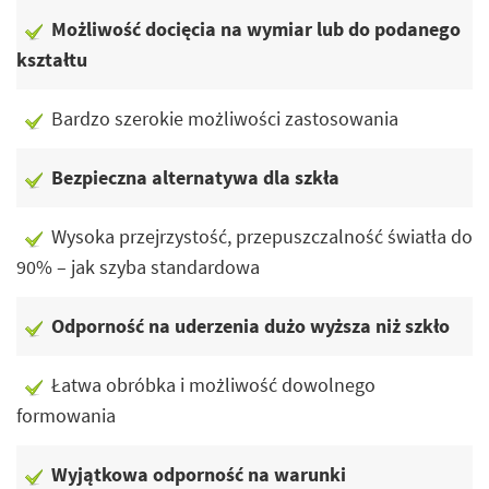
Możliwość docięcia na wymiar lub do podanego
kształtu
Bardzo szerokie możliwości zastosowania
Bezpieczna alternatywa dla szkła
Wysoka przejrzystość, przepuszczalność światła do
90% – jak szyba standardowa
Odporność na uderzenia dużo wyższa niż szkło
Łatwa obróbka i możliwość dowolnego
formowania
Wyjątkowa odporność na warunki