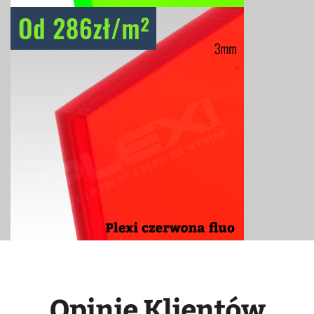
Opinie Klientów