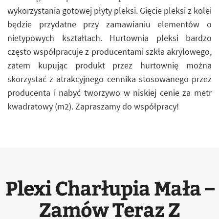
wykorzystania gotowej płyty pleksi. Gięcie pleksi z kolei
będzie przydatne przy zamawianiu elementów o
nietypowych kształtach. Hurtownia pleksi bardzo
często współpracuje z producentami szkła akrylowego,
zatem kupując produkt przez hurtownię można
skorzystać z atrakcyjnego cennika stosowanego przez
producenta i nabyć tworzywo w niskiej cenie za metr
kwadratowy (m2). Zapraszamy do współpracy!
Plexi Charłupia Mała –
Zamów Teraz Z