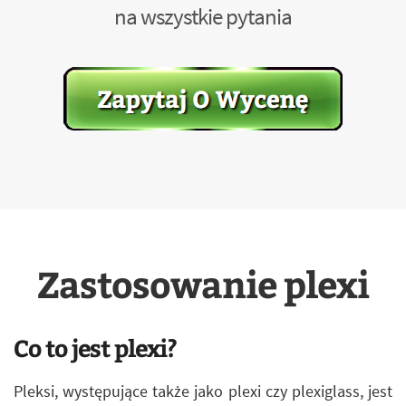
na wszystkie pytania
Zastosowanie plexi
Co to jest plexi?
Pleksi, występujące także jako plexi czy plexiglass, jest