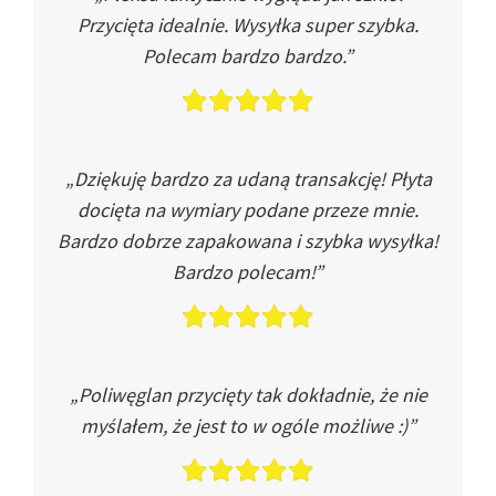
Przycięta idealnie. Wysyłka super szybka.
Polecam bardzo bardzo.”
„Dziękuję bardzo za udaną transakcję! Płyta
docięta na wymiary podane przeze mnie.
Bardzo dobrze zapakowana i szybka wysyłka!
Bardzo polecam!”
„Poliwęglan przycięty tak dokładnie, że nie
myślałem, że jest to w ogóle możliwe :)”