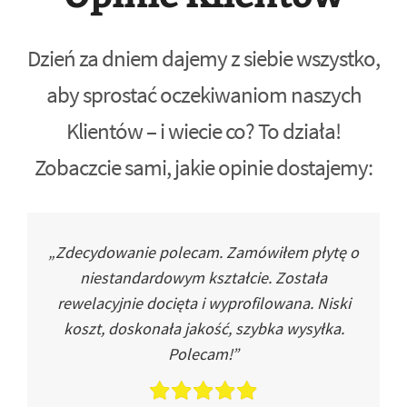
Dzień za dniem dajemy z siebie wszystko,
aby sprostać oczekiwaniom naszych
Klientów – i wiecie co? To działa!
Zobaczcie sami, jakie opinie dostajemy:
„Zdecydowanie polecam. Zamówiłem płytę o
niestandardowym kształcie. Została
rewelacyjnie docięta i wyprofilowana. Niski
koszt, doskonała jakość, szybka wysyłka.
Polecam!”