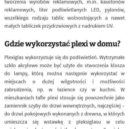
tworzenia wyrobów reklamowych, m.in. kasetonów
reklamowych, liter podświetlanych LED, pylonów,
wszelkiego rodzaju tablic wolnostojących a nawet
małych tabliczek przydrzwiowych z nadrukiem UV.
Gdzie wykorzystać plexi w domu?
Plexiglas wykorzystuje się do podświetleń. Wytrzymałe
szkło akrylowe może być użyte do stworzenia klosza
do lampy, którą można następnie wykorzystać w
miejscach o dużej wilgotności i możliwości
zabrudzenia, np. w łazience czy w kuchni. W
mieszkaniach tafle plexi stosuje się powszechnie jako
zamiennik szyby do drzwi wewnętrznych, najczęściej –
do drzwi pokojowych wykonanych z drewna, w których
umieszcza się wstawkę z pleksiglasu w celu