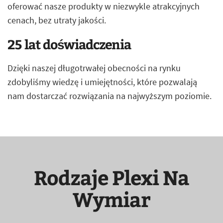
oferować nasze produkty w niezwykle atrakcyjnych
cenach, bez utraty jakości.
25 lat doświadczenia
Dzięki naszej długotrwałej obecności na rynku
zdobyliśmy wiedzę i umiejętności, które pozwalają
nam dostarczać rozwiązania na najwyższym poziomie.
Rodzaje Plexi Na
Wymiar