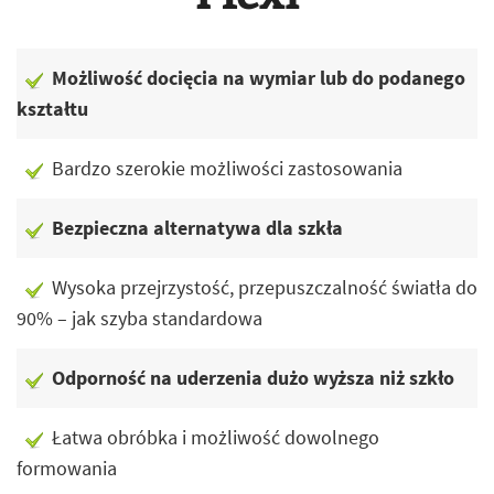
Możliwość docięcia na wymiar lub do podanego
kształtu
Bardzo szerokie możliwości zastosowania
Bezpieczna alternatywa dla szkła
Wysoka przejrzystość, przepuszczalność światła do
90% – jak szyba standardowa
Odporność na uderzenia dużo wyższa niż szkło
Łatwa obróbka i możliwość dowolnego
formowania