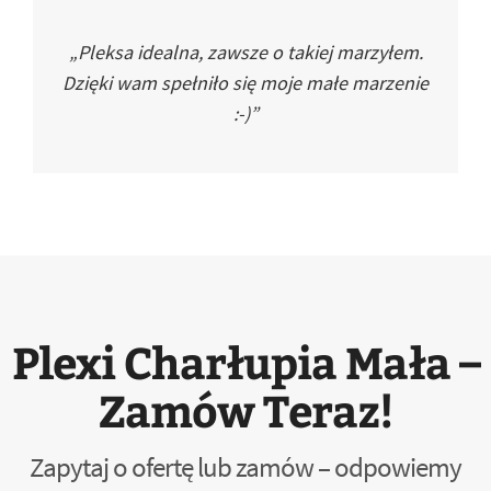
„Pleksa idealna, zawsze o takiej marzyłem.
Dzięki wam spełniło się moje małe marzenie
:-)”
Plexi Charłupia Mała –
Zamów Teraz!
Zapytaj o ofertę lub zamów – odpowiemy