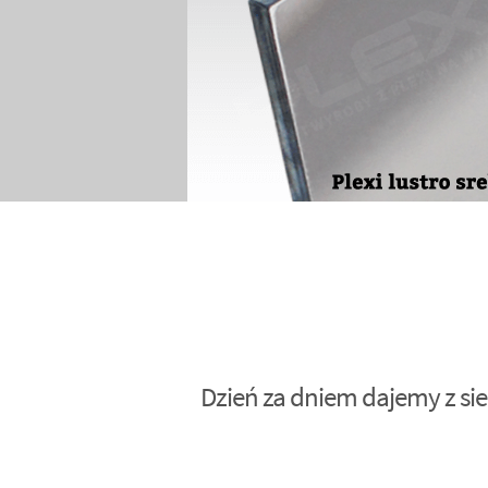
Dzień za dniem dajemy z sie