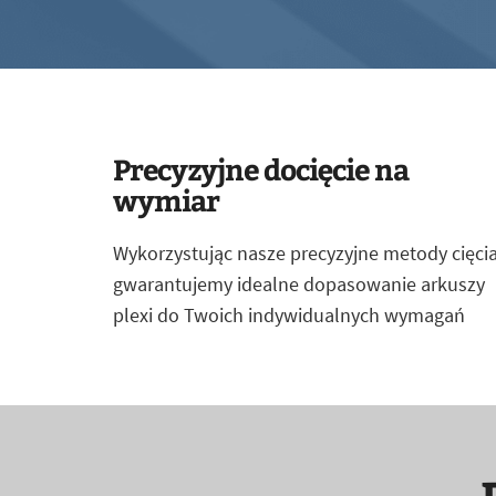
Precyzyjne docięcie na
wymiar
Wykorzystując nasze precyzyjne metody cięcia
gwarantujemy idealne dopasowanie arkuszy
plexi do Twoich indywidualnych wymagań