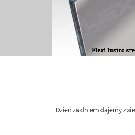
Dzień za dniem dajemy z sie