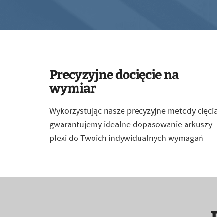
Precyzyjne docięcie na
wymiar
Wykorzystując nasze precyzyjne metody cięcia
gwarantujemy idealne dopasowanie arkuszy
plexi do Twoich indywidualnych wymagań