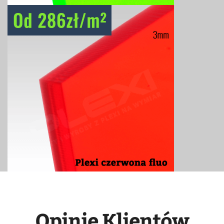
Opinie Klientów