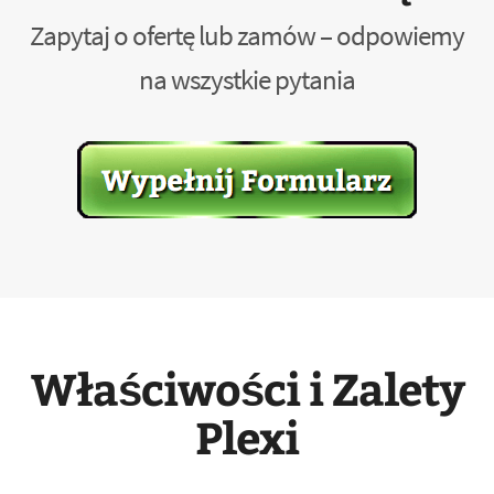
Zapytaj o ofertę lub zamów – odpowiemy
na wszystkie pytania
Właściwości i Zalety
Plexi