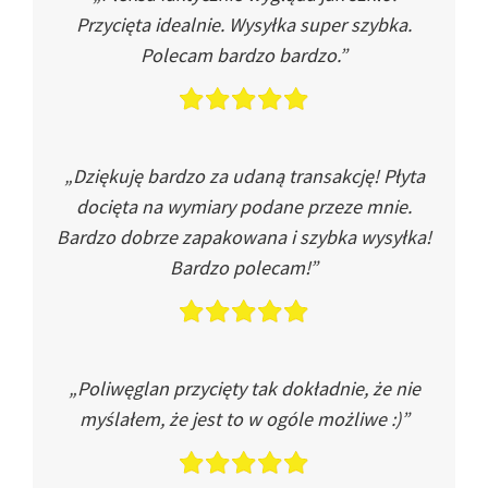
Przycięta idealnie. Wysyłka super szybka.
Polecam bardzo bardzo.”
„Dziękuję bardzo za udaną transakcję! Płyta
docięta na wymiary podane przeze mnie.
Bardzo dobrze zapakowana i szybka wysyłka!
Bardzo polecam!”
„Poliwęglan przycięty tak dokładnie, że nie
myślałem, że jest to w ogóle możliwe :)”