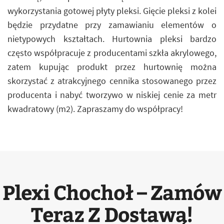
wykorzystania gotowej płyty pleksi. Gięcie pleksi z kolei
będzie przydatne przy zamawianiu elementów o
nietypowych kształtach. Hurtownia pleksi bardzo
często współpracuje z producentami szkła akrylowego,
zatem kupując produkt przez hurtownię można
skorzystać z atrakcyjnego cennika stosowanego przez
producenta i nabyć tworzywo w niskiej cenie za metr
kwadratowy (m2). Zapraszamy do współpracy!
Plexi Chochoł – Zamów
Teraz Z Dostawą!