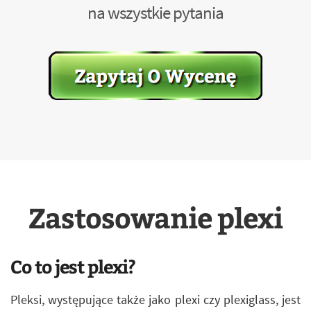
na wszystkie pytania
Zastosowanie plexi
Co to jest plexi?
Pleksi, występujące także jako plexi czy plexiglass, jest