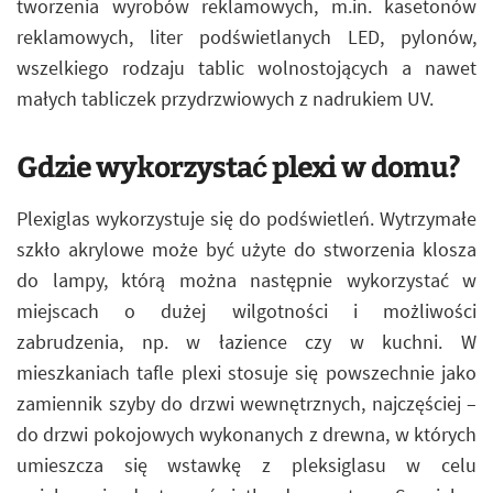
tworzenia wyrobów reklamowych, m.in. kasetonów
reklamowych, liter podświetlanych LED, pylonów,
wszelkiego rodzaju tablic wolnostojących a nawet
małych tabliczek przydrzwiowych z nadrukiem UV.
Gdzie wykorzystać plexi w domu?
Plexiglas wykorzystuje się do podświetleń. Wytrzymałe
szkło akrylowe może być użyte do stworzenia klosza
do lampy, którą można następnie wykorzystać w
miejscach o dużej wilgotności i możliwości
zabrudzenia, np. w łazience czy w kuchni. W
mieszkaniach tafle plexi stosuje się powszechnie jako
zamiennik szyby do drzwi wewnętrznych, najczęściej –
do drzwi pokojowych wykonanych z drewna, w których
umieszcza się wstawkę z pleksiglasu w celu