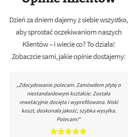
Dzień za dniem dajemy z siebie wszystko,
aby sprostać oczekiwaniom naszych
Klientów – i wiecie co? To działa!
Zobaczcie sami, jakie opinie dostajemy:
„Zdecydowanie polecam. Zamówiłem płytę o
niestandardowym kształcie. Została
rewelacyjnie docięta i wyprofilowana. Niski
koszt, doskonała jakość, szybka wysyłka.
Polecam!”