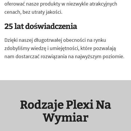
oferować nasze produkty w niezwykle atrakcyjnych
cenach, bez utraty jakości.
25 lat doświadczenia
Dzięki naszej długotrwałej obecności na rynku
zdobyliśmy wiedzę i umiejętności, które pozwalają
nam dostarczać rozwiązania na najwyższym poziomie.
Rodzaje Plexi Na
Wymiar