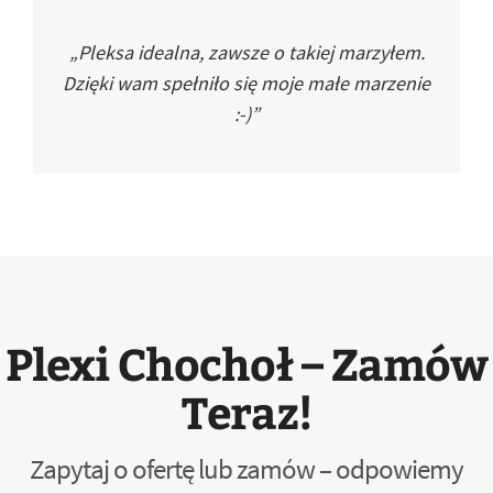
„Pleksa idealna, zawsze o takiej marzyłem.
Dzięki wam spełniło się moje małe marzenie
:-)”
Plexi Chochoł – Zamów
Teraz!
Zapytaj o ofertę lub zamów – odpowiemy