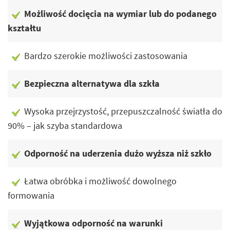
Możliwość docięcia na wymiar lub do podanego
kształtu
Bardzo szerokie możliwości zastosowania
Bezpieczna alternatywa dla szkła
Wysoka przejrzystość, przepuszczalność światła do
90% – jak szyba standardowa
Odporność na uderzenia dużo wyższa niż szkło
Łatwa obróbka i możliwość dowolnego
formowania
Wyjątkowa odporność na warunki