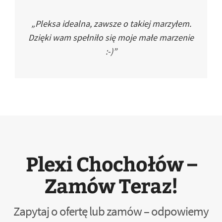
„Pleksa idealna, zawsze o takiej marzyłem.
Dzięki wam spełniło się moje małe marzenie
:-)”
Plexi Chochołów –
Zamów Teraz!
Zapytaj o ofertę lub zamów – odpowiemy