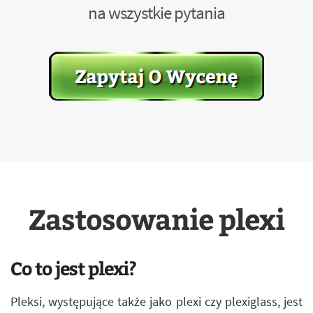
na wszystkie pytania
Zastosowanie plexi
Co to jest plexi?
Pleksi, występujące także jako plexi czy plexiglass, jest