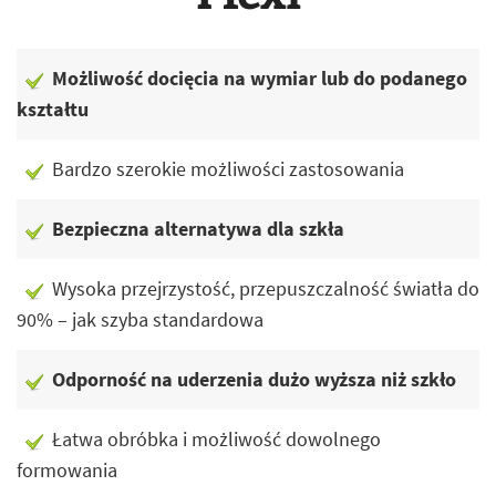
Możliwość docięcia na wymiar lub do podanego
kształtu
Bardzo szerokie możliwości zastosowania
Bezpieczna alternatywa dla szkła
Wysoka przejrzystość, przepuszczalność światła do
90% – jak szyba standardowa
Odporność na uderzenia dużo wyższa niż szkło
Łatwa obróbka i możliwość dowolnego
formowania