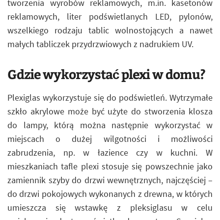
tworzenia wyrobów reklamowych, m.in. kasetonów
reklamowych, liter podświetlanych LED, pylonów,
wszelkiego rodzaju tablic wolnostojących a nawet
małych tabliczek przydrzwiowych z nadrukiem UV.
Gdzie wykorzystać plexi w domu?
Plexiglas wykorzystuje się do podświetleń. Wytrzymałe
szkło akrylowe może być użyte do stworzenia klosza
do lampy, którą można następnie wykorzystać w
miejscach o dużej wilgotności i możliwości
zabrudzenia, np. w łazience czy w kuchni. W
mieszkaniach tafle plexi stosuje się powszechnie jako
zamiennik szyby do drzwi wewnętrznych, najczęściej –
do drzwi pokojowych wykonanych z drewna, w których
umieszcza się wstawkę z pleksiglasu w celu