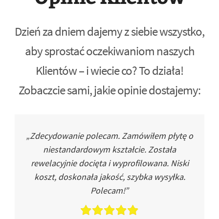
Dzień za dniem dajemy z siebie wszystko,
aby sprostać oczekiwaniom naszych
Klientów – i wiecie co? To działa!
Zobaczcie sami, jakie opinie dostajemy:
„Zdecydowanie polecam. Zamówiłem płytę o
niestandardowym kształcie. Została
rewelacyjnie docięta i wyprofilowana. Niski
koszt, doskonała jakość, szybka wysyłka.
Polecam!”