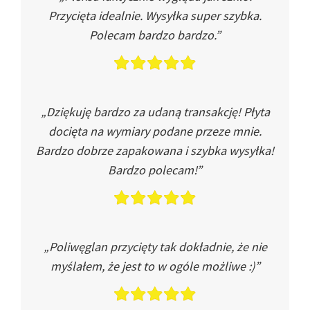
Przycięta idealnie. Wysyłka super szybka.
Polecam bardzo bardzo.”
„Dziękuję bardzo za udaną transakcję! Płyta
docięta na wymiary podane przeze mnie.
Bardzo dobrze zapakowana i szybka wysyłka!
Bardzo polecam!”
„Poliwęglan przycięty tak dokładnie, że nie
myślałem, że jest to w ogóle możliwe :)”