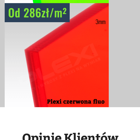
Opinie Klientów