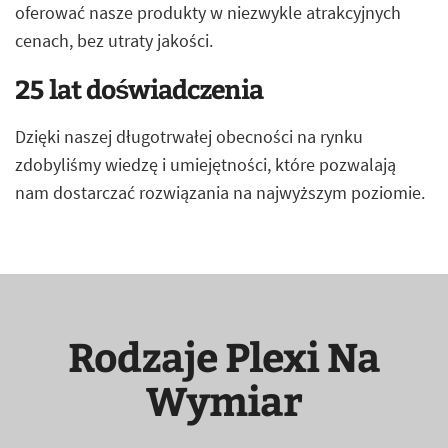
oferować nasze produkty w niezwykle atrakcyjnych
cenach, bez utraty jakości.
25 lat doświadczenia
Dzięki naszej długotrwałej obecności na rynku
zdobyliśmy wiedzę i umiejętności, które pozwalają
nam dostarczać rozwiązania na najwyższym poziomie.
Rodzaje Plexi Na
Wymiar