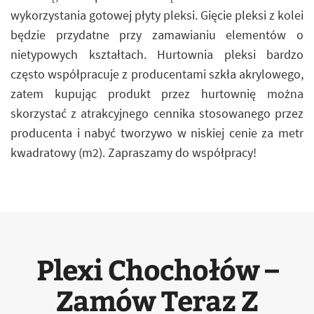
wykorzystania gotowej płyty pleksi. Gięcie pleksi z kolei
będzie przydatne przy zamawianiu elementów o
nietypowych kształtach. Hurtownia pleksi bardzo
często współpracuje z producentami szkła akrylowego,
zatem kupując produkt przez hurtownię można
skorzystać z atrakcyjnego cennika stosowanego przez
producenta i nabyć tworzywo w niskiej cenie za metr
kwadratowy (m2). Zapraszamy do współpracy!
Plexi Chochołów –
Zamów Teraz Z