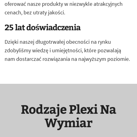
oferować nasze produkty w niezwykle atrakcyjnych
cenach, bez utraty jakości.
25 lat doświadczenia
Dzięki naszej długotrwałej obecności na rynku
zdobyliśmy wiedzę i umiejętności, które pozwalają
nam dostarczać rozwiązania na najwyższym poziomie.
Rodzaje Plexi Na
Wymiar