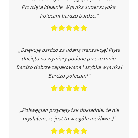
Przycięta idealnie. Wysyłka super szybka.
Polecam bardzo bardzo.”
„Dziękuję bardzo za udaną transakcję! Płyta
docięta na wymiary podane przeze mnie.
Bardzo dobrze zapakowana i szybka wysyłka!
Bardzo polecam!”
„Poliwęglan przycięty tak dokładnie, że nie
myślałem, że jest to w ogóle możliwe :)”