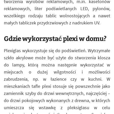
tworzenia wyrobów reklamowych, m.in. kasetonów
reklamowych, liter podświetlanych LED, pylonów,
wszelkiego rodzaju tablic wolnostojących a nawet
małych tabliczek przydrzwiowych z nadrukiem UV.
Gdzie wykorzystać plexi w domu?
Plexiglas wykorzystuje się do podświetleń. Wytrzymałe
szkło akrylowe może być użyte do stworzenia klosza
do lampy, którą można następnie wykorzystać w
miejscach o dużej wilgotności i możliwości
zabrudzenia, np. w łazience czy w kuchni. W
mieszkaniach tafle plexi stosuje się powszechnie jako
zamiennik szyby do drzwi wewnętrznych, najczęściej –
do drzwi pokojowych wykonanych z drewna, w których
umieszcza się wstawkę z pleksiglasu w celu