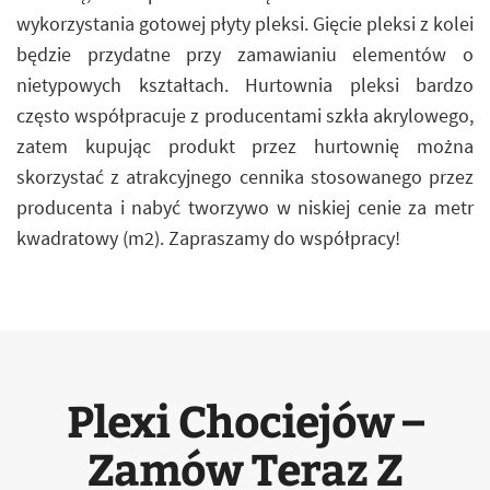
wykorzystania gotowej płyty pleksi. Gięcie pleksi z kolei
będzie przydatne przy zamawianiu elementów o
nietypowych kształtach. Hurtownia pleksi bardzo
często współpracuje z producentami szkła akrylowego,
zatem kupując produkt przez hurtownię można
skorzystać z atrakcyjnego cennika stosowanego przez
producenta i nabyć tworzywo w niskiej cenie za metr
kwadratowy (m2). Zapraszamy do współpracy!
Plexi Chociejów –
Zamów Teraz Z