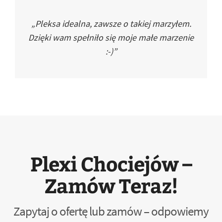
„Pleksa idealna, zawsze o takiej marzyłem.
Dzięki wam spełniło się moje małe marzenie
:-)”
Plexi Chociejów –
Zamów Teraz!
Zapytaj o ofertę lub zamów – odpowiemy