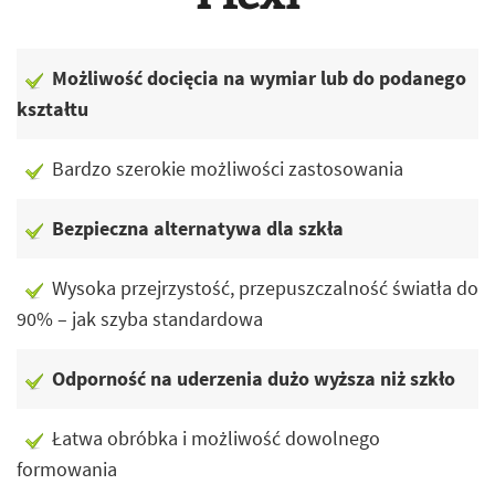
Możliwość docięcia na wymiar lub do podanego
kształtu
Bardzo szerokie możliwości zastosowania
Bezpieczna alternatywa dla szkła
Wysoka przejrzystość, przepuszczalność światła do
90% – jak szyba standardowa
Odporność na uderzenia dużo wyższa niż szkło
Łatwa obróbka i możliwość dowolnego
formowania