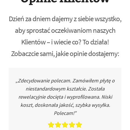
Dzień za dniem dajemy z siebie wszystko,
aby sprostać oczekiwaniom naszych
Klientów – i wiecie co? To działa!
Zobaczcie sami, jakie opinie dostajemy:
„Zdecydowanie polecam. Zamówiłem płytę o
niestandardowym kształcie. Została
rewelacyjnie docięta i wyprofilowana. Niski
koszt, doskonała jakość, szybka wysyłka.
Polecam!”