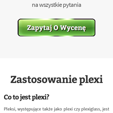
na wszystkie pytania
Zastosowanie plexi
Co to jest plexi?
Pleksi, występujące także jako plexi czy plexiglass, jest