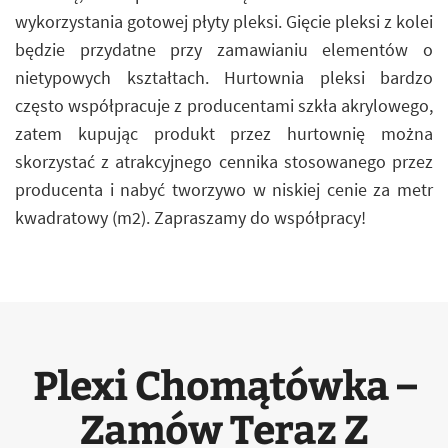
wykorzystania gotowej płyty pleksi. Gięcie pleksi z kolei
będzie przydatne przy zamawianiu elementów o
nietypowych kształtach. Hurtownia pleksi bardzo
często współpracuje z producentami szkła akrylowego,
zatem kupując produkt przez hurtownię można
skorzystać z atrakcyjnego cennika stosowanego przez
producenta i nabyć tworzywo w niskiej cenie za metr
kwadratowy (m2). Zapraszamy do współpracy!
Plexi Chomątówka –
Zamów Teraz Z