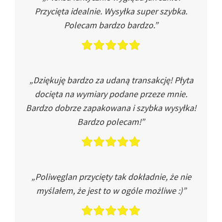
Przycięta idealnie. Wysyłka super szybka.
Polecam bardzo bardzo.”
„Dziękuję bardzo za udaną transakcję! Płyta
docięta na wymiary podane przeze mnie.
Bardzo dobrze zapakowana i szybka wysyłka!
Bardzo polecam!”
„Poliwęglan przycięty tak dokładnie, że nie
myślałem, że jest to w ogóle możliwe :)”