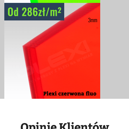
Opinie Klientów