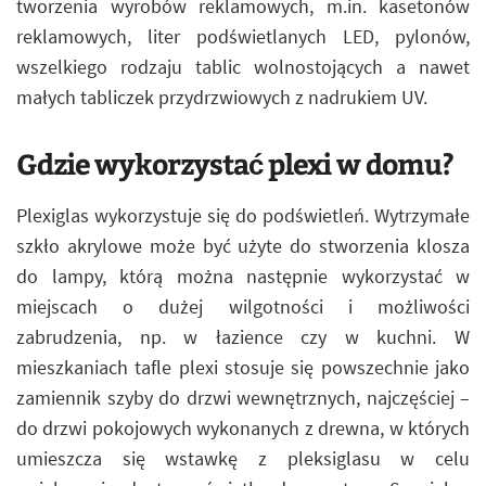
tworzenia wyrobów reklamowych, m.in. kasetonów
reklamowych, liter podświetlanych LED, pylonów,
wszelkiego rodzaju tablic wolnostojących a nawet
małych tabliczek przydrzwiowych z nadrukiem UV.
Gdzie wykorzystać plexi w domu?
Plexiglas wykorzystuje się do podświetleń. Wytrzymałe
szkło akrylowe może być użyte do stworzenia klosza
do lampy, którą można następnie wykorzystać w
miejscach o dużej wilgotności i możliwości
zabrudzenia, np. w łazience czy w kuchni. W
mieszkaniach tafle plexi stosuje się powszechnie jako
zamiennik szyby do drzwi wewnętrznych, najczęściej –
do drzwi pokojowych wykonanych z drewna, w których
umieszcza się wstawkę z pleksiglasu w celu