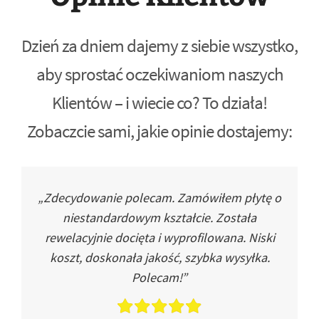
Dzień za dniem dajemy z siebie wszystko,
aby sprostać oczekiwaniom naszych
Klientów – i wiecie co? To działa!
Zobaczcie sami, jakie opinie dostajemy:
„Zdecydowanie polecam. Zamówiłem płytę o
niestandardowym kształcie. Została
rewelacyjnie docięta i wyprofilowana. Niski
koszt, doskonała jakość, szybka wysyłka.
Polecam!”