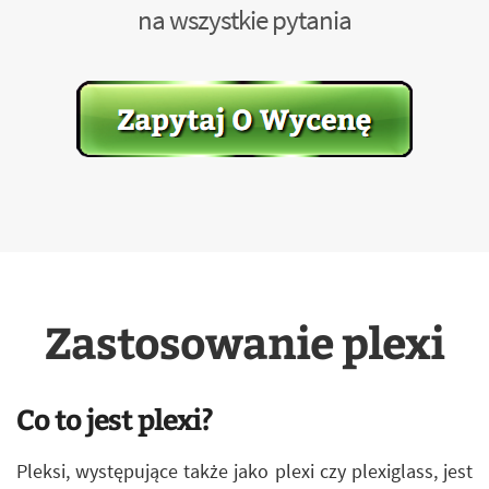
na wszystkie pytania
Zastosowanie plexi
Co to jest plexi?
Pleksi, występujące także jako plexi czy plexiglass, jest