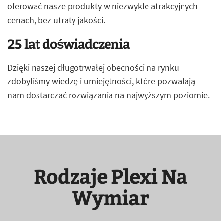
oferować nasze produkty w niezwykle atrakcyjnych
cenach, bez utraty jakości.
25 lat doświadczenia
Dzięki naszej długotrwałej obecności na rynku
zdobyliśmy wiedzę i umiejętności, które pozwalają
nam dostarczać rozwiązania na najwyższym poziomie.
Rodzaje Plexi Na
Wymiar