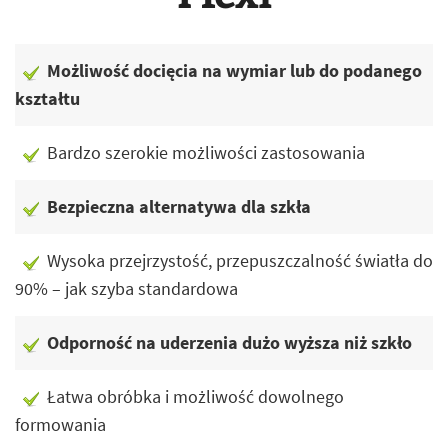
Możliwość docięcia na wymiar lub do podanego
kształtu
Bardzo szerokie możliwości zastosowania
Bezpieczna alternatywa dla szkła
Wysoka przejrzystość, przepuszczalność światła do
90% – jak szyba standardowa
Odporność na uderzenia dużo wyższa niż szkło
Łatwa obróbka i możliwość dowolnego
formowania