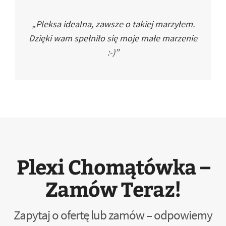
„Pleksa idealna, zawsze o takiej marzyłem.
Dzięki wam spełniło się moje małe marzenie
:-)”
Plexi Chomątówka –
Zamów Teraz!
Zapytaj o ofertę lub zamów – odpowiemy