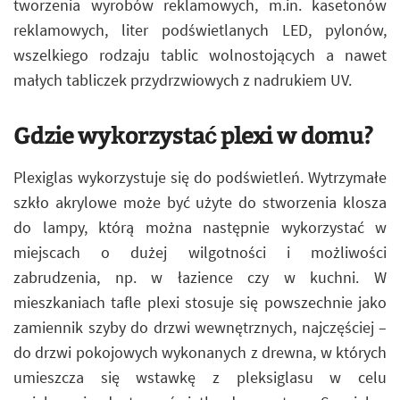
tworzenia wyrobów reklamowych, m.in. kasetonów
reklamowych, liter podświetlanych LED, pylonów,
wszelkiego rodzaju tablic wolnostojących a nawet
małych tabliczek przydrzwiowych z nadrukiem UV.
Gdzie wykorzystać plexi w domu?
Plexiglas wykorzystuje się do podświetleń. Wytrzymałe
szkło akrylowe może być użyte do stworzenia klosza
do lampy, którą można następnie wykorzystać w
miejscach o dużej wilgotności i możliwości
zabrudzenia, np. w łazience czy w kuchni. W
mieszkaniach tafle plexi stosuje się powszechnie jako
zamiennik szyby do drzwi wewnętrznych, najczęściej –
do drzwi pokojowych wykonanych z drewna, w których
umieszcza się wstawkę z pleksiglasu w celu