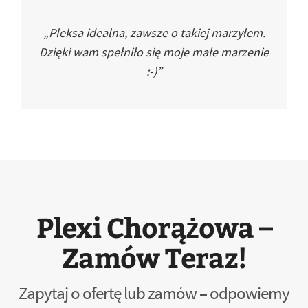
„Pleksa idealna, zawsze o takiej marzyłem.
Dzięki wam spełniło się moje małe marzenie
:-)”
Plexi Chorążowa –
Zamów Teraz!
Zapytaj o ofertę lub zamów – odpowiemy