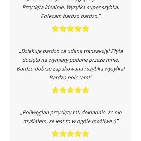
Przycięta idealnie. Wysyłka super szybka.
Polecam bardzo bardzo.”
„Dziękuję bardzo za udaną transakcję! Płyta
docięta na wymiary podane przeze mnie.
Bardzo dobrze zapakowana i szybka wysyłka!
Bardzo polecam!”
„Poliwęglan przycięty tak dokładnie, że nie
myślałem, że jest to w ogóle możliwe :)”