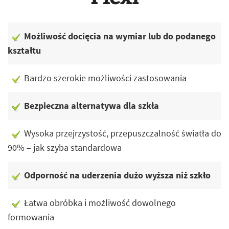
Możliwość docięcia na wymiar lub do podanego
kształtu
Bardzo szerokie możliwości zastosowania
Bezpieczna alternatywa dla szkła
Wysoka przejrzystość, przepuszczalność światła do
90% – jak szyba standardowa
Odporność na uderzenia dużo wyższa niż szkło
Łatwa obróbka i możliwość dowolnego
formowania