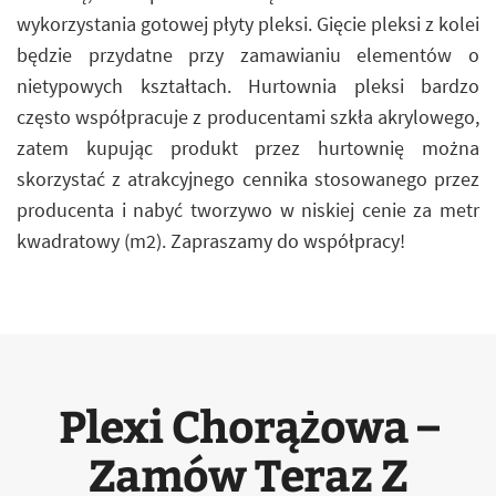
wykorzystania gotowej płyty pleksi. Gięcie pleksi z kolei
będzie przydatne przy zamawianiu elementów o
nietypowych kształtach. Hurtownia pleksi bardzo
często współpracuje z producentami szkła akrylowego,
zatem kupując produkt przez hurtownię można
skorzystać z atrakcyjnego cennika stosowanego przez
producenta i nabyć tworzywo w niskiej cenie za metr
kwadratowy (m2). Zapraszamy do współpracy!
Plexi Chorążowa –
Zamów Teraz Z