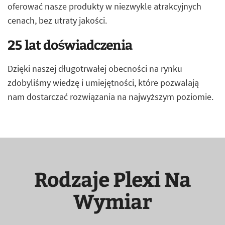
oferować nasze produkty w niezwykle atrakcyjnych
cenach, bez utraty jakości.
25 lat doświadczenia
Dzięki naszej długotrwałej obecności na rynku
zdobyliśmy wiedzę i umiejętności, które pozwalają
nam dostarczać rozwiązania na najwyższym poziomie.
Rodzaje Plexi Na
Wymiar