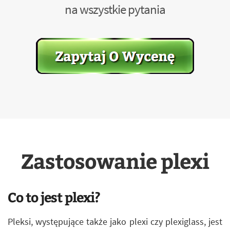
na wszystkie pytania
Zastosowanie plexi
Co to jest plexi?
Pleksi, występujące także jako plexi czy plexiglass, jest