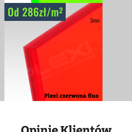
Opinie Klientów