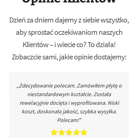
Dzień za dniem dajemy z siebie wszystko,
aby sprostać oczekiwaniom naszych
Klientów – i wiecie co? To działa!
Zobaczcie sami, jakie opinie dostajemy:
„Zdecydowanie polecam. Zamówiłem płytę o
niestandardowym kształcie. Została
rewelacyjnie docięta i wyprofilowana. Niski
koszt, doskonała jakość, szybka wysyłka.
Polecam!”