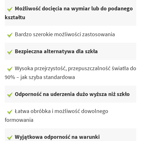
Możliwość docięcia na wymiar lub do podanego
kształtu
Bardzo szerokie możliwości zastosowania
Bezpieczna alternatywa dla szkła
Wysoka przejrzystość, przepuszczalność światła do
90% – jak szyba standardowa
Odporność na uderzenia dużo wyższa niż szkło
Łatwa obróbka i możliwość dowolnego
formowania
Wyjątkowa odporność na warunki