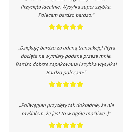
Przycięta idealnie. Wysyłka super szybka.
Polecam bardzo bardzo.”
„Dziękuję bardzo za udaną transakcję! Płyta
docięta na wymiary podane przeze mnie.
Bardzo dobrze zapakowana i szybka wysyłka!
Bardzo polecam!”
„Poliwęglan przycięty tak dokładnie, że nie
myślałem, że jest to w ogóle możliwe :)”