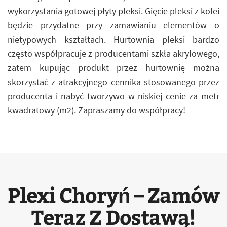
wykorzystania gotowej płyty pleksi. Gięcie pleksi z kolei
będzie przydatne przy zamawianiu elementów o
nietypowych kształtach. Hurtownia pleksi bardzo
często współpracuje z producentami szkła akrylowego,
zatem kupując produkt przez hurtownię można
skorzystać z atrakcyjnego cennika stosowanego przez
producenta i nabyć tworzywo w niskiej cenie za metr
kwadratowy (m2). Zapraszamy do współpracy!
Plexi Choryń – Zamów
Teraz Z Dostawą!