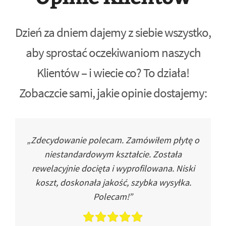
Dzień za dniem dajemy z siebie wszystko,
aby sprostać oczekiwaniom naszych
Klientów – i wiecie co? To działa!
Zobaczcie sami, jakie opinie dostajemy:
„Zdecydowanie polecam. Zamówiłem płytę o
niestandardowym kształcie. Została
rewelacyjnie docięta i wyprofilowana. Niski
koszt, doskonała jakość, szybka wysyłka.
Polecam!”