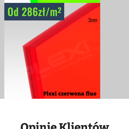
Opinie Klientów