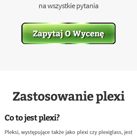
na wszystkie pytania
Zastosowanie plexi
Co to jest plexi?
Pleksi, występujące także jako plexi czy plexiglass, jest