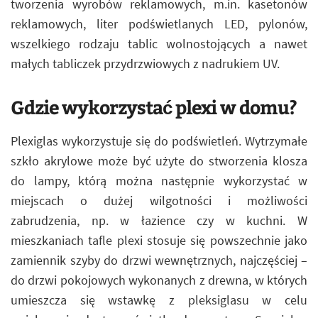
tworzenia wyrobów reklamowych, m.in. kasetonów
reklamowych, liter podświetlanych LED, pylonów,
wszelkiego rodzaju tablic wolnostojących a nawet
małych tabliczek przydrzwiowych z nadrukiem UV.
Gdzie wykorzystać plexi w domu?
Plexiglas wykorzystuje się do podświetleń. Wytrzymałe
szkło akrylowe może być użyte do stworzenia klosza
do lampy, którą można następnie wykorzystać w
miejscach o dużej wilgotności i możliwości
zabrudzenia, np. w łazience czy w kuchni. W
mieszkaniach tafle plexi stosuje się powszechnie jako
zamiennik szyby do drzwi wewnętrznych, najczęściej –
do drzwi pokojowych wykonanych z drewna, w których
umieszcza się wstawkę z pleksiglasu w celu