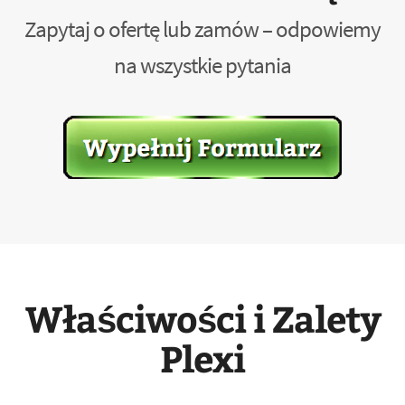
Zapytaj o ofertę lub zamów – odpowiemy
na wszystkie pytania
Właściwości i Zalety
Plexi