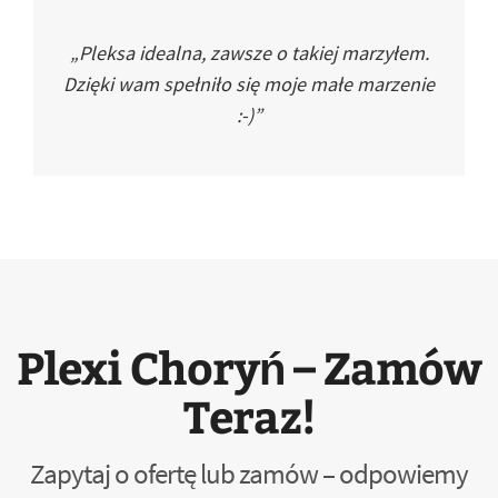
„Pleksa idealna, zawsze o takiej marzyłem.
Dzięki wam spełniło się moje małe marzenie
:-)”
Plexi Choryń – Zamów
Teraz!
Zapytaj o ofertę lub zamów – odpowiemy