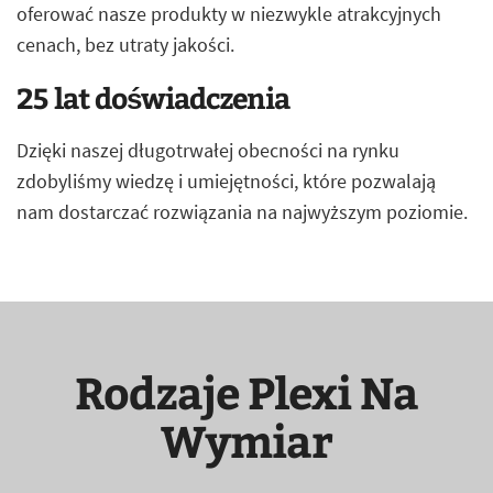
oferować nasze produkty w niezwykle atrakcyjnych
cenach, bez utraty jakości.
25 lat doświadczenia
Dzięki naszej długotrwałej obecności na rynku
zdobyliśmy wiedzę i umiejętności, które pozwalają
nam dostarczać rozwiązania na najwyższym poziomie.
Rodzaje Plexi Na
Wymiar