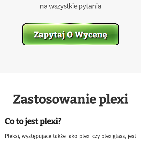
na wszystkie pytania
Zastosowanie plexi
Co to jest plexi?
Pleksi, występujące także jako plexi czy plexiglass, jest