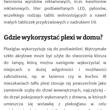
tworzenia wyrobów reklamowych, m.in. kasetonów
reklamowych, liter podświetlanych LED, pylonów,
wszelkiego rodzaju tablic wolnostojących a nawet
małych tabliczek przydrzwiowych z nadrukiem UV.
Gdzie wykorzystać plexi w domu?
Plexiglas wykorzystuje się do podświetleń. Wytrzymałe
szkło akrylowe może być użyte do stworzenia klosza
do lampy, którą można następnie wykorzystać w
miejscach o dużej wilgotności i możliwości
zabrudzenia, np. w łazience czy w kuchni. W
mieszkaniach tafle plexi stosuje się powszechnie jako
zamiennik szyby do drzwi wewnętrznych, najczęściej –
do drzwi pokojowych wykonanych z drewna, w których
umieszcza się wstawkę z pleksiglasu w celu