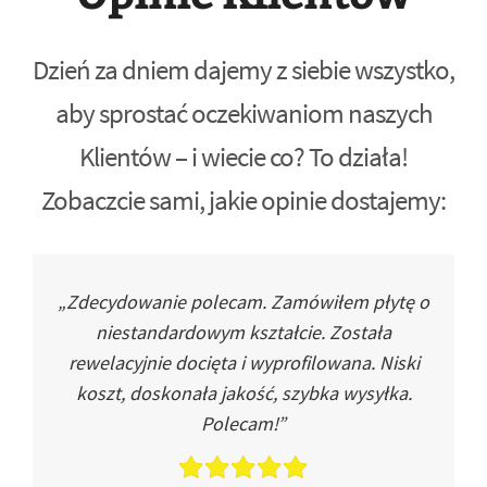
Dzień za dniem dajemy z siebie wszystko,
aby sprostać oczekiwaniom naszych
Klientów – i wiecie co? To działa!
Zobaczcie sami, jakie opinie dostajemy:
„Zdecydowanie polecam. Zamówiłem płytę o
niestandardowym kształcie. Została
rewelacyjnie docięta i wyprofilowana. Niski
koszt, doskonała jakość, szybka wysyłka.
Polecam!”