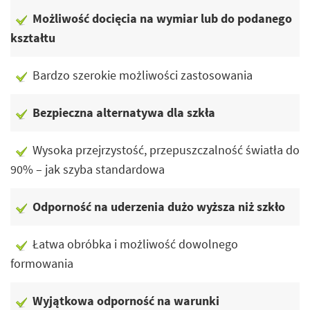
Możliwość docięcia na wymiar lub do podanego
kształtu
Bardzo szerokie możliwości zastosowania
Bezpieczna alternatywa dla szkła
Wysoka przejrzystość, przepuszczalność światła do
90% – jak szyba standardowa
Odporność na uderzenia dużo wyższa niż szkło
Łatwa obróbka i możliwość dowolnego
formowania
Wyjątkowa odporność na warunki