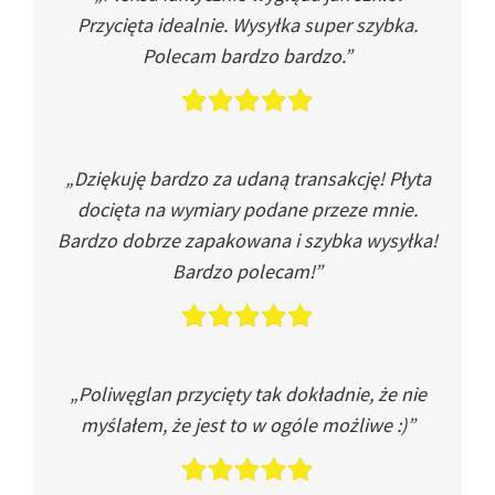
Przycięta idealnie. Wysyłka super szybka.
Polecam bardzo bardzo.”
„Dziękuję bardzo za udaną transakcję! Płyta
docięta na wymiary podane przeze mnie.
Bardzo dobrze zapakowana i szybka wysyłka!
Bardzo polecam!”
„Poliwęglan przycięty tak dokładnie, że nie
myślałem, że jest to w ogóle możliwe :)”