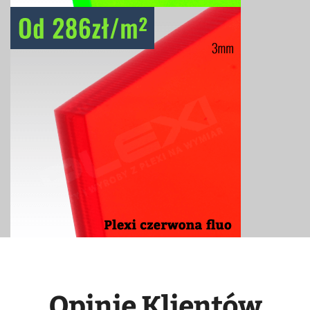
Opinie Klientów