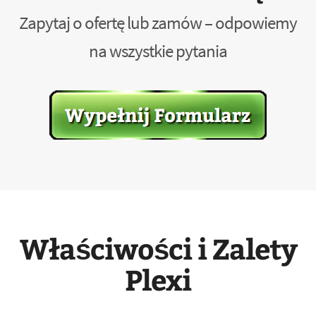
Zapytaj o ofertę lub zamów – odpowiemy
na wszystkie pytania
Właściwości i Zalety
Plexi