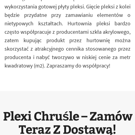
wykorzystania gotowej płyty pleksi. Gięcie pleksi z kolei
będzie przydatne przy zamawianiu elementów o
nietypowych kształtach. Hurtownia pleksi bardzo
często współpracuje z producentami szkła akrylowego,
zatem kupując produkt przez hurtownię można
skorzystać z atrakcyjnego cennika stosowanego przez
producenta i nabyć tworzywo w niskiej cenie za metr
kwadratowy (m2). Zapraszamy do współpracy!
Plexi Chruśle – Zamów
Teraz Z Dostawą!