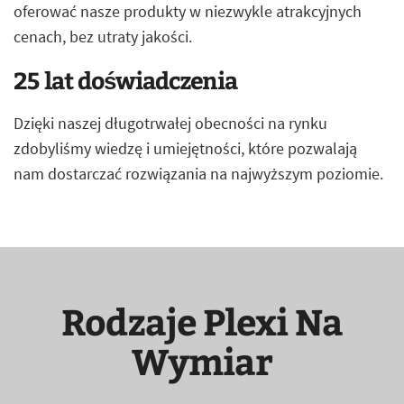
oferować nasze produkty w niezwykle atrakcyjnych
cenach, bez utraty jakości.
25 lat doświadczenia
Dzięki naszej długotrwałej obecności na rynku
zdobyliśmy wiedzę i umiejętności, które pozwalają
nam dostarczać rozwiązania na najwyższym poziomie.
Rodzaje Plexi Na
Wymiar