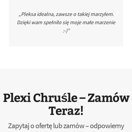
„Pleksa idealna, zawsze o takiej marzyłem.
Dzięki wam spełniło się moje małe marzenie
:-)”
Plexi Chruśle – Zamów
Teraz!
Zapytaj o ofertę lub zamów – odpowiemy