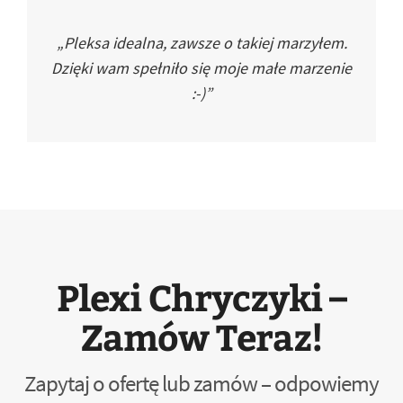
„Pleksa idealna, zawsze o takiej marzyłem.
Dzięki wam spełniło się moje małe marzenie
:-)”
Plexi Chryczyki –
Zamów Teraz!
Zapytaj o ofertę lub zamów – odpowiemy