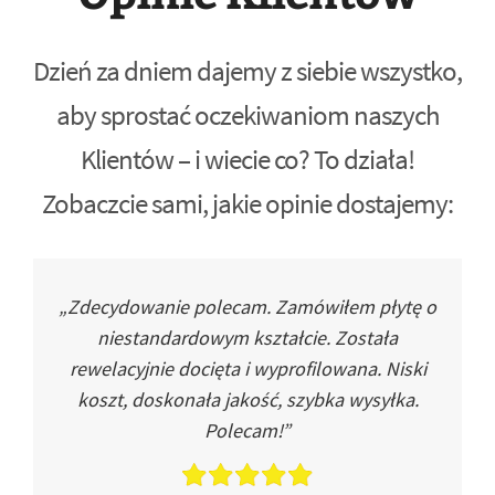
Dzień za dniem dajemy z siebie wszystko,
aby sprostać oczekiwaniom naszych
Klientów – i wiecie co? To działa!
Zobaczcie sami, jakie opinie dostajemy:
„Zdecydowanie polecam. Zamówiłem płytę o
niestandardowym kształcie. Została
rewelacyjnie docięta i wyprofilowana. Niski
koszt, doskonała jakość, szybka wysyłka.
Polecam!”