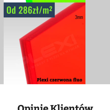
Opinie Klientów