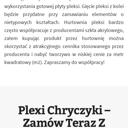
wykorzystania gotowej płyty pleksi. Gięcie pleksi z kolei
będzie przydatne przy zamawianiu elementów o
nietypowych kształtach. Hurtownia pleksi bardzo
często współpracuje z producentami szkła akrylowego,
zatem kupując produkt przez hurtownię można
skorzystać z atrakcyjnego cennika stosowanego przez
producenta i nabyć tworzywo w niskiej cenie za metr
kwadratowy (m2). Zapraszamy do współpracy!
Plexi Chryczyki –
Zamów Teraz Z