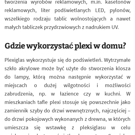
tworzenia wyrobów reklamowych, m.in. kasetonów
reklamowych, liter podświetlanych LED, pylonów,
wszelkiego rodzaju tablic wolnostojących a nawet
małych tabliczek przydrzwiowych z nadrukiem UV.
Gdzie wykorzystać plexi w domu?
Plexiglas wykorzystuje się do podświetleń. Wytrzymałe
szkło akrylowe może być użyte do stworzenia klosza
do lampy, którą można następnie wykorzystać w
miejscach o dużej wilgotności i możliwości
zabrudzenia, np. w łazience czy w kuchni. W
mieszkaniach tafle plexi stosuje się powszechnie jako
zamiennik szyby do drzwi wewnętrznych, najczęściej –
do drzwi pokojowych wykonanych z drewna, w których
umieszcza się wstawkę z pleksiglasu w celu