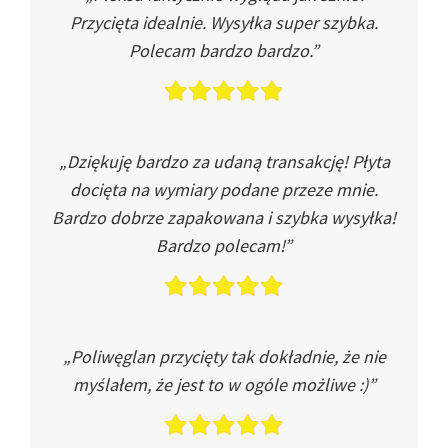
Przycięta idealnie. Wysyłka super szybka.
Polecam bardzo bardzo.”
„Dziękuję bardzo za udaną transakcję! Płyta
docięta na wymiary podane przeze mnie.
Bardzo dobrze zapakowana i szybka wysyłka!
Bardzo polecam!”
„Poliwęglan przycięty tak dokładnie, że nie
myślałem, że jest to w ogóle możliwe :)”