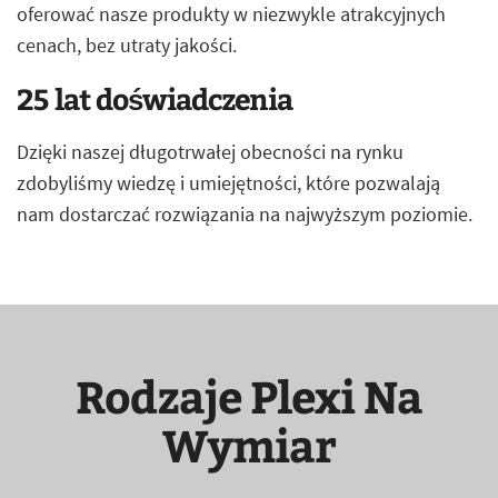
oferować nasze produkty w niezwykle atrakcyjnych
cenach, bez utraty jakości.
25 lat doświadczenia
Dzięki naszej długotrwałej obecności na rynku
zdobyliśmy wiedzę i umiejętności, które pozwalają
nam dostarczać rozwiązania na najwyższym poziomie.
Rodzaje Plexi Na
Wymiar