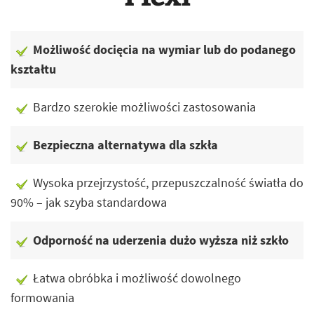
Możliwość docięcia na wymiar lub do podanego
kształtu
Bardzo szerokie możliwości zastosowania
Bezpieczna alternatywa dla szkła
Wysoka przejrzystość, przepuszczalność światła do
90% – jak szyba standardowa
Odporność na uderzenia dużo wyższa niż szkło
Łatwa obróbka i możliwość dowolnego
formowania