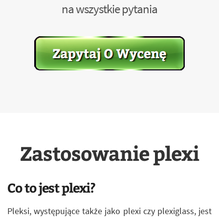
na wszystkie pytania
Zastosowanie plexi
Co to jest plexi?
Pleksi, występujące także jako plexi czy plexiglass, jest