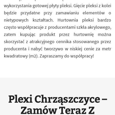
wykorzystania gotowej płyty pleksi. Gięcie pleksi z kolei
będzie przydatne przy zamawianiu elementów o
nietypowych kształtach. Hurtownia pleksi bardzo
często współpracuje z producentami szkła akrylowego,
zatem kupując produkt przez hurtownię można
skorzystać z atrakcyjnego cennika stosowanego przez
producenta i nabyć tworzywo w niskiej cenie za metr
kwadratowy (m2). Zapraszamy do współpracy!
Plexi Chrząszczyce –
Zamów Teraz Z