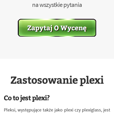
na wszystkie pytania
Zastosowanie plexi
Co to jest plexi?
Pleksi, występujące także jako plexi czy plexiglass, jest