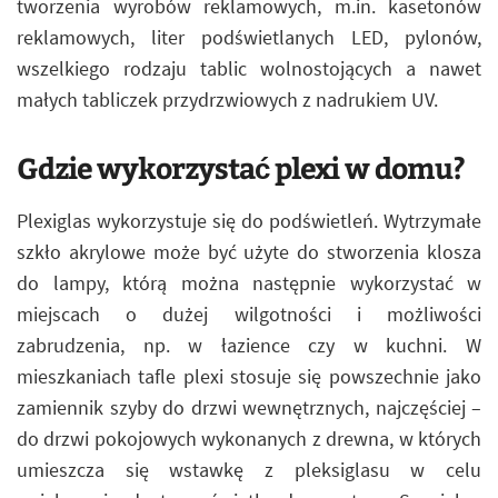
tworzenia wyrobów reklamowych, m.in. kasetonów
reklamowych, liter podświetlanych LED, pylonów,
wszelkiego rodzaju tablic wolnostojących a nawet
małych tabliczek przydrzwiowych z nadrukiem UV.
Gdzie wykorzystać plexi w domu?
Plexiglas wykorzystuje się do podświetleń. Wytrzymałe
szkło akrylowe może być użyte do stworzenia klosza
do lampy, którą można następnie wykorzystać w
miejscach o dużej wilgotności i możliwości
zabrudzenia, np. w łazience czy w kuchni. W
mieszkaniach tafle plexi stosuje się powszechnie jako
zamiennik szyby do drzwi wewnętrznych, najczęściej –
do drzwi pokojowych wykonanych z drewna, w których
umieszcza się wstawkę z pleksiglasu w celu