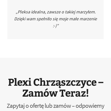
„Pleksa idealna, zawsze o takiej marzyłem.
Dzięki wam spełniło się moje małe marzenie
:-)”
Plexi Chrząszczyce –
Zamów Teraz!
Zapytaj o ofertę lub zamów – odpowiemy