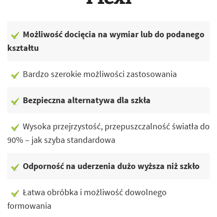
Możliwość docięcia na wymiar lub do podanego
kształtu
Bardzo szerokie możliwości zastosowania
Bezpieczna alternatywa dla szkła
Wysoka przejrzystość, przepuszczalność światła do
90% – jak szyba standardowa
Odporność na uderzenia dużo wyższa niż szkło
Łatwa obróbka i możliwość dowolnego
formowania