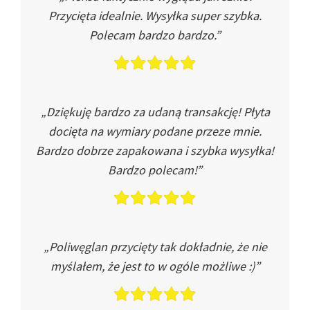
Przycięta idealnie. Wysyłka super szybka.
Polecam bardzo bardzo.”
„Dziękuję bardzo za udaną transakcję! Płyta
docięta na wymiary podane przeze mnie.
Bardzo dobrze zapakowana i szybka wysyłka!
Bardzo polecam!”
„Poliwęglan przycięty tak dokładnie, że nie
myślałem, że jest to w ogóle możliwe :)”