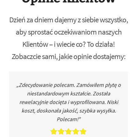
Dzień za dniem dajemy z siebie wszystko,
aby sprostać oczekiwaniom naszych
Klientów – i wiecie co? To działa!
Zobaczcie sami, jakie opinie dostajemy:
„Zdecydowanie polecam. Zamówiłem płytę o
niestandardowym kształcie. Została
rewelacyjnie docięta i wyprofilowana. Niski
koszt, doskonała jakość, szybka wysyłka.
Polecam!”