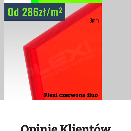
Opinie Klientów