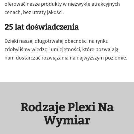
oferować nasze produkty w niezwykle atrakcyjnych
cenach, bez utraty jakości.
25 lat doświadczenia
Dzięki naszej długotrwałej obecności na rynku
zdobyliśmy wiedzę i umiejętności, które pozwalają
nam dostarczać rozwiązania na najwyższym poziomie.
Rodzaje Plexi Na
Wymiar