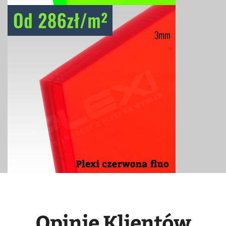
Opinie Klientów