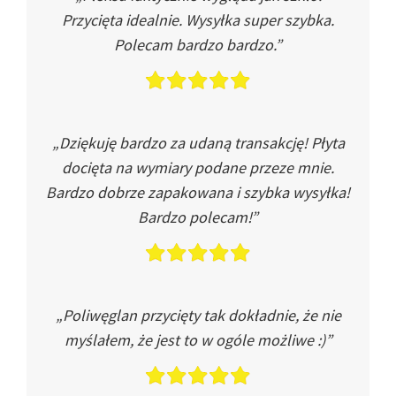
Przycięta idealnie. Wysyłka super szybka.
Polecam bardzo bardzo.”
„Dziękuję bardzo za udaną transakcję! Płyta
docięta na wymiary podane przeze mnie.
Bardzo dobrze zapakowana i szybka wysyłka!
Bardzo polecam!”
„Poliwęglan przycięty tak dokładnie, że nie
myślałem, że jest to w ogóle możliwe :)”