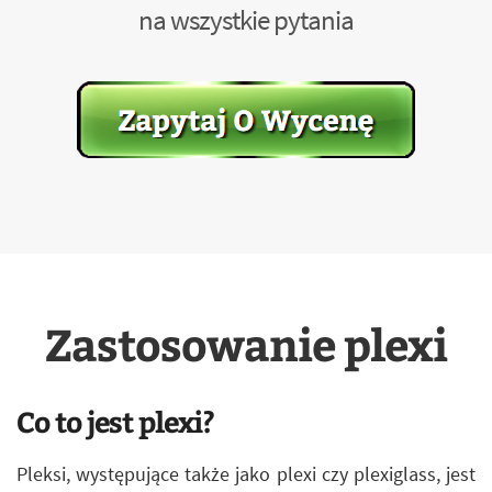
na wszystkie pytania
Zastosowanie plexi
Co to jest plexi?
Pleksi, występujące także jako plexi czy plexiglass, jest