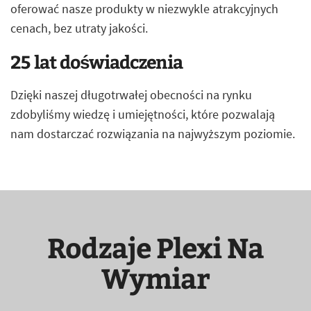
oferować nasze produkty w niezwykle atrakcyjnych
cenach, bez utraty jakości.
25 lat doświadczenia
Dzięki naszej długotrwałej obecności na rynku
zdobyliśmy wiedzę i umiejętności, które pozwalają
nam dostarczać rozwiązania na najwyższym poziomie.
Rodzaje Plexi Na
Wymiar