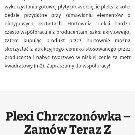
wykorzystania gotowej płyty pleksi. Gięcie pleksi z kolei
będzie przydatne przy zamawianiu elementów o
nietypowych kształtach. Hurtownia pleksi bardzo
często współpracuje z producentami szkła akrylowego,
zatem kupując produkt przez hurtownię można
skorzystać z atrakcyjnego cennika stosowanego przez
producenta i nabyć tworzywo w niskiej cenie za metr
kwadratowy (m2). Zapraszamy do współpracy!
Plexi Chrzczonówka –
Zamów Teraz Z