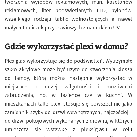
tworzenia wyrobów reklamowych, m.in. kasetonów
reklamowych, liter podświetlanych LED, pylonów,
wszelkiego rodzaju tablic wolnostojących a nawet
małych tabliczek przydrzwiowych z nadrukiem UV.
Gdzie wykorzystać plexi w domu?
Plexiglas wykorzystuje się do podświetleń. Wytrzymałe
szkło akrylowe może być użyte do stworzenia klosza
do lampy, którą można następnie wykorzystać w
miejscach o dużej wilgotności i możliwości
zabrudzenia, np. w łazience czy w kuchni. W
mieszkaniach tafle plexi stosuje się powszechnie jako
zamiennik szyby do drzwi wewnętrznych, najczęściej –
do drzwi pokojowych wykonanych z drewna, w których
umieszcza się wstawkę z pleksiglasu w celu