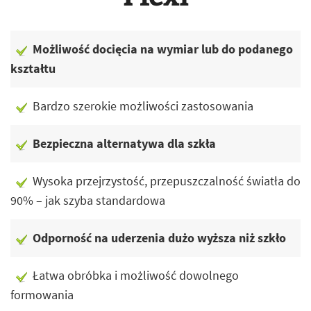
Możliwość docięcia na wymiar lub do podanego
kształtu
Bardzo szerokie możliwości zastosowania
Bezpieczna alternatywa dla szkła
Wysoka przejrzystość, przepuszczalność światła do
90% – jak szyba standardowa
Odporność na uderzenia dużo wyższa niż szkło
Łatwa obróbka i możliwość dowolnego
formowania