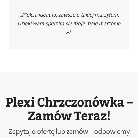
„Pleksa idealna, zawsze o takiej marzyłem.
Dzięki wam spełniło się moje małe marzenie
:-)”
Plexi Chrzczonówka –
Zamów Teraz!
Zapytaj o ofertę lub zamów – odpowiemy