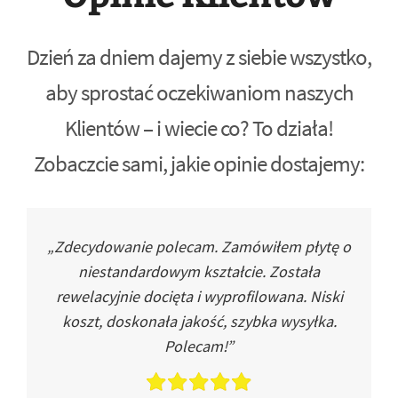
Dzień za dniem dajemy z siebie wszystko,
aby sprostać oczekiwaniom naszych
Klientów – i wiecie co? To działa!
Zobaczcie sami, jakie opinie dostajemy:
„Zdecydowanie polecam. Zamówiłem płytę o
niestandardowym kształcie. Została
rewelacyjnie docięta i wyprofilowana. Niski
koszt, doskonała jakość, szybka wysyłka.
Polecam!”