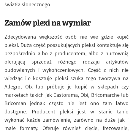
światła słonecznego
Zamów plexi na wymiar
Zdecydowana większość osób nie wie gdzie kupić
pleksi. Duża część poszukujących pleksi kontaktuje się
bezpośrednio albo z producentem, albo z hurtownią
oferującą sprzedaż różnego rodzaju artykułów
budowlanych i wykończeniowych. Część z nich nie
wiedząc ile kosztuje pleksi szuka tego tworzywa na
Allegro, Olx lub próbuje je kupić w sklepach czy
marketach takich jak Castorama, Obi, Bricomarche lub
Bricoman jednak często nie jest ono tam łatwo
dostępne. Producent pleksi jest w stanie tanio
wykonać każde zamówienie, zarówno na duże jak i
małe formaty. Oferuje również cięcie, frezowanie,