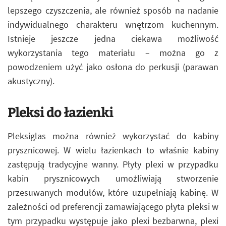
lepszego czyszczenia, ale również sposób na nadanie
indywidualnego charakteru wnętrzom kuchennym.
Istnieje jeszcze jedna ciekawa możliwość
wykorzystania tego materiału – można go z
powodzeniem użyć jako osłona do perkusji (parawan
akustyczny).
Pleksi do łazienki
Pleksiglas można również wykorzystać do kabiny
prysznicowej. W wielu łazienkach to właśnie kabiny
zastępują tradycyjne wanny. Płyty plexi w przypadku
kabin prysznicowych umożliwiają stworzenie
przesuwanych modułów, które uzupełniają kabinę. W
zależności od preferencji zamawiającego płyta pleksi w
tym przypadku występuje jako plexi bezbarwna, plexi