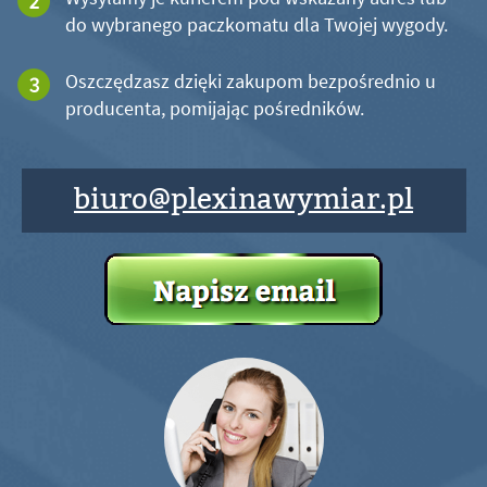
do wybranego paczkomatu dla Twojej wygody.
Oszczędzasz dzięki zakupom bezpośrednio u
producenta, pomijając pośredników.
biuro@plexinawymiar.pl