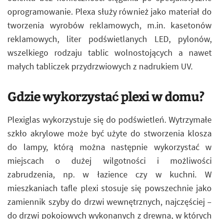
oprogramowanie. Plexa służy również jako materiał do
tworzenia wyrobów reklamowych, m.in. kasetonów
reklamowych, liter podświetlanych LED, pylonów,
wszelkiego rodzaju tablic wolnostojących a nawet
małych tabliczek przydrzwiowych z nadrukiem UV.
Gdzie wykorzystać plexi w domu?
Plexiglas wykorzystuje się do podświetleń. Wytrzymałe
szkło akrylowe może być użyte do stworzenia klosza
do lampy, którą można następnie wykorzystać w
miejscach o dużej wilgotności i możliwości
zabrudzenia, np. w łazience czy w kuchni. W
mieszkaniach tafle plexi stosuje się powszechnie jako
zamiennik szyby do drzwi wewnętrznych, najczęściej –
do drzwi pokojowych wykonanych z drewna, w których