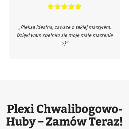
„Pleksa idealna, zawsze o takiej marzyłem.
Dzięki wam spełniło się moje małe marzenie
:-)”
Plexi Chwalibogowo-
Huby – Zamów Teraz!