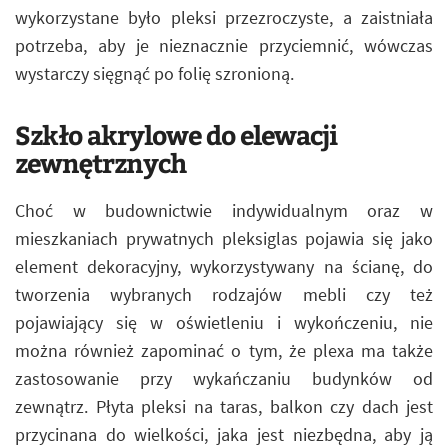
wykorzystane było pleksi przezroczyste, a zaistniała
potrzeba, aby je nieznacznie przyciemnić, wówczas
wystarczy sięgnąć po folię szronioną.
Szkło akrylowe do elewacji
zewnętrznych
Choć w budownictwie indywidualnym oraz w
mieszkaniach prywatnych pleksiglas pojawia się jako
element dekoracyjny, wykorzystywany na ścianę, do
tworzenia wybranych rodzajów mebli czy też
pojawiający się w oświetleniu i wykończeniu, nie
można również zapominać o tym, że plexa ma także
zastosowanie przy wykańczaniu budynków od
zewnątrz. Płyta pleksi na taras, balkon czy dach jest
przycinana do wielkości, jaka jest niezbędna, aby ją