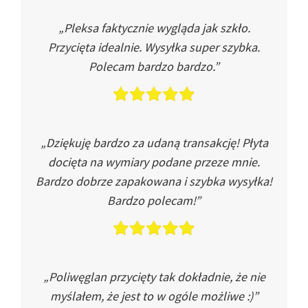
„Pleksa faktycznie wygląda jak szkło.
Przycięta idealnie. Wysyłka super szybka.
Polecam bardzo bardzo.”
„Dziękuję bardzo za udaną transakcję! Płyta
docięta na wymiary podane przeze mnie.
Bardzo dobrze zapakowana i szybka wysyłka!
Bardzo polecam!”
„Poliwęglan przycięty tak dokładnie, że nie
myślałem, że jest to w ogóle możliwe :)”