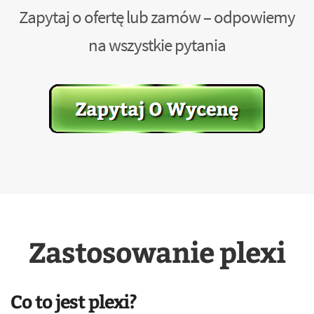
Zapytaj o ofertę lub zamów – odpowiemy
na wszystkie pytania
Zastosowanie plexi
Co to jest plexi?