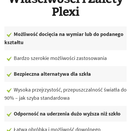
Plexi
Możliwość docięcia na wymiar lub do podanego
kształtu
Bardzo szerokie możliwości zastosowania
Bezpieczna alternatywa dla szkła
Wysoka przejrzystość, przepuszczalność światła do
90% – jak szyba standardowa
Odporność na uderzenia dużo wyższa niż szkło
Łatwa obróbka i możliwość dowolnego