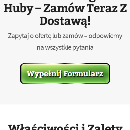
Huby – Zamów Teraz Z
Dostawą!
Zapytaj o ofertę lub zamów – odpowiemy
na wszystkie pytania
Właściwości i Zalety