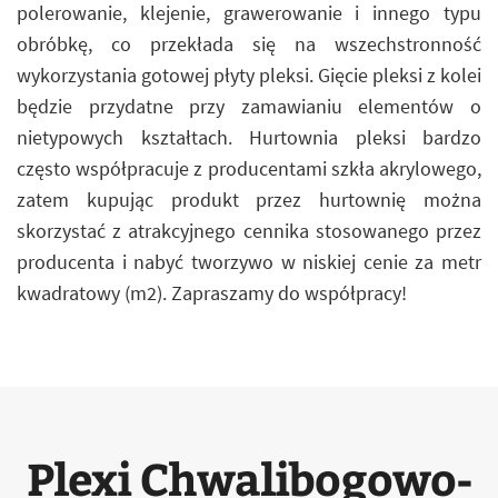
polerowanie, klejenie, grawerowanie i innego typu
obróbkę, co przekłada się na wszechstronność
wykorzystania gotowej płyty pleksi. Gięcie pleksi z kolei
będzie przydatne przy zamawianiu elementów o
nietypowych kształtach. Hurtownia pleksi bardzo
często współpracuje z producentami szkła akrylowego,
zatem kupując produkt przez hurtownię można
skorzystać z atrakcyjnego cennika stosowanego przez
producenta i nabyć tworzywo w niskiej cenie za metr
kwadratowy (m2). Zapraszamy do współpracy!
Plexi Chwalibogowo-