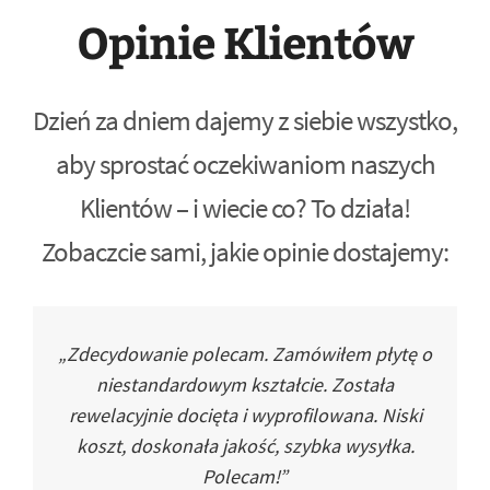
Opinie Klientów
Dzień za dniem dajemy z siebie wszystko,
aby sprostać oczekiwaniom naszych
Klientów – i wiecie co? To działa!
Zobaczcie sami, jakie opinie dostajemy:
„Zdecydowanie polecam. Zamówiłem płytę o
niestandardowym kształcie. Została
rewelacyjnie docięta i wyprofilowana. Niski
koszt, doskonała jakość, szybka wysyłka.
Polecam!”