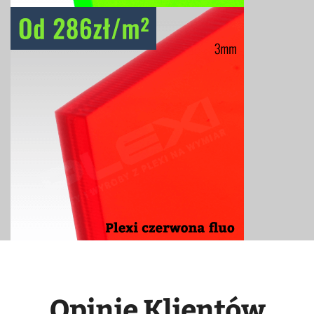
Opinie Klientów