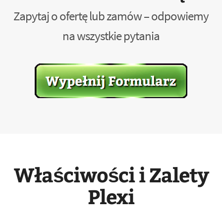
Zapytaj o ofertę lub zamów – odpowiemy
na wszystkie pytania
Właściwości i Zalety
Plexi