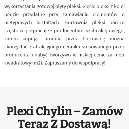
wykorzystania gotowej płyty pleksi. Gięcie pleksi z kolei
będzie przydatne przy zamawianiu elementów o
nietypowych kształtach. Hurtownia pleksi bardzo
często współpracuje z producentami szkła akrylowego,
zatem kupując produkt przez hurtownię można
skorzystać z atrakcyjnego cennika stosowanego przez
producenta i nabyć tworzywo w niskiej cenie za metr
kwadratowy (m2). Zapraszamy do współpracy!
Plexi Chylin – Zamów
Teraz Z Dostawą!