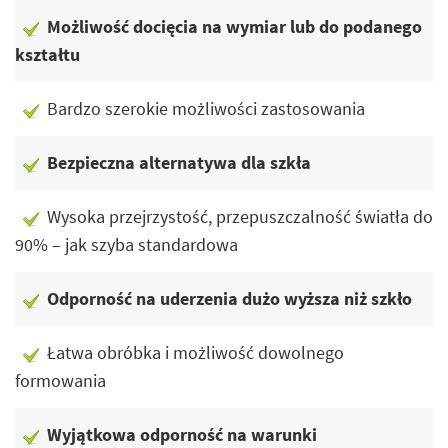
Możliwość docięcia na wymiar lub do podanego
kształtu
Bardzo szerokie możliwości zastosowania
Bezpieczna alternatywa dla szkła
Wysoka przejrzystość, przepuszczalność światła do
90% – jak szyba standardowa
Odporność na uderzenia dużo wyższa niż szkło
Łatwa obróbka i możliwość dowolnego
formowania
Wyjątkowa odporność na warunki