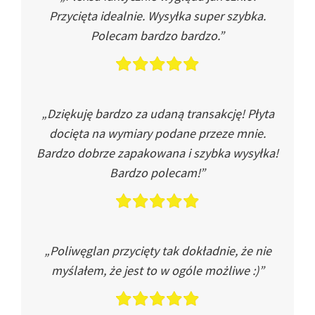
Przycięta idealnie. Wysyłka super szybka.
Polecam bardzo bardzo.”
„Dziękuję bardzo za udaną transakcję! Płyta
docięta na wymiary podane przeze mnie.
Bardzo dobrze zapakowana i szybka wysyłka!
Bardzo polecam!”
„Poliwęglan przycięty tak dokładnie, że nie
myślałem, że jest to w ogóle możliwe :)”