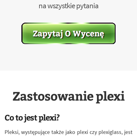
na wszystkie pytania
Zastosowanie plexi
Co to jest plexi?
Pleksi, występujące także jako plexi czy plexiglass, jest