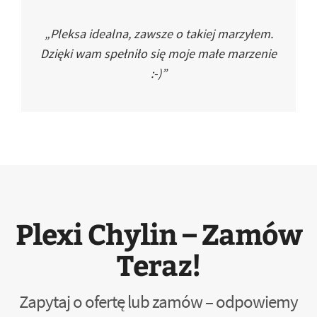
„Pleksa idealna, zawsze o takiej marzyłem.
Dzięki wam spełniło się moje małe marzenie
:-)”
Plexi Chylin – Zamów
Teraz!
Zapytaj o ofertę lub zamów – odpowiemy