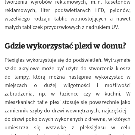
tworzenia wyrobów reklamowych, m.in. kasetonów
reklamowych, liter podświetlanych LED, pylonów,
wszelkiego rodzaju tablic wolnostojących a nawet
małych tabliczek przydrzwiowych z nadrukiem UV.
Gdzie wykorzystać plexi w domu?
Plexiglas wykorzystuje się do podświetleń. Wytrzymałe
szkło akrylowe może być użyte do stworzenia klosza
do lampy, którą można następnie wykorzystać w
miejscach o dużej wilgotności i możliwości
zabrudzenia, np. w łazience czy w kuchni. W
mieszkaniach tafle plexi stosuje się powszechnie jako
zamiennik szyby do drzwi wewnętrznych, najczęściej –
do drzwi pokojowych wykonanych z drewna, w których
umieszcza się wstawkę z pleksiglasu w celu