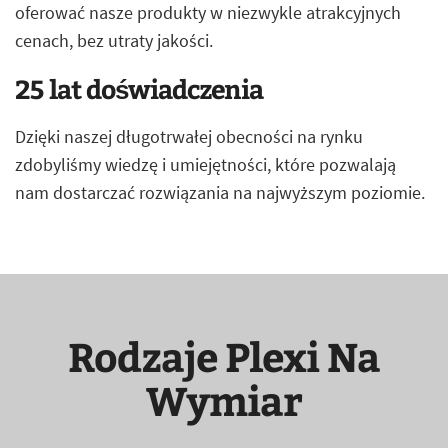
oferować nasze produkty w niezwykle atrakcyjnych
cenach, bez utraty jakości.
25 lat doświadczenia
Dzięki naszej długotrwałej obecności na rynku
zdobyliśmy wiedzę i umiejętności, które pozwalają
nam dostarczać rozwiązania na najwyższym poziomie.
Rodzaje Plexi Na
Wymiar