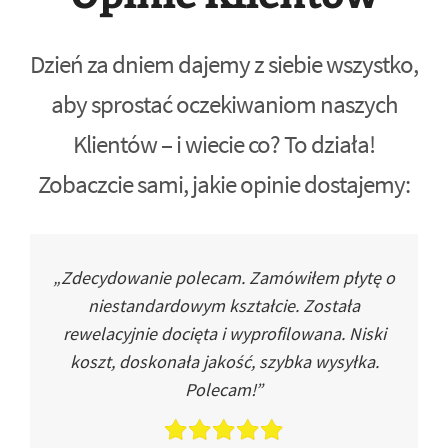
Dzień za dniem dajemy z siebie wszystko,
aby sprostać oczekiwaniom naszych
Klientów – i wiecie co? To działa!
Zobaczcie sami, jakie opinie dostajemy:
„Zdecydowanie polecam. Zamówiłem płytę o
niestandardowym kształcie. Została
rewelacyjnie docięta i wyprofilowana. Niski
koszt, doskonała jakość, szybka wysyłka.
Polecam!”