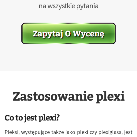
na wszystkie pytania
Zastosowanie plexi
Co to jest plexi?
Pleksi, występujące także jako plexi czy plexiglass, jest