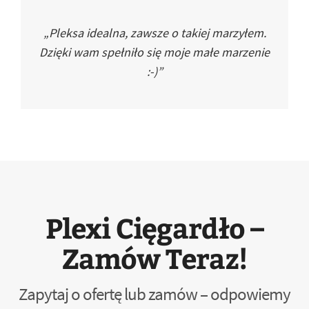
„Pleksa idealna, zawsze o takiej marzyłem.
Dzięki wam spełniło się moje małe marzenie
:-)”
Plexi Cięgardło –
Zamów Teraz!
Zapytaj o ofertę lub zamów – odpowiemy