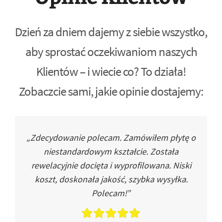
Dzień za dniem dajemy z siebie wszystko,
aby sprostać oczekiwaniom naszych
Klientów – i wiecie co? To działa!
Zobaczcie sami, jakie opinie dostajemy:
„Zdecydowanie polecam. Zamówiłem płytę o
niestandardowym kształcie. Została
rewelacyjnie docięta i wyprofilowana. Niski
koszt, doskonała jakość, szybka wysyłka.
Polecam!”