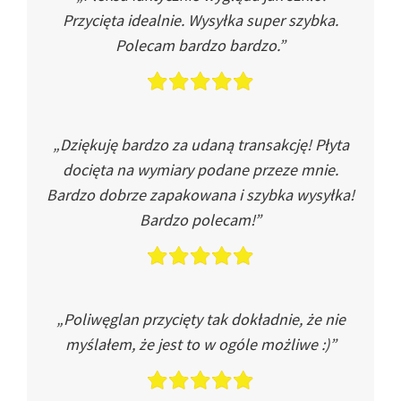
Przycięta idealnie. Wysyłka super szybka.
Polecam bardzo bardzo.”
„Dziękuję bardzo za udaną transakcję! Płyta
docięta na wymiary podane przeze mnie.
Bardzo dobrze zapakowana i szybka wysyłka!
Bardzo polecam!”
„Poliwęglan przycięty tak dokładnie, że nie
myślałem, że jest to w ogóle możliwe :)”