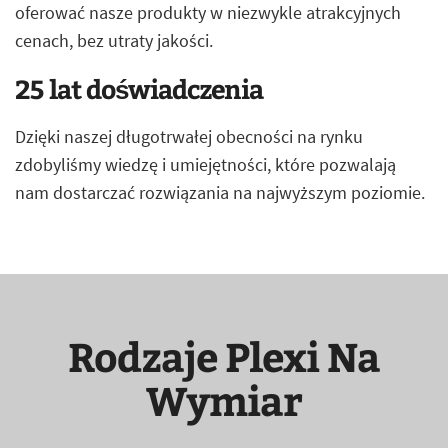
oferować nasze produkty w niezwykle atrakcyjnych
cenach, bez utraty jakości.
25 lat doświadczenia
Dzięki naszej długotrwałej obecności na rynku
zdobyliśmy wiedzę i umiejętności, które pozwalają
nam dostarczać rozwiązania na najwyższym poziomie.
Rodzaje Plexi Na
Wymiar