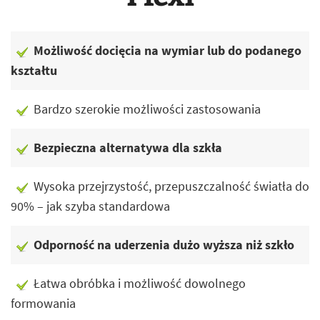
Możliwość docięcia na wymiar lub do podanego
kształtu
Bardzo szerokie możliwości zastosowania
Bezpieczna alternatywa dla szkła
Wysoka przejrzystość, przepuszczalność światła do
90% – jak szyba standardowa
Odporność na uderzenia dużo wyższa niż szkło
Łatwa obróbka i możliwość dowolnego
formowania