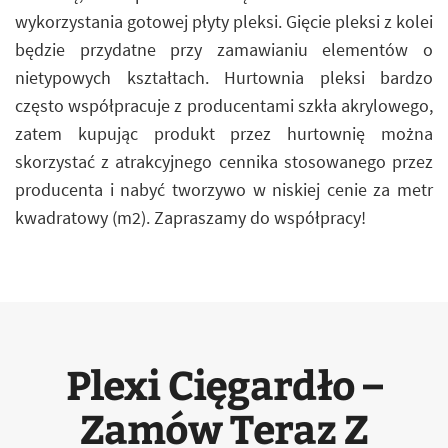
wykorzystania gotowej płyty pleksi. Gięcie pleksi z kolei
będzie przydatne przy zamawianiu elementów o
nietypowych kształtach. Hurtownia pleksi bardzo
często współpracuje z producentami szkła akrylowego,
zatem kupując produkt przez hurtownię można
skorzystać z atrakcyjnego cennika stosowanego przez
producenta i nabyć tworzywo w niskiej cenie za metr
kwadratowy (m2). Zapraszamy do współpracy!
Plexi Cięgardło –
Zamów Teraz Z