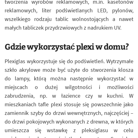
tworzenia wyrobów reklamowych, m.in. kasetonów
reklamowych, liter podświetlanych LED, pylonów,
wszelkiego rodzaju tablic wolnostojących a nawet
małych tabliczek przydrzwiowych z nadrukiem UV.
Gdzie wykorzystać plexi w domu?
Plexiglas wykorzystuje się do podświetleń. Wytrzymałe
szkło akrylowe może być użyte do stworzenia klosza
do lampy, którą można następnie wykorzystać w
miejscach o dużej wilgotności i możliwości
zabrudzenia, np. w łazience czy w kuchni. W
mieszkaniach tafle plexi stosuje się powszechnie jako
zamiennik szyby do drzwi wewnętrznych, najczęściej –
do drzwi pokojowych wykonanych z drewna, w których
umieszcza się wstawkę z pleksiglasu w celu