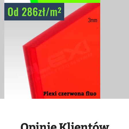
Opinie Klientów