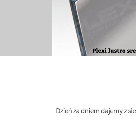
Dzień za dniem dajemy z sie