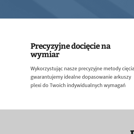
Precyzyjne docięcie na
wymiar
Wykorzystując nasze precyzyjne metody cięcia
gwarantujemy idealne dopasowanie arkuszy
plexi do Twoich indywidualnych wymagań