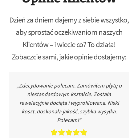
Dzień za dniem dajemy z siebie wszystko,
aby sprostać oczekiwaniom naszych
Klientów – i wiecie co? To działa!
Zobaczcie sami, jakie opinie dostajemy:
„Zdecydowanie polecam. Zamówiłem płytę o
niestandardowym kształcie. Została
rewelacyjnie docięta i wyprofilowana. Niski
koszt, doskonała jakość, szybka wysyłka.
Polecam!”