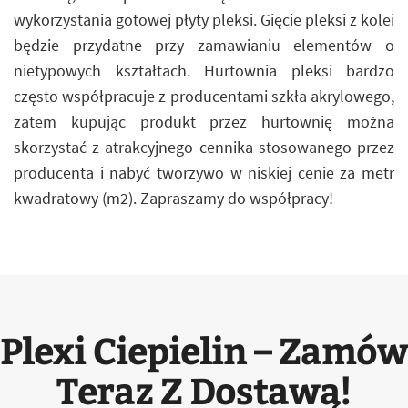
wykorzystania gotowej płyty pleksi. Gięcie pleksi z kolei
będzie przydatne przy zamawianiu elementów o
nietypowych kształtach. Hurtownia pleksi bardzo
często współpracuje z producentami szkła akrylowego,
zatem kupując produkt przez hurtownię można
skorzystać z atrakcyjnego cennika stosowanego przez
producenta i nabyć tworzywo w niskiej cenie za metr
kwadratowy (m2). Zapraszamy do współpracy!
Plexi Ciepielin – Zamów
Teraz Z Dostawą!