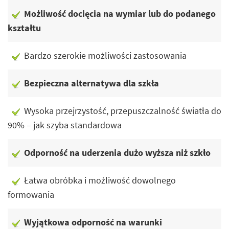
Możliwość docięcia na wymiar lub do podanego
kształtu
Bardzo szerokie możliwości zastosowania
Bezpieczna alternatywa dla szkła
Wysoka przejrzystość, przepuszczalność światła do
90% – jak szyba standardowa
Odporność na uderzenia dużo wyższa niż szkło
Łatwa obróbka i możliwość dowolnego
formowania
Wyjątkowa odporność na warunki