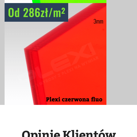
Opinie Klientów