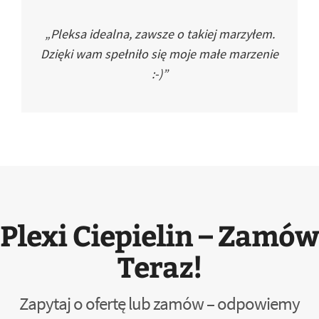
„Pleksa idealna, zawsze o takiej marzyłem.
Dzięki wam spełniło się moje małe marzenie
:-)”
Plexi Ciepielin – Zamów
Teraz!
Zapytaj o ofertę lub zamów – odpowiemy