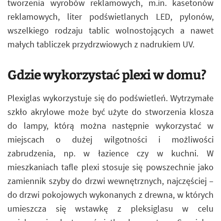
tworzenia wyrobów reklamowych, m.in. kasetonów
reklamowych, liter podświetlanych LED, pylonów,
wszelkiego rodzaju tablic wolnostojących a nawet
małych tabliczek przydrzwiowych z nadrukiem UV.
Gdzie wykorzystać plexi w domu?
Plexiglas wykorzystuje się do podświetleń. Wytrzymałe
szkło akrylowe może być użyte do stworzenia klosza
do lampy, którą można następnie wykorzystać w
miejscach o dużej wilgotności i możliwości
zabrudzenia, np. w łazience czy w kuchni. W
mieszkaniach tafle plexi stosuje się powszechnie jako
zamiennik szyby do drzwi wewnętrznych, najczęściej –
do drzwi pokojowych wykonanych z drewna, w których
umieszcza się wstawkę z pleksiglasu w celu