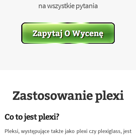
na wszystkie pytania
Zastosowanie plexi
Co to jest plexi?
Pleksi, występujące także jako plexi czy plexiglass, jest