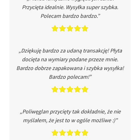
Przycięta idealnie. Wysyłka super szybka.
Polecam bardzo bardzo.”
„Dziękuję bardzo za udaną transakcję! Płyta
docięta na wymiary podane przeze mnie.
Bardzo dobrze zapakowana i szybka wysyłka!
Bardzo polecam!”
„Poliwęglan przycięty tak dokładnie, że nie
myślałem, że jest to w ogóle możliwe :)”