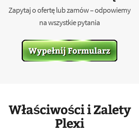
Zapytaj o ofertę lub zamów – odpowiemy
na wszystkie pytania
Właściwości i Zalety
Plexi