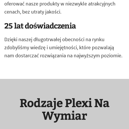
oferować nasze produkty w niezwykle atrakcyjnych
cenach, bez utraty jakości.
25 lat doświadczenia
Dzięki naszej długotrwałej obecności na rynku
zdobyliśmy wiedzę i umiejętności, które pozwalają
nam dostarczać rozwiązania na najwyższym poziomie.
Rodzaje Plexi Na
Wymiar