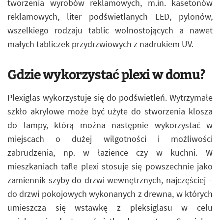
tworzenia wyrobów reklamowych, m.in. kasetonów
reklamowych, liter podświetlanych LED, pylonów,
wszelkiego rodzaju tablic wolnostojących a nawet
małych tabliczek przydrzwiowych z nadrukiem UV.
Gdzie wykorzystać plexi w domu?
Plexiglas wykorzystuje się do podświetleń. Wytrzymałe
szkło akrylowe może być użyte do stworzenia klosza
do lampy, którą można następnie wykorzystać w
miejscach o dużej wilgotności i możliwości
zabrudzenia, np. w łazience czy w kuchni. W
mieszkaniach tafle plexi stosuje się powszechnie jako
zamiennik szyby do drzwi wewnętrznych, najczęściej –
do drzwi pokojowych wykonanych z drewna, w których
umieszcza się wstawkę z pleksiglasu w celu