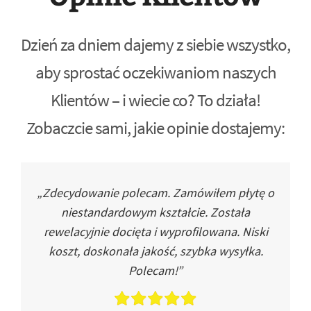
Dzień za dniem dajemy z siebie wszystko,
aby sprostać oczekiwaniom naszych
Klientów – i wiecie co? To działa!
Zobaczcie sami, jakie opinie dostajemy:
„Zdecydowanie polecam. Zamówiłem płytę o
niestandardowym kształcie. Została
rewelacyjnie docięta i wyprofilowana. Niski
koszt, doskonała jakość, szybka wysyłka.
Polecam!”