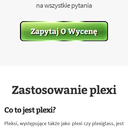
na wszystkie pytania
Zastosowanie plexi
Co to jest plexi?
Pleksi, występujące także jako plexi czy plexiglass, jest