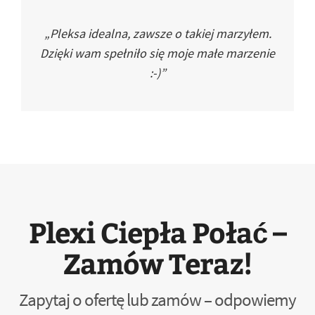
„Pleksa idealna, zawsze o takiej marzyłem.
Dzięki wam spełniło się moje małe marzenie
:-)”
Plexi Ciepła Połać –
Zamów Teraz!
Zapytaj o ofertę lub zamów – odpowiemy