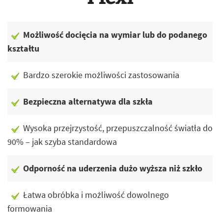
Możliwość docięcia na wymiar lub do podanego
kształtu
Bardzo szerokie możliwości zastosowania
Bezpieczna alternatywa dla szkła
Wysoka przejrzystość, przepuszczalność światła do
90% – jak szyba standardowa
Odporność na uderzenia dużo wyższa niż szkło
Łatwa obróbka i możliwość dowolnego
formowania