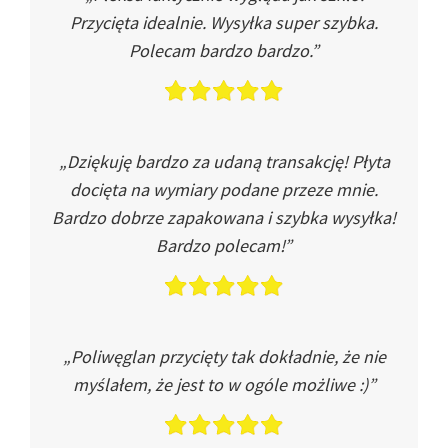
Przycięta idealnie. Wysyłka super szybka.
Polecam bardzo bardzo.”
„Dziękuję bardzo za udaną transakcję! Płyta
docięta na wymiary podane przeze mnie.
Bardzo dobrze zapakowana i szybka wysyłka!
Bardzo polecam!”
„Poliwęglan przycięty tak dokładnie, że nie
myślałem, że jest to w ogóle możliwe :)”