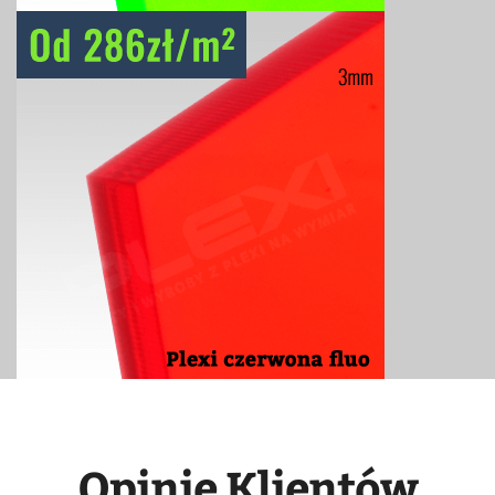
Opinie Klientów