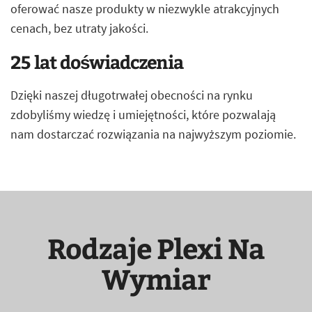
oferować nasze produkty w niezwykle atrakcyjnych
cenach, bez utraty jakości.
25 lat doświadczenia
Dzięki naszej długotrwałej obecności na rynku
zdobyliśmy wiedzę i umiejętności, które pozwalają
nam dostarczać rozwiązania na najwyższym poziomie.
Rodzaje Plexi Na
Wymiar