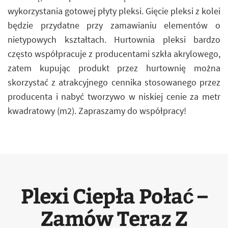
wykorzystania gotowej płyty pleksi. Gięcie pleksi z kolei
będzie przydatne przy zamawianiu elementów o
nietypowych kształtach. Hurtownia pleksi bardzo
często współpracuje z producentami szkła akrylowego,
zatem kupując produkt przez hurtownię można
skorzystać z atrakcyjnego cennika stosowanego przez
producenta i nabyć tworzywo w niskiej cenie za metr
kwadratowy (m2). Zapraszamy do współpracy!
Plexi Ciepła Połać –
Zamów Teraz Z