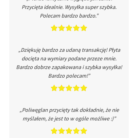
Przycięta idealnie. Wysyłka super szybka.
Polecam bardzo bardzo.”
„Dziękuję bardzo za udaną transakcję! Płyta
docięta na wymiary podane przeze mnie.
Bardzo dobrze zapakowana i szybka wysyłka!
Bardzo polecam!”
„Poliwęglan przycięty tak dokładnie, że nie
myślałem, że jest to w ogóle możliwe :)”