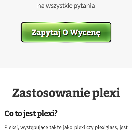
na wszystkie pytania
Zastosowanie plexi
Co to jest plexi?
Pleksi, występujące także jako plexi czy plexiglass, jest