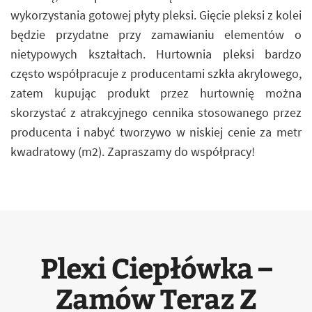
wykorzystania gotowej płyty pleksi. Gięcie pleksi z kolei
będzie przydatne przy zamawianiu elementów o
nietypowych kształtach. Hurtownia pleksi bardzo
często współpracuje z producentami szkła akrylowego,
zatem kupując produkt przez hurtownię można
skorzystać z atrakcyjnego cennika stosowanego przez
producenta i nabyć tworzywo w niskiej cenie za metr
kwadratowy (m2). Zapraszamy do współpracy!
Plexi Ciepłówka –
Zamów Teraz Z