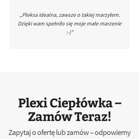
„Pleksa idealna, zawsze o takiej marzyłem.
Dzięki wam spełniło się moje małe marzenie
:-)”
Plexi Ciepłówka –
Zamów Teraz!
Zapytaj o ofertę lub zamów – odpowiemy