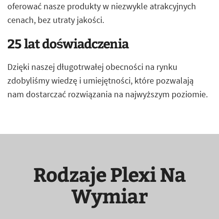
oferować nasze produkty w niezwykle atrakcyjnych
cenach, bez utraty jakości.
25 lat doświadczenia
Dzięki naszej długotrwałej obecności na rynku
zdobyliśmy wiedzę i umiejętności, które pozwalają
nam dostarczać rozwiązania na najwyższym poziomie.
Rodzaje Plexi Na
Wymiar