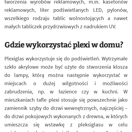
tworzenia wyrobów reklamowych, m.in. kasetonów
reklamowych, liter podświetlanych LED, pylonów,
wszelkiego rodzaju tablic wolnostojących a nawet
małych tabliczek przydrzwiowych z nadrukiem UV.
Gdzie wykorzystać plexi w domu?
Plexiglas wykorzystuje się do podświetleń. Wytrzymałe
szkło akrylowe może być użyte do stworzenia klosza
do lampy, którą można następnie wykorzystać w
miejscach o dużej wilgotności i możliwości
zabrudzenia, np. w łazience czy w kuchni. W
mieszkaniach tafle plexi stosuje się powszechnie jako
zamiennik szyby do drzwi wewnętrznych, najczęściej –
do drzwi pokojowych wykonanych z drewna, w których
umieszcza się wstawkę z pleksiglasu w celu