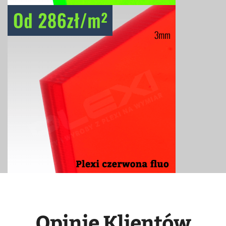
Opinie Klientów