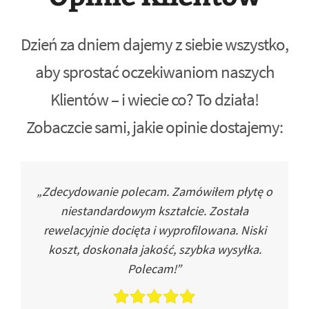
Dzień za dniem dajemy z siebie wszystko,
aby sprostać oczekiwaniom naszych
Klientów – i wiecie co? To działa!
Zobaczcie sami, jakie opinie dostajemy:
„Zdecydowanie polecam. Zamówiłem płytę o
niestandardowym kształcie. Została
rewelacyjnie docięta i wyprofilowana. Niski
koszt, doskonała jakość, szybka wysyłka.
Polecam!”