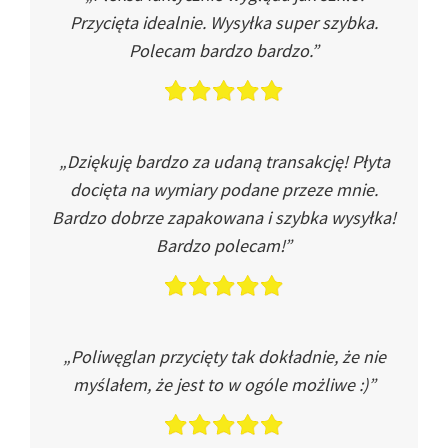
Przycięta idealnie. Wysyłka super szybka.
Polecam bardzo bardzo.”
„Dziękuję bardzo za udaną transakcję! Płyta
docięta na wymiary podane przeze mnie.
Bardzo dobrze zapakowana i szybka wysyłka!
Bardzo polecam!”
„Poliwęglan przycięty tak dokładnie, że nie
myślałem, że jest to w ogóle możliwe :)”