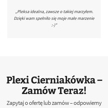
„Pleksa idealna, zawsze o takiej marzyłem.
Dzięki wam spełniło się moje małe marzenie
:-)”
Plexi Cierniakówka –
Zamów Teraz!
Zapytaj o ofertę lub zamów – odpowiemy