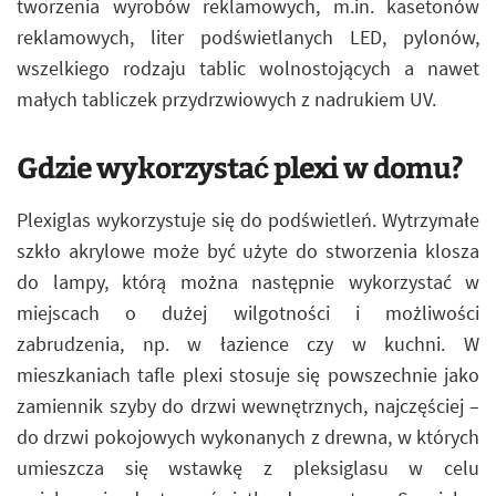
tworzenia wyrobów reklamowych, m.in. kasetonów
reklamowych, liter podświetlanych LED, pylonów,
wszelkiego rodzaju tablic wolnostojących a nawet
małych tabliczek przydrzwiowych z nadrukiem UV.
Gdzie wykorzystać plexi w domu?
Plexiglas wykorzystuje się do podświetleń. Wytrzymałe
szkło akrylowe może być użyte do stworzenia klosza
do lampy, którą można następnie wykorzystać w
miejscach o dużej wilgotności i możliwości
zabrudzenia, np. w łazience czy w kuchni. W
mieszkaniach tafle plexi stosuje się powszechnie jako
zamiennik szyby do drzwi wewnętrznych, najczęściej –
do drzwi pokojowych wykonanych z drewna, w których
umieszcza się wstawkę z pleksiglasu w celu