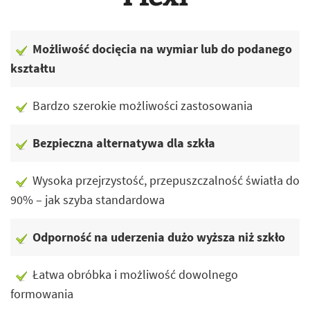
Możliwość docięcia na wymiar lub do podanego
kształtu
Bardzo szerokie możliwości zastosowania
Bezpieczna alternatywa dla szkła
Wysoka przejrzystość, przepuszczalność światła do
90% – jak szyba standardowa
Odporność na uderzenia dużo wyższa niż szkło
Łatwa obróbka i możliwość dowolnego
formowania