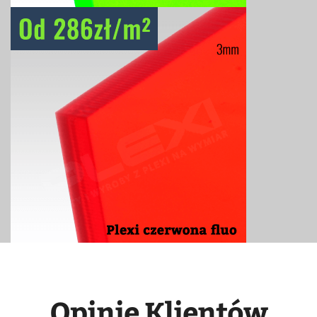
Opinie Klientów