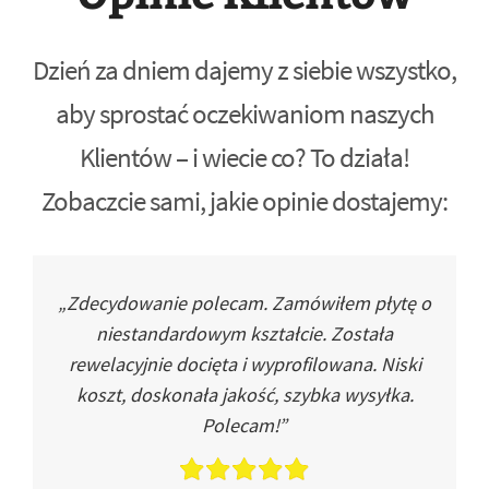
Dzień za dniem dajemy z siebie wszystko,
aby sprostać oczekiwaniom naszych
Klientów – i wiecie co? To działa!
Zobaczcie sami, jakie opinie dostajemy:
„Zdecydowanie polecam. Zamówiłem płytę o
niestandardowym kształcie. Została
rewelacyjnie docięta i wyprofilowana. Niski
koszt, doskonała jakość, szybka wysyłka.
Polecam!”