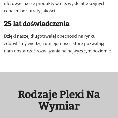
oferować nasze produkty w niezwykle atrakcyjnych
cenach, bez utraty jakości.
25 lat doświadczenia
Dzięki naszej długotrwałej obecności na rynku
zdobyliśmy wiedzę i umiejętności, które pozwalają
nam dostarczać rozwiązania na najwyższym poziomie.
Rodzaje Plexi Na
Wymiar