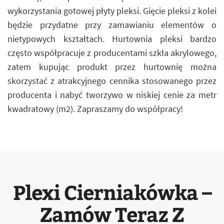
wykorzystania gotowej płyty pleksi. Gięcie pleksi z kolei
będzie przydatne przy zamawianiu elementów o
nietypowych kształtach. Hurtownia pleksi bardzo
często współpracuje z producentami szkła akrylowego,
zatem kupując produkt przez hurtownię można
skorzystać z atrakcyjnego cennika stosowanego przez
producenta i nabyć tworzywo w niskiej cenie za metr
kwadratowy (m2). Zapraszamy do współpracy!
Plexi Cierniakówka –
Zamów Teraz Z