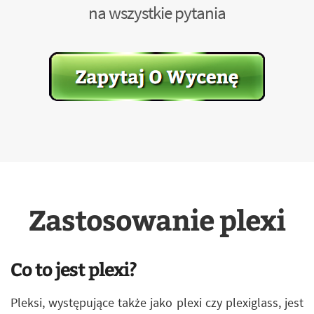
na wszystkie pytania
Zastosowanie plexi
Co to jest plexi?
Pleksi, występujące także jako plexi czy plexiglass, jest