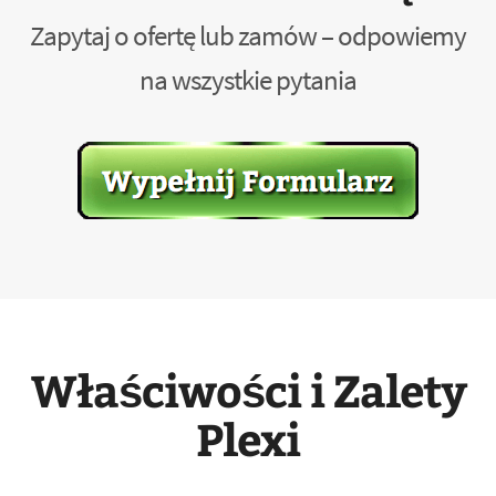
Zapytaj o ofertę lub zamów – odpowiemy
na wszystkie pytania
Właściwości i Zalety
Plexi