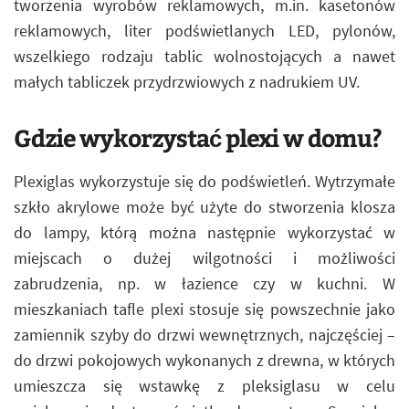
tworzenia wyrobów reklamowych, m.in. kasetonów
reklamowych, liter podświetlanych LED, pylonów,
wszelkiego rodzaju tablic wolnostojących a nawet
małych tabliczek przydrzwiowych z nadrukiem UV.
Gdzie wykorzystać plexi w domu?
Plexiglas wykorzystuje się do podświetleń. Wytrzymałe
szkło akrylowe może być użyte do stworzenia klosza
do lampy, którą można następnie wykorzystać w
miejscach o dużej wilgotności i możliwości
zabrudzenia, np. w łazience czy w kuchni. W
mieszkaniach tafle plexi stosuje się powszechnie jako
zamiennik szyby do drzwi wewnętrznych, najczęściej –
do drzwi pokojowych wykonanych z drewna, w których
umieszcza się wstawkę z pleksiglasu w celu