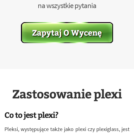
na wszystkie pytania
Zastosowanie plexi
Co to jest plexi?
Pleksi, występujące także jako plexi czy plexiglass, jest