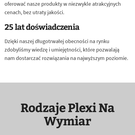
oferować nasze produkty w niezwykle atrakcyjnych
cenach, bez utraty jakości.
25 lat doświadczenia
Dzięki naszej długotrwałej obecności na rynku
zdobyliśmy wiedzę i umiejętności, które pozwalają
nam dostarczać rozwiązania na najwyższym poziomie.
Rodzaje Plexi Na
Wymiar