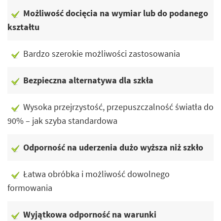
Możliwość docięcia na wymiar lub do podanego
kształtu
Bardzo szerokie możliwości zastosowania
Bezpieczna alternatywa dla szkła
Wysoka przejrzystość, przepuszczalność światła do
90% – jak szyba standardowa
Odporność na uderzenia dużo wyższa niż szkło
Łatwa obróbka i możliwość dowolnego
formowania
Wyjątkowa odporność na warunki