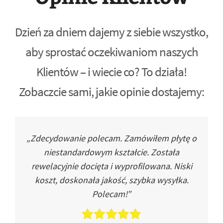
Dzień za dniem dajemy z siebie wszystko,
aby sprostać oczekiwaniom naszych
Klientów – i wiecie co? To działa!
Zobaczcie sami, jakie opinie dostajemy:
„Zdecydowanie polecam. Zamówiłem płytę o
niestandardowym kształcie. Została
rewelacyjnie docięta i wyprofilowana. Niski
koszt, doskonała jakość, szybka wysyłka.
Polecam!”