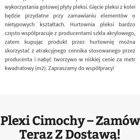
wykorzystania gotowej płyty pleksi. Gięcie pleksi z kolei
będzie przydatne przy zamawianiu elementów o
nietypowych kształtach. Hurtownia pleksi bardzo
często współpracuje z producentami szkła akrylowego,
zatem kupując produkt przez hurtownię można
skorzystać z atrakcyjnego cennika stosowanego przez
producenta i nabyć tworzywo w niskiej cenie za metr
kwadratowy (m2). Zapraszamy do współpracy!
Plexi Cimochy – Zamów
Teraz Z Dostawą!