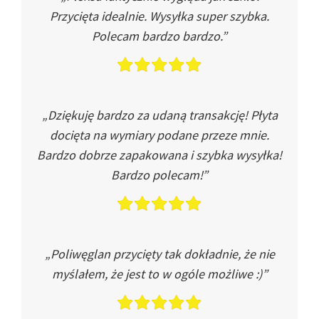
Przycięta idealnie. Wysyłka super szybka.
Polecam bardzo bardzo.”
„Dziękuję bardzo za udaną transakcję! Płyta
docięta na wymiary podane przeze mnie.
Bardzo dobrze zapakowana i szybka wysyłka!
Bardzo polecam!”
„Poliwęglan przycięty tak dokładnie, że nie
myślałem, że jest to w ogóle możliwe :)”