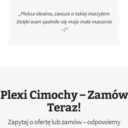
„Pleksa idealna, zawsze o takiej marzyłem.
Dzięki wam spełniło się moje małe marzenie
:-)”
Plexi Cimochy – Zamów
Teraz!
Zapytaj o ofertę lub zamów – odpowiemy