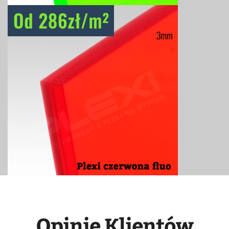
Opinie Klientów