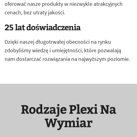
oferować nasze produkty w niezwykle atrakcyjnych
cenach, bez utraty jakości.
25 lat doświadczenia
Dzięki naszej długotrwałej obecności na rynku
zdobyliśmy wiedzę i umiejętności, które pozwalają
nam dostarczać rozwiązania na najwyższym poziomie.
Rodzaje Plexi Na
Wymiar