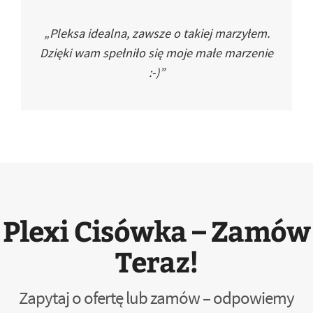
„Pleksa idealna, zawsze o takiej marzyłem.
Dzięki wam spełniło się moje małe marzenie
:-)”
Plexi Cisówka – Zamów
Teraz!
Zapytaj o ofertę lub zamów – odpowiemy