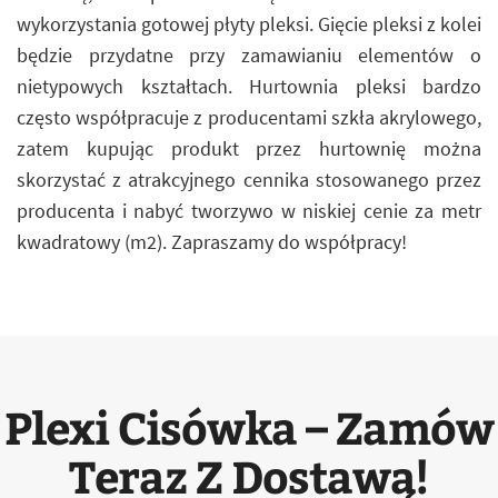
wykorzystania gotowej płyty pleksi. Gięcie pleksi z kolei
będzie przydatne przy zamawianiu elementów o
nietypowych kształtach. Hurtownia pleksi bardzo
często współpracuje z producentami szkła akrylowego,
zatem kupując produkt przez hurtownię można
skorzystać z atrakcyjnego cennika stosowanego przez
producenta i nabyć tworzywo w niskiej cenie za metr
kwadratowy (m2). Zapraszamy do współpracy!
Plexi Cisówka – Zamów
Teraz Z Dostawą!