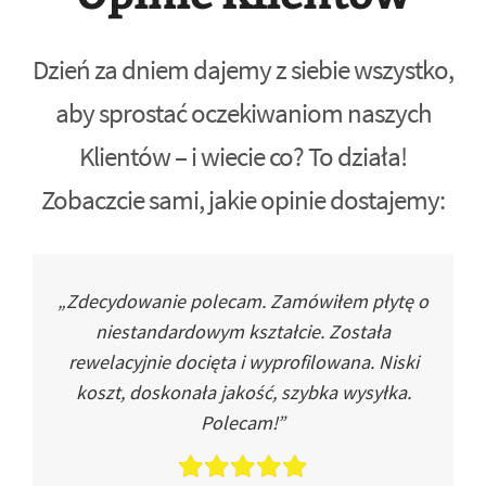
Dzień za dniem dajemy z siebie wszystko,
aby sprostać oczekiwaniom naszych
Klientów – i wiecie co? To działa!
Zobaczcie sami, jakie opinie dostajemy:
„Zdecydowanie polecam. Zamówiłem płytę o
niestandardowym kształcie. Została
rewelacyjnie docięta i wyprofilowana. Niski
koszt, doskonała jakość, szybka wysyłka.
Polecam!”