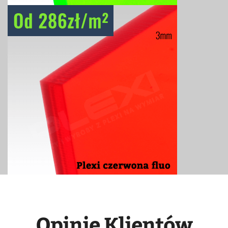
Opinie Klientów