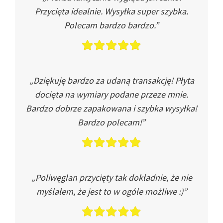
Przycięta idealnie. Wysyłka super szybka.
Polecam bardzo bardzo.”
„Dziękuję bardzo za udaną transakcję! Płyta
docięta na wymiary podane przeze mnie.
Bardzo dobrze zapakowana i szybka wysyłka!
Bardzo polecam!”
„Poliwęglan przycięty tak dokładnie, że nie
myślałem, że jest to w ogóle możliwe :)”