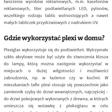
tworzenia wyrobów reklamowych, m.in. kasetonów
reklamowych, liter podświetlanych LED, pylonów,
wszelkiego rodzaju tablic wolnostojących a nawet
małych tabliczek przydrzwiowych z nadrukiem UV.
Gdzie wykorzystać plexi w domu?
Plexiglas wykorzystuje się do podświetleń. Wytrzymałe
szkło akrylowe może być użyte do stworzenia klosza
do lampy, którą można następnie wykorzystać w
miejscach o dużej wilgotności i możliwości
zabrudzenia, np. w łazience czy w kuchni. W
mieszkaniach tafle plexi stosuje się powszechnie jako
zamiennik szyby do drzwi wewnętrznych, najczęściej –
do drzwi pokojowych wykonanych z drewna, w których
umieszcza się wstawkę z pleksiglasu w celu