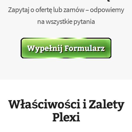
Zapytaj o ofertę lub zamów – odpowiemy
na wszystkie pytania
Właściwości i Zalety
Plexi