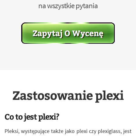
na wszystkie pytania
Zastosowanie plexi
Co to jest plexi?
Pleksi, występujące także jako plexi czy plexiglass, jest