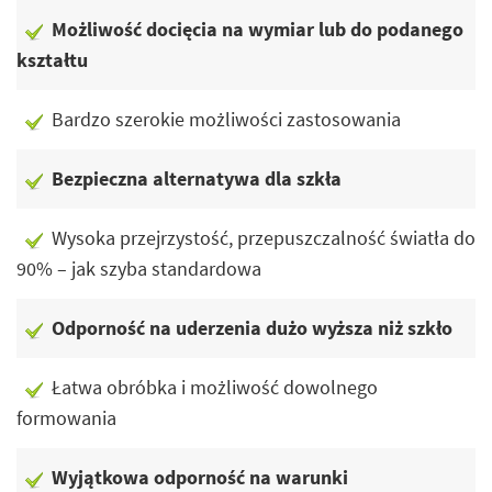
Możliwość docięcia na wymiar lub do podanego
kształtu
Bardzo szerokie możliwości zastosowania
Bezpieczna alternatywa dla szkła
Wysoka przejrzystość, przepuszczalność światła do
90% – jak szyba standardowa
Odporność na uderzenia dużo wyższa niż szkło
Łatwa obróbka i możliwość dowolnego
formowania
Wyjątkowa odporność na warunki