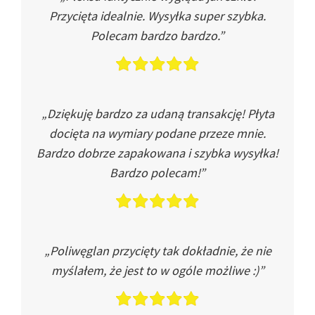
Przycięta idealnie. Wysyłka super szybka.
Polecam bardzo bardzo.”
„Dziękuję bardzo za udaną transakcję! Płyta
docięta na wymiary podane przeze mnie.
Bardzo dobrze zapakowana i szybka wysyłka!
Bardzo polecam!”
„Poliwęglan przycięty tak dokładnie, że nie
myślałem, że jest to w ogóle możliwe :)”