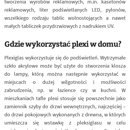
tworzenia wyrobów reklamowych, m.in. kasetonów
reklamowych, liter podświetlanych LED, pylonów,
wszelkiego rodzaju tablic wolnostojących a nawet
małych tabliczek przydrzwiowych z nadrukiem UV.
Gdzie wykorzystać plexi w domu?
Plexiglas wykorzystuje się do podświetleń. Wytrzymałe
szkło akrylowe może być użyte do stworzenia klosza
do lampy, którą można następnie wykorzystać w
miejscach o dużej wilgotności i możliwości
zabrudzenia, np. w łazience czy w kuchni. W
mieszkaniach tafle plexi stosuje się powszechnie jako
zamiennik szyby do drzwi wewnętrznych, najczęściej –
do drzwi pokojowych wykonanych z drewna, w których
umieszcza się wstawkę z pleksiglasu w celu