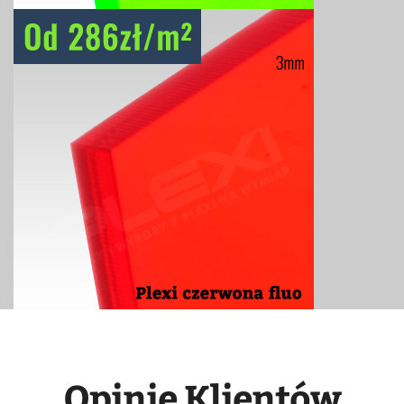
Opinie Klientów