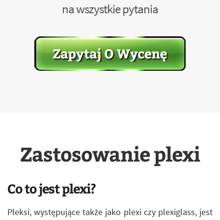
na wszystkie pytania
Zastosowanie plexi
Co to jest plexi?
Pleksi, występujące także jako plexi czy plexiglass, jest