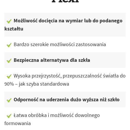
Możliwość docięcia na wymiar lub do podanego
kształtu
Bardzo szerokie możliwości zastosowania
Bezpieczna alternatywa dla szkła
Wysoka przejrzystość, przepuszczalność światła do
90% – jak szyba standardowa
Odporność na uderzenia dużo wyższa niż szkło
Łatwa obróbka i możliwość dowolnego
formowania