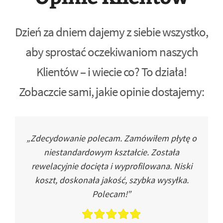
Dzień za dniem dajemy z siebie wszystko,
aby sprostać oczekiwaniom naszych
Klientów – i wiecie co? To działa!
Zobaczcie sami, jakie opinie dostajemy:
„Zdecydowanie polecam. Zamówiłem płytę o
niestandardowym kształcie. Została
rewelacyjnie docięta i wyprofilowana. Niski
koszt, doskonała jakość, szybka wysyłka.
Polecam!”