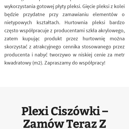
wykorzystania gotowej płyty pleksi. Gięcie pleksi z kolei
będzie przydatne przy zamawianiu elementów o
nietypowych kształtach. Hurtownia pleksi bardzo
często współpracuje z producentami szkła akrylowego,
zatem kupując produkt przez hurtownię można
skorzystać z atrakcyjnego cennika stosowanego przez
producenta i nabyć tworzywo w niskiej cenie za metr
kwadratowy (m2). Zapraszamy do współpracy!
Plexi Ciszówki –
Zamów Teraz Z