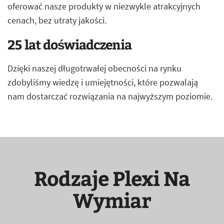
oferować nasze produkty w niezwykle atrakcyjnych
cenach, bez utraty jakości.
25 lat doświadczenia
Dzięki naszej długotrwałej obecności na rynku
zdobyliśmy wiedzę i umiejętności, które pozwalają
nam dostarczać rozwiązania na najwyższym poziomie.
Rodzaje Plexi Na
Wymiar