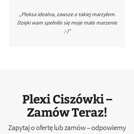
„Pleksa idealna, zawsze o takiej marzyłem.
Dzięki wam spełniło się moje małe marzenie
:-)”
Plexi Ciszówki –
Zamów Teraz!
Zapytaj o ofertę lub zamów – odpowiemy