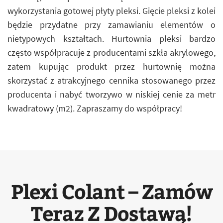
wykorzystania gotowej płyty pleksi. Gięcie pleksi z kolei
będzie przydatne przy zamawianiu elementów o
nietypowych kształtach. Hurtownia pleksi bardzo
często współpracuje z producentami szkła akrylowego,
zatem kupując produkt przez hurtownię można
skorzystać z atrakcyjnego cennika stosowanego przez
producenta i nabyć tworzywo w niskiej cenie za metr
kwadratowy (m2). Zapraszamy do współpracy!
Plexi Colant – Zamów
Teraz Z Dostawą!