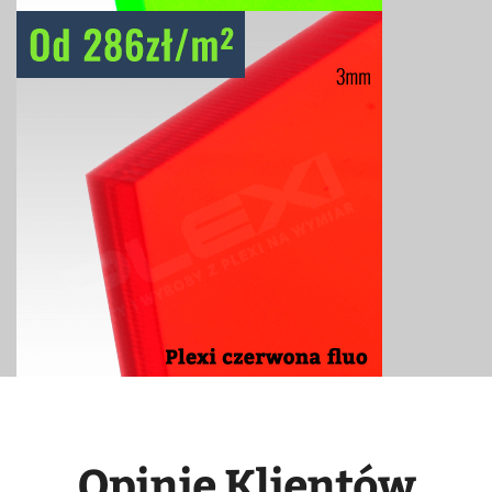
Opinie Klientów