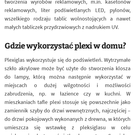
tworzenia wyrobów reklamowych, m.in. kasetonów
reklamowych, liter podświetlanych LED, pylonów,
wszelkiego rodzaju tablic wolnostojących a nawet
małych tabliczek przydrzwiowych z nadrukiem UV.
Gdzie wykorzystać plexi w domu?
Plexiglas wykorzystuje się do podświetleń. Wytrzymałe
szkło akrylowe może być użyte do stworzenia klosza
do lampy, którą można następnie wykorzystać w
miejscach o dużej wilgotności i możliwości
zabrudzenia, np. w łazience czy w kuchni. W
mieszkaniach tafle plexi stosuje się powszechnie jako
zamiennik szyby do drzwi wewnętrznych, najczęściej –
do drzwi pokojowych wykonanych z drewna, w których
umieszcza się wstawkę z pleksiglasu w celu