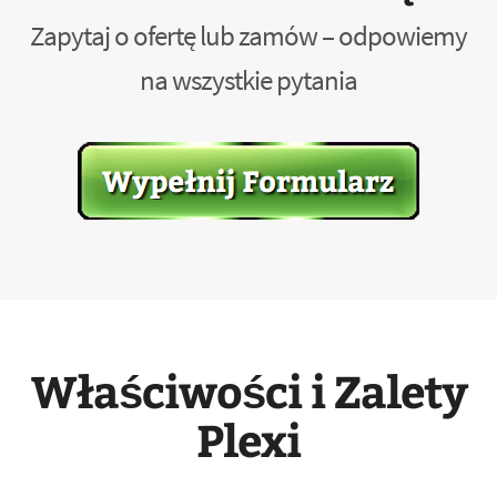
Zapytaj o ofertę lub zamów – odpowiemy
na wszystkie pytania
Właściwości i Zalety
Plexi