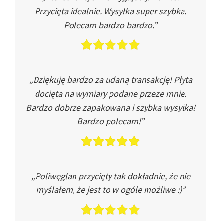
Przycięta idealnie. Wysyłka super szybka.
Polecam bardzo bardzo.”
„Dziękuję bardzo za udaną transakcję! Płyta
docięta na wymiary podane przeze mnie.
Bardzo dobrze zapakowana i szybka wysyłka!
Bardzo polecam!”
„Poliwęglan przycięty tak dokładnie, że nie
myślałem, że jest to w ogóle możliwe :)”