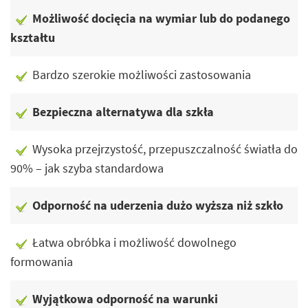
Możliwość docięcia na wymiar lub do podanego
kształtu
Bardzo szerokie możliwości zastosowania
Bezpieczna alternatywa dla szkła
Wysoka przejrzystość, przepuszczalność światła do
90% – jak szyba standardowa
Odporność na uderzenia dużo wyższa niż szkło
Łatwa obróbka i możliwość dowolnego
formowania
Wyjątkowa odporność na warunki