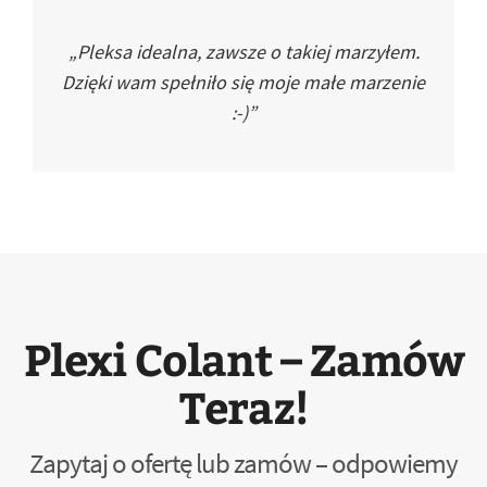
„Pleksa idealna, zawsze o takiej marzyłem.
Dzięki wam spełniło się moje małe marzenie
:-)”
Plexi Colant – Zamów
Teraz!
Zapytaj o ofertę lub zamów – odpowiemy