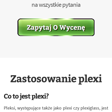
na wszystkie pytania
Zastosowanie plexi
Co to jest plexi?
Pleksi, występujące także jako plexi czy plexiglass, jest