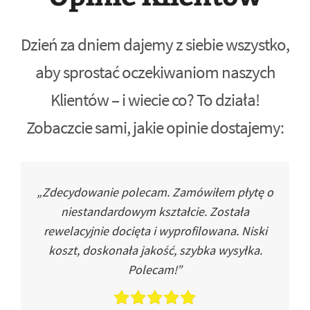
Dzień za dniem dajemy z siebie wszystko,
aby sprostać oczekiwaniom naszych
Klientów – i wiecie co? To działa!
Zobaczcie sami, jakie opinie dostajemy:
„Zdecydowanie polecam. Zamówiłem płytę o
niestandardowym kształcie. Została
rewelacyjnie docięta i wyprofilowana. Niski
koszt, doskonała jakość, szybka wysyłka.
Polecam!”