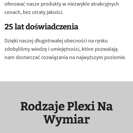
oferować nasze produkty w niezwykle atrakcyjnych
cenach, bez utraty jakości.
25 lat doświadczenia
Dzięki naszej długotrwałej obecności na rynku
zdobyliśmy wiedzę i umiejętności, które pozwalają
nam dostarczać rozwiązania na najwyższym poziomie.
Rodzaje Plexi Na
Wymiar