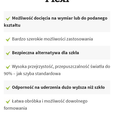
Możliwość docięcia na wymiar lub do podanego
kształtu
Bardzo szerokie możliwości zastosowania
Bezpieczna alternatywa dla szkła
Wysoka przejrzystość, przepuszczalność światła do
90% – jak szyba standardowa
Odporność na uderzenia dużo wyższa niż szkło
Łatwa obróbka i możliwość dowolnego
formowania