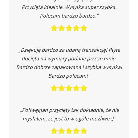
Przycięta idealnie. Wysyłka super szybka.
Polecam bardzo bardzo.”
„Dziękuję bardzo za udaną transakcję! Płyta
docięta na wymiary podane przeze mnie.
Bardzo dobrze zapakowana i szybka wysyłka!
Bardzo polecam!”
„Poliwęglan przycięty tak dokładnie, że nie
myślałem, że jest to w ogóle możliwe :)”