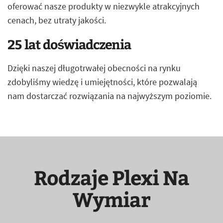
oferować nasze produkty w niezwykle atrakcyjnych
cenach, bez utraty jakości.
25 lat doświadczenia
Dzięki naszej długotrwałej obecności na rynku
zdobyliśmy wiedzę i umiejętności, które pozwalają
nam dostarczać rozwiązania na najwyższym poziomie.
Rodzaje Plexi Na
Wymiar