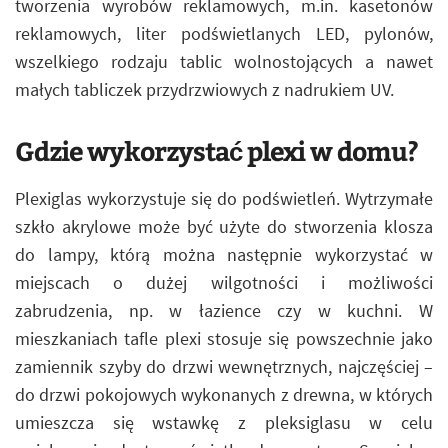
tworzenia wyrobów reklamowych, m.in. kasetonów
reklamowych, liter podświetlanych LED, pylonów,
wszelkiego rodzaju tablic wolnostojących a nawet
małych tabliczek przydrzwiowych z nadrukiem UV.
Gdzie wykorzystać plexi w domu?
Plexiglas wykorzystuje się do podświetleń. Wytrzymałe
szkło akrylowe może być użyte do stworzenia klosza
do lampy, którą można następnie wykorzystać w
miejscach o dużej wilgotności i możliwości
zabrudzenia, np. w łazience czy w kuchni. W
mieszkaniach tafle plexi stosuje się powszechnie jako
zamiennik szyby do drzwi wewnętrznych, najczęściej –
do drzwi pokojowych wykonanych z drewna, w których
umieszcza się wstawkę z pleksiglasu w celu