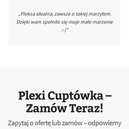
„Pleksa idealna, zawsze o takiej marzyłem.
Dzięki wam spełniło się moje małe marzenie
:-)”
Plexi Cuptówka –
Zamów Teraz!
Zapytaj o ofertę lub zamów – odpowiemy