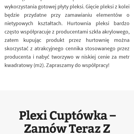
wykorzystania gotowej płyty pleksi. Gięcie pleksi z kolei
będzie przydatne przy zamawianiu elementów o
nietypowych kształtach. Hurtownia pleksi bardzo
często współpracuje z producentami szkła akrylowego,
zatem kupując produkt przez hurtownię można
skorzystać z atrakcyjnego cennika stosowanego przez
producenta i nabyć tworzywo w niskiej cenie za metr
kwadratowy (m2). Zapraszamy do współpracy!
Plexi Cuptówka –
Zamów Teraz Z