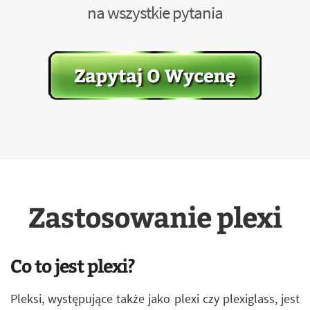
na wszystkie pytania
Zastosowanie plexi
Co to jest plexi?
Pleksi, występujące także jako plexi czy plexiglass, jest