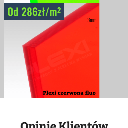
Opinie Klientów