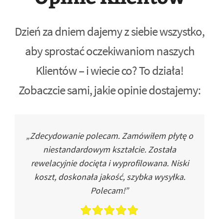
Dzień za dniem dajemy z siebie wszystko,
aby sprostać oczekiwaniom naszych
Klientów – i wiecie co? To działa!
Zobaczcie sami, jakie opinie dostajemy:
„Zdecydowanie polecam. Zamówiłem płytę o
niestandardowym kształcie. Została
rewelacyjnie docięta i wyprofilowana. Niski
koszt, doskonała jakość, szybka wysyłka.
Polecam!”