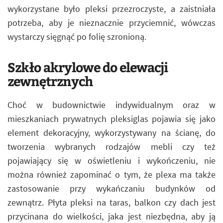
wykorzystane było pleksi przezroczyste, a zaistniała
potrzeba, aby je nieznacznie przyciemnić, wówczas
wystarczy sięgnąć po folię szronioną.
Szkło akrylowe do elewacji
zewnętrznych
Choć w budownictwie indywidualnym oraz w
mieszkaniach prywatnych pleksiglas pojawia się jako
element dekoracyjny, wykorzystywany na ścianę, do
tworzenia wybranych rodzajów mebli czy też
pojawiający się w oświetleniu i wykończeniu, nie
można również zapominać o tym, że plexa ma także
zastosowanie przy wykańczaniu budynków od
zewnątrz. Płyta pleksi na taras, balkon czy dach jest
przycinana do wielkości, jaka jest niezbędna, aby ją