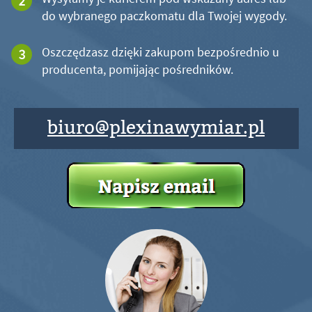
do wybranego paczkomatu dla Twojej wygody.
Oszczędzasz dzięki zakupom bezpośrednio u
producenta, pomijając pośredników.
biuro@plexinawymiar.pl