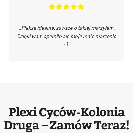
„Pleksa idealna, zawsze o takiej marzyłem.
Dzięki wam spełniło się moje małe marzenie
:-)”
Plexi Cyców-Kolonia
Druga – Zamów Teraz!