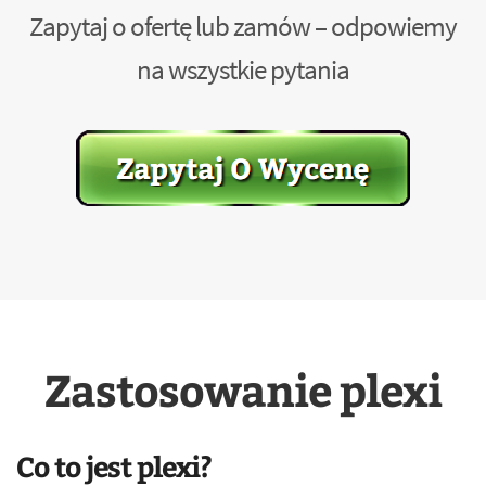
Zapytaj o ofertę lub zamów – odpowiemy
na wszystkie pytania
Zastosowanie plexi
Co to jest plexi?