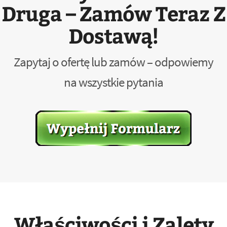
Druga – Zamów Teraz Z
Dostawą!
Zapytaj o ofertę lub zamów – odpowiemy
na wszystkie pytania
Właściwości i Zalety