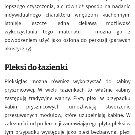
lepszego czyszczenia, ale również sposób na nadanie
indywidualnego charakteru wnętrzom kuchennym.
Istnieje jeszcze jedna ciekawa możliwość
wykorzystania tego materiału – można go z
powodzeniem użyć jako osłona do perkusji (parawan
akustyczny).
Pleksi do łazienki
Pleksiglas można również wykorzystać do kabiny
prysznicowej. W wielu łazienkach to właśnie kabiny
zastępują tradycyjne wanny. Płyty plexi w przypadku
kabin prysznicowych umożliwiają stworzenie
przesuwanych modułów, które uzupełniają kabinę. W
zależności od preferencji zamawiającego płyta pleksi w
tym przypadku występuje jako plexi bezbarwna, plexi