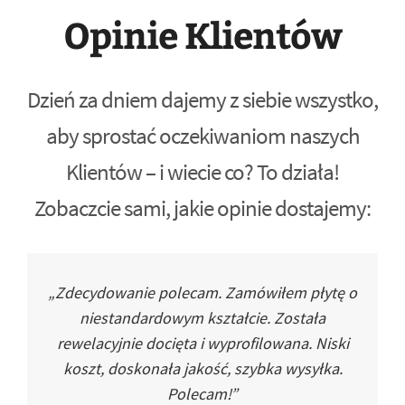
Opinie Klientów
Dzień za dniem dajemy z siebie wszystko,
aby sprostać oczekiwaniom naszych
Klientów – i wiecie co? To działa!
Zobaczcie sami, jakie opinie dostajemy:
„Zdecydowanie polecam. Zamówiłem płytę o
niestandardowym kształcie. Została
rewelacyjnie docięta i wyprofilowana. Niski
koszt, doskonała jakość, szybka wysyłka.
Polecam!”