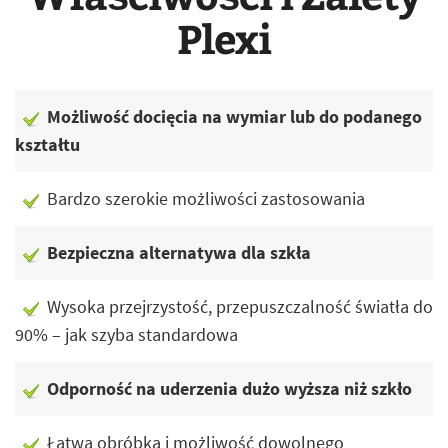
Plexi
Możliwość docięcia na wymiar lub do podanego
kształtu
Bardzo szerokie możliwości zastosowania
Bezpieczna alternatywa dla szkła
Wysoka przejrzystość, przepuszczalność światła do
90% – jak szyba standardowa
Odporność na uderzenia dużo wyższa niż szkło
Łatwa obróbka i możliwość dowolnego