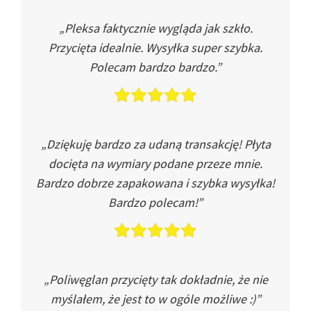
„Pleksa faktycznie wygląda jak szkło.
Przycięta idealnie. Wysyłka super szybka.
Polecam bardzo bardzo.”
„Dziękuję bardzo za udaną transakcję! Płyta
docięta na wymiary podane przeze mnie.
Bardzo dobrze zapakowana i szybka wysyłka!
Bardzo polecam!”
„Poliwęglan przycięty tak dokładnie, że nie
myślałem, że jest to w ogóle możliwe :)”