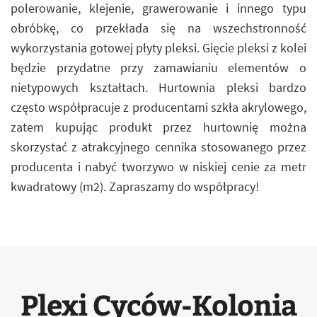
polerowanie, klejenie, grawerowanie i innego typu
obróbkę, co przekłada się na wszechstronność
wykorzystania gotowej płyty pleksi. Gięcie pleksi z kolei
będzie przydatne przy zamawianiu elementów o
nietypowych kształtach. Hurtownia pleksi bardzo
często współpracuje z producentami szkła akrylowego,
zatem kupując produkt przez hurtownię można
skorzystać z atrakcyjnego cennika stosowanego przez
producenta i nabyć tworzywo w niskiej cenie za metr
kwadratowy (m2). Zapraszamy do współpracy!
Plexi Cyców-Kolonia