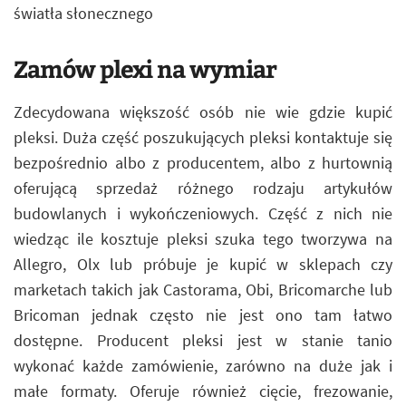
światła słonecznego
Zamów plexi na wymiar
Zdecydowana większość osób nie wie gdzie kupić
pleksi. Duża część poszukujących pleksi kontaktuje się
bezpośrednio albo z producentem, albo z hurtownią
oferującą sprzedaż różnego rodzaju artykułów
budowlanych i wykończeniowych. Część z nich nie
wiedząc ile kosztuje pleksi szuka tego tworzywa na
Allegro, Olx lub próbuje je kupić w sklepach czy
marketach takich jak Castorama, Obi, Bricomarche lub
Bricoman jednak często nie jest ono tam łatwo
dostępne. Producent pleksi jest w stanie tanio
wykonać każde zamówienie, zarówno na duże jak i
małe formaty. Oferuje również cięcie, frezowanie,