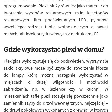
oprogramowanie. Plexa służy również jako materiał do
tworzenia wyrobów reklamowych, m.in. kasetonów
reklamowych, liter podświetlanych LED, pylonów,
wszelkiego rodzaju tablic wolnostojących a nawet
małych tabliczek przydrzwiowych z nadrukiem UV.
Gdzie wykorzystać plexi w domu?
Plexiglas wykorzystuje się do podświetleń. Wytrzymałe
szkło akrylowe może być użyte do stworzenia klosza
do lampy, którą można następnie wykorzystać w
miejscach o dużej wilgotności i możliwości
zabrudzenia, np. w łazience czy w kuchni. W
mieszkaniach tafle plexi stosuje się powszechnie jako
zamiennik szyby do drzwi wewnętrznych, najczęściej –
do drzwi pokojowych wykonanych z drewna, w których