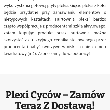
wykorzystania gotowej płyty pleksi. Gięcie pleksi z kolei
będzie przydatne przy zamawianiu elementów o
nietypowych kształtach. Hurtownia pleksi bardzo
często współpracuje z producentami szkła akrylowego,
zatem kupując produkt przez hurtownię można
skorzystać z atrakcyjnego cennika stosowanego przez
producenta i nabyć tworzywo w niskiej cenie za metr
kwadratowy (m2). Zapraszamy do współpracy!
Plexi Cyców – Zamów
Teraz Z Dostawą!