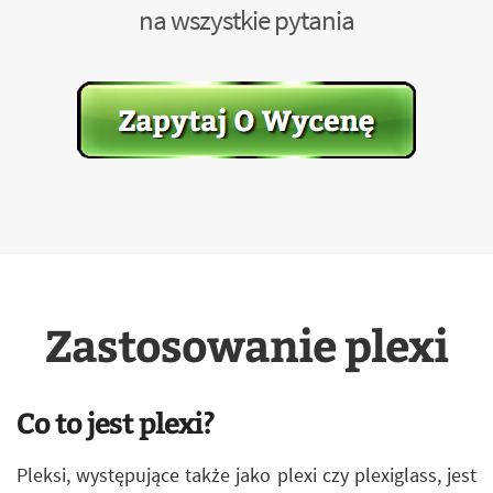
na wszystkie pytania
Zastosowanie plexi
Co to jest plexi?
Pleksi, występujące także jako plexi czy plexiglass, jest