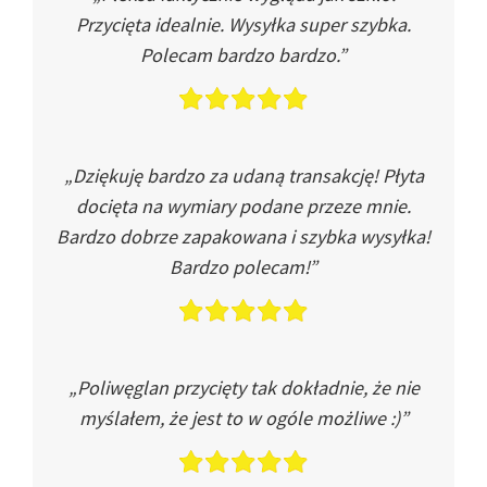
Przycięta idealnie. Wysyłka super szybka.
Polecam bardzo bardzo.”
„Dziękuję bardzo za udaną transakcję! Płyta
docięta na wymiary podane przeze mnie.
Bardzo dobrze zapakowana i szybka wysyłka!
Bardzo polecam!”
„Poliwęglan przycięty tak dokładnie, że nie
myślałem, że jest to w ogóle możliwe :)”