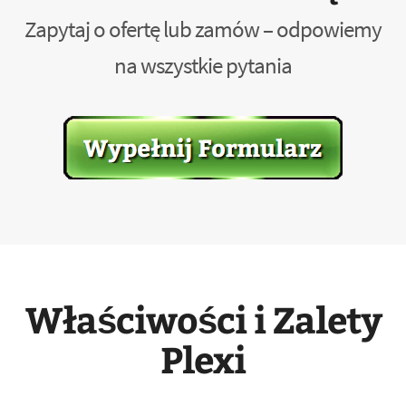
Zapytaj o ofertę lub zamów – odpowiemy
na wszystkie pytania
Właściwości i Zalety
Plexi