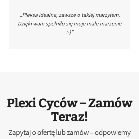
„Pleksa idealna, zawsze o takiej marzyłem.
Dzięki wam spełniło się moje małe marzenie
:-)”
Plexi Cyców – Zamów
Teraz!
Zapytaj o ofertę lub zamów – odpowiemy