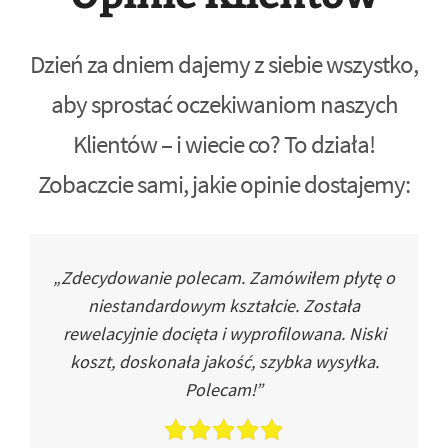
Dzień za dniem dajemy z siebie wszystko,
aby sprostać oczekiwaniom naszych
Klientów – i wiecie co? To działa!
Zobaczcie sami, jakie opinie dostajemy:
„Zdecydowanie polecam. Zamówiłem płytę o
niestandardowym kształcie. Została
rewelacyjnie docięta i wyprofilowana. Niski
koszt, doskonała jakość, szybka wysyłka.
Polecam!”