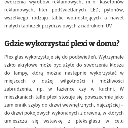
tworzenia wyrobów reklamowych, m.in. kasetonów
reklamowych, liter podświetlanych LED, pylonów,
wszelkiego rodzaju tablic wolnostojących a nawet
małych tabliczek przydrzwiowych z nadrukiem UV.
Gdzie wykorzystać plexi w domu?
Plexiglas wykorzystuje się do podświetleń. Wytrzymałe
szkło akrylowe może być użyte do stworzenia klosza
do lampy, którą można następnie wykorzystać w
miejscach o dużej wilgotności i możliwości
zabrudzenia, np. w łazience czy w kuchni. W
mieszkaniach tafle plexi stosuje się powszechnie jako
zamiennik szyby do drzwi wewnętrznych, najczęściej –
do drzwi pokojowych wykonanych z drewna, w których
umieszcza się wstawkę z pleksiglasu w celu