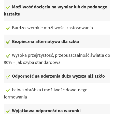
Możliwość docięcia na wymiar lub do podanego
kształtu
Bardzo szerokie możliwości zastosowania
Bezpieczna alternatywa dla szkła
Wysoka przejrzystość, przepuszczalność światła do
90% – jak szyba standardowa
Odporność na uderzenia dużo wyższa niż szkło
Łatwa obróbka i możliwość dowolnego
formowania
Wyjątkowa odporność na warunki