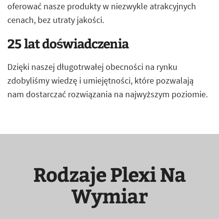
oferować nasze produkty w niezwykle atrakcyjnych
cenach, bez utraty jakości.
25 lat doświadczenia
Dzięki naszej długotrwałej obecności na rynku
zdobyliśmy wiedzę i umiejętności, które pozwalają
nam dostarczać rozwiązania na najwyższym poziomie.
Rodzaje Plexi Na
Wymiar