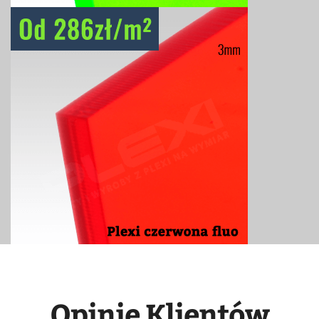
Opinie Klientów