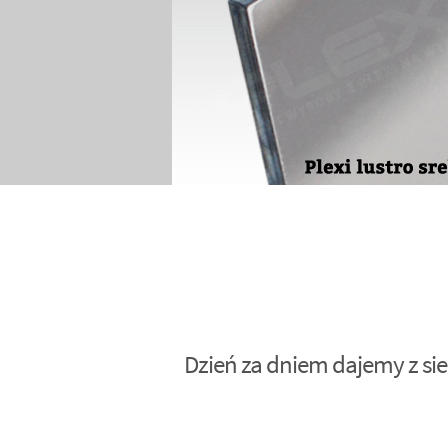
Dzień za dniem dajemy z sie