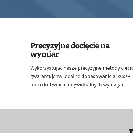
Precyzyjne docięcie na
wymiar
Wykorzystując nasze precyzyjne metody cięcia
gwarantujemy idealne dopasowanie arkuszy
plexi do Twoich indywidualnych wymagań