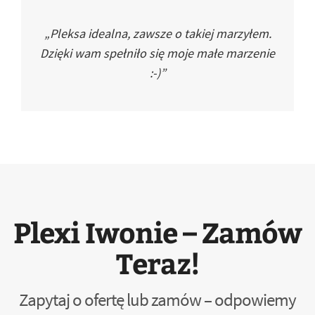
„Pleksa idealna, zawsze o takiej marzyłem.
Dzięki wam spełniło się moje małe marzenie
:-)”
Plexi Iwonie – Zamów
Teraz!
Zapytaj o ofertę lub zamów – odpowiemy