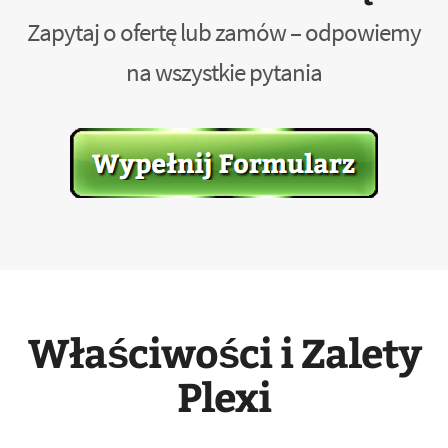
Zapytaj o ofertę lub zamów – odpowiemy
na wszystkie pytania
Właściwości i Zalety
Plexi