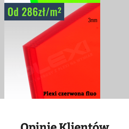
Opinie Klientów