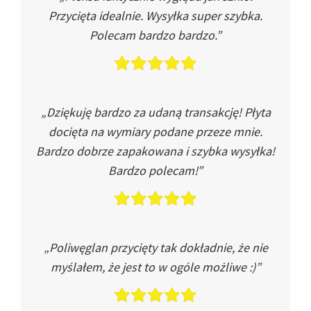
Przycięta idealnie. Wysyłka super szybka.
Polecam bardzo bardzo.”
„Dziękuję bardzo za udaną transakcję! Płyta
docięta na wymiary podane przeze mnie.
Bardzo dobrze zapakowana i szybka wysyłka!
Bardzo polecam!”
„Poliwęglan przycięty tak dokładnie, że nie
myślałem, że jest to w ogóle możliwe :)”