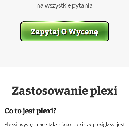
na wszystkie pytania
Zastosowanie plexi
Co to jest plexi?
Pleksi, występujące także jako plexi czy plexiglass, jest