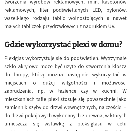
tworzenia wyrobów reklamowych, m.in. kasetonów
reklamowych, liter podświetlanych LED, pylonów,
wszelkiego rodzaju tablic wolnostojących a nawet
małych tabliczek przydrzwiowych z nadrukiem UV.
Gdzie wykorzystać plexi w domu?
Plexiglas wykorzystuje się do podświetleń. Wytrzymałe
szkło akrylowe może być użyte do stworzenia klosza
do lampy, którą można następnie wykorzystać w
miejscach o dużej wilgotności i możliwości
zabrudzenia, np. w łazience czy w kuchni. W
mieszkaniach tafle plexi stosuje się powszechnie jako
zamiennik szyby do drzwi wewnętrznych, najczęściej –
do drzwi pokojowych wykonanych z drewna, w których
umieszcza się wstawkę z pleksiglasu w celu