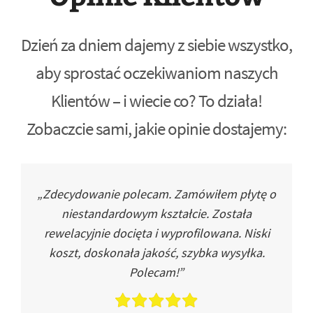
Dzień za dniem dajemy z siebie wszystko,
aby sprostać oczekiwaniom naszych
Klientów – i wiecie co? To działa!
Zobaczcie sami, jakie opinie dostajemy:
„Zdecydowanie polecam. Zamówiłem płytę o
niestandardowym kształcie. Została
rewelacyjnie docięta i wyprofilowana. Niski
koszt, doskonała jakość, szybka wysyłka.
Polecam!”