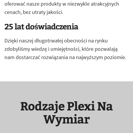
oferować nasze produkty w niezwykle atrakcyjnych
cenach, bez utraty jakości.
25 lat doświadczenia
Dzięki naszej długotrwałej obecności na rynku
zdobyliśmy wiedzę i umiejętności, które pozwalają
nam dostarczać rozwiązania na najwyższym poziomie.
Rodzaje Plexi Na
Wymiar