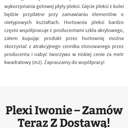
wykorzystania gotowej płyty pleksi. Gięcie pleksi z kolei
będzie przydatne przy zamawianiu elementów o
nietypowych kształtach. Hurtownia pleksi bardzo
często współpracuje z producentami szkła akrylowego,
zatem kupując produkt przez hurtownię można
skorzystać z atrakcyjnego cennika stosowanego przez
producenta i nabyć tworzywo w niskiej cenie za metr
kwadratowy (m2). Zapraszamy do współpracy!
Plexi Iwonie – Zamów
Teraz Z Dostawą!