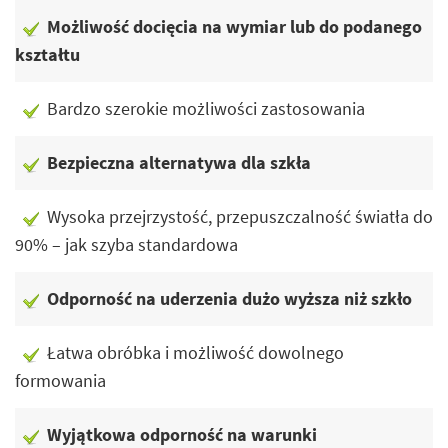
Możliwość docięcia na wymiar lub do podanego
kształtu
Bardzo szerokie możliwości zastosowania
Bezpieczna alternatywa dla szkła
Wysoka przejrzystość, przepuszczalność światła do
90% – jak szyba standardowa
Odporność na uderzenia dużo wyższa niż szkło
Łatwa obróbka i możliwość dowolnego
formowania
Wyjątkowa odporność na warunki