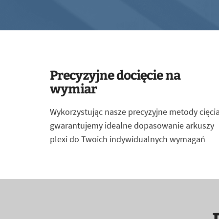
Precyzyjne docięcie na
wymiar
Wykorzystując nasze precyzyjne metody cięcia
gwarantujemy idealne dopasowanie arkuszy
plexi do Twoich indywidualnych wymagań