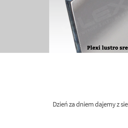
Dzień za dniem dajemy z sie