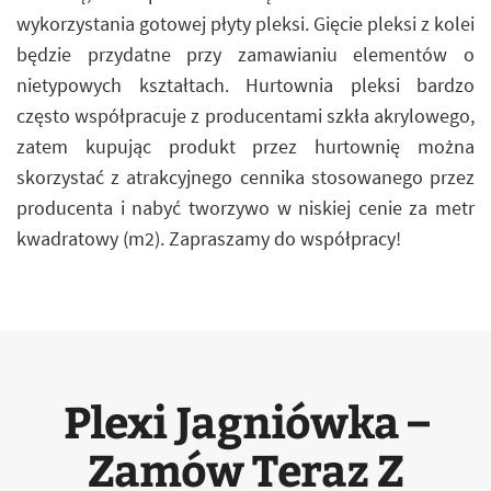
wykorzystania gotowej płyty pleksi. Gięcie pleksi z kolei
będzie przydatne przy zamawianiu elementów o
nietypowych kształtach. Hurtownia pleksi bardzo
często współpracuje z producentami szkła akrylowego,
zatem kupując produkt przez hurtownię można
skorzystać z atrakcyjnego cennika stosowanego przez
producenta i nabyć tworzywo w niskiej cenie za metr
kwadratowy (m2). Zapraszamy do współpracy!
Plexi Jagniówka –
Zamów Teraz Z