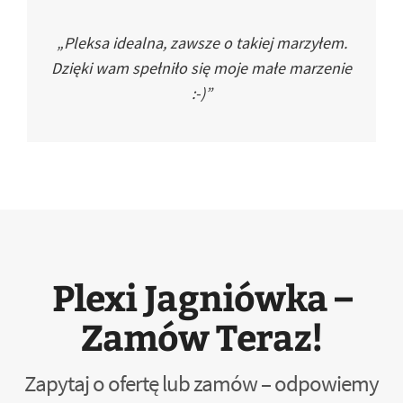
„Pleksa idealna, zawsze o takiej marzyłem.
Dzięki wam spełniło się moje małe marzenie
:-)”
Plexi Jagniówka –
Zamów Teraz!
Zapytaj o ofertę lub zamów – odpowiemy