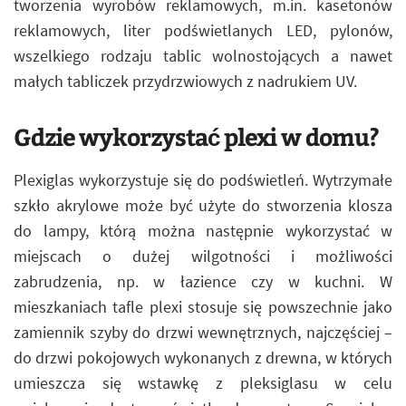
tworzenia wyrobów reklamowych, m.in. kasetonów
reklamowych, liter podświetlanych LED, pylonów,
wszelkiego rodzaju tablic wolnostojących a nawet
małych tabliczek przydrzwiowych z nadrukiem UV.
Gdzie wykorzystać plexi w domu?
Plexiglas wykorzystuje się do podświetleń. Wytrzymałe
szkło akrylowe może być użyte do stworzenia klosza
do lampy, którą można następnie wykorzystać w
miejscach o dużej wilgotności i możliwości
zabrudzenia, np. w łazience czy w kuchni. W
mieszkaniach tafle plexi stosuje się powszechnie jako
zamiennik szyby do drzwi wewnętrznych, najczęściej –
do drzwi pokojowych wykonanych z drewna, w których
umieszcza się wstawkę z pleksiglasu w celu