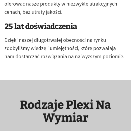
oferować nasze produkty w niezwykle atrakcyjnych
cenach, bez utraty jakości.
25 lat doświadczenia
Dzięki naszej długotrwałej obecności na rynku
zdobyliśmy wiedzę i umiejętności, które pozwalają
nam dostarczać rozwiązania na najwyższym poziomie.
Rodzaje Plexi Na
Wymiar