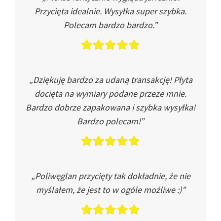
Przycięta idealnie. Wysyłka super szybka.
Polecam bardzo bardzo.”
„Dziękuję bardzo za udaną transakcję! Płyta
docięta na wymiary podane przeze mnie.
Bardzo dobrze zapakowana i szybka wysyłka!
Bardzo polecam!”
„Poliwęglan przycięty tak dokładnie, że nie
myślałem, że jest to w ogóle możliwe :)”