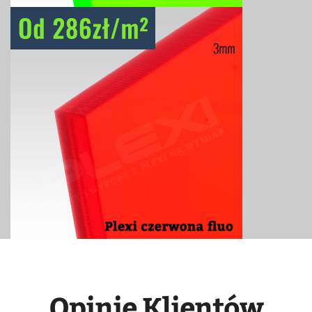
Opinie Klientów