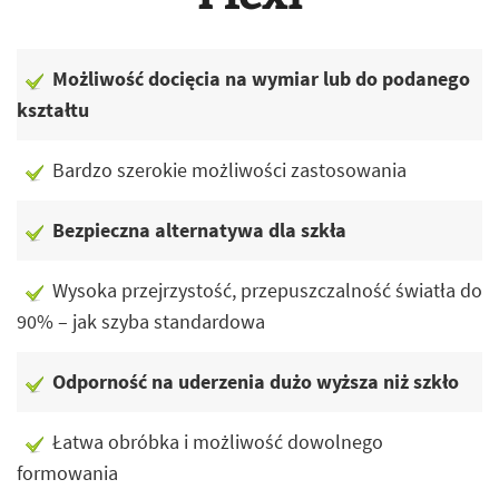
Możliwość docięcia na wymiar lub do podanego
kształtu
Bardzo szerokie możliwości zastosowania
Bezpieczna alternatywa dla szkła
Wysoka przejrzystość, przepuszczalność światła do
90% – jak szyba standardowa
Odporność na uderzenia dużo wyższa niż szkło
Łatwa obróbka i możliwość dowolnego
formowania