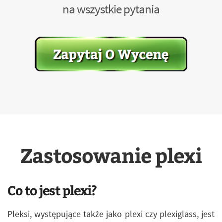
na wszystkie pytania
Zastosowanie plexi
Co to jest plexi?
Pleksi, występujące także jako plexi czy plexiglass, jest