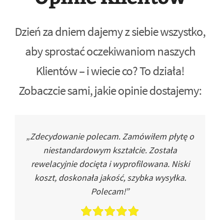
Dzień za dniem dajemy z siebie wszystko,
aby sprostać oczekiwaniom naszych
Klientów – i wiecie co? To działa!
Zobaczcie sami, jakie opinie dostajemy:
„Zdecydowanie polecam. Zamówiłem płytę o
niestandardowym kształcie. Została
rewelacyjnie docięta i wyprofilowana. Niski
koszt, doskonała jakość, szybka wysyłka.
Polecam!”