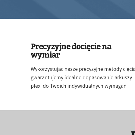
Precyzyjne docięcie na
wymiar
Wykorzystując nasze precyzyjne metody cięcia
gwarantujemy idealne dopasowanie arkuszy
plexi do Twoich indywidualnych wymagań