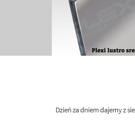
Dzień za dniem dajemy z sie